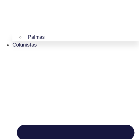
Palmas
Colunistas