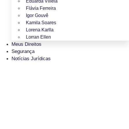
Eduarda Villela
Flávia Ferreira
Igor Gouvê
Kamila Soares
Lorena Karlla
Lorran Ellen
Meus Direitos
Segurança
Notícias Jurídicas