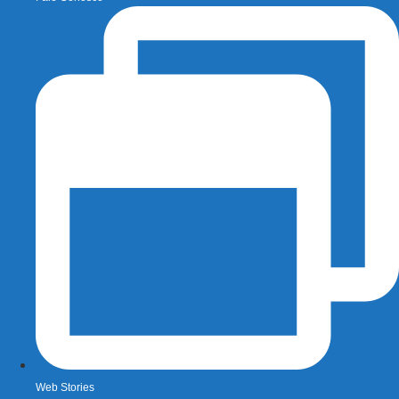
Web Stories