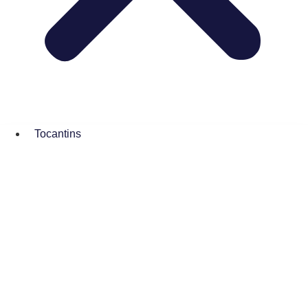
Tocantins