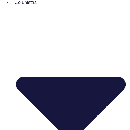
Colunistas