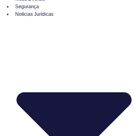
Segurança
Notícias Jurídicas