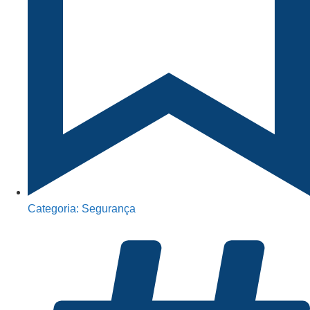
Categoria:
Segurança