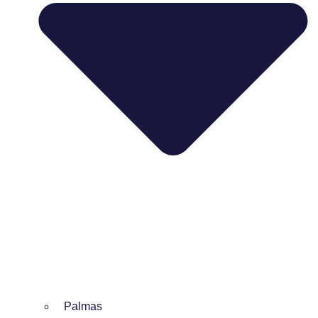
Palmas