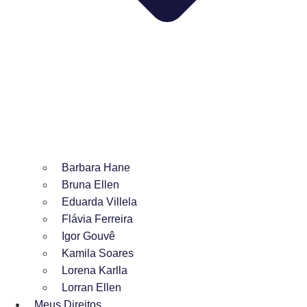
Barbara Hane
Bruna Ellen
Eduarda Villela
Flávia Ferreira
Igor Gouvê
Kamila Soares
Lorena Karlla
Lorran Ellen
Meus Direitos