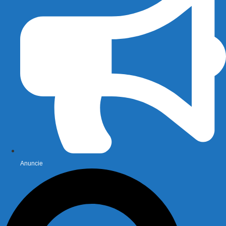
Anuncie