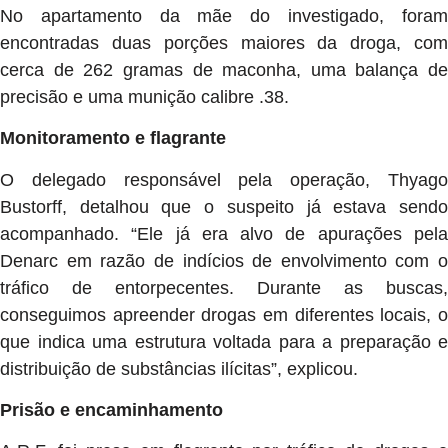
No apartamento da mãe do investigado, foram
encontradas duas porções maiores da droga, com
cerca de 262 gramas de maconha, uma balança de
precisão e uma munição calibre .38.
Monitoramento e flagrante
O delegado responsável pela operação, Thyago
Bustorff, detalhou que o suspeito já estava sendo
acompanhado. “Ele já era alvo de apurações pela
Denarc em razão de indícios de envolvimento com o
tráfico de entorpecentes. Durante as buscas,
conseguimos apreender drogas em diferentes locais, o
que indica uma estrutura voltada para a preparação e
distribuição de substâncias ilícitas”, explicou.
Prisão e encaminhamento