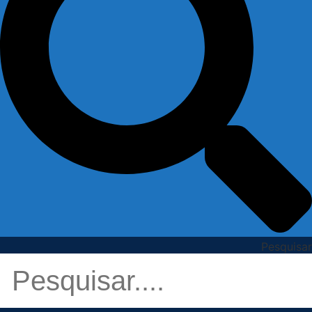
Pesquisar