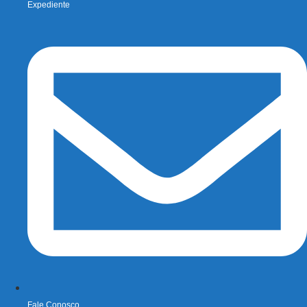
Expediente
Fale Conosco