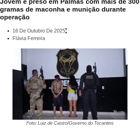
Jovem é preso em Palmas com mais de 300
gramas de maconha e munição durante
operação
16 De Outubro De 2025
Flávia Ferreira
Foto: Luiz de Castro/Governo do Tocantins