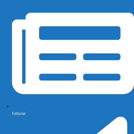
Editorial