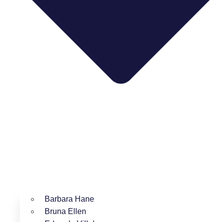
Barbara Hane
Bruna Ellen