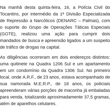
Na manhã desta quinta-feira, 16, a Polícia Civil do
Tocantins, por intermédio da 1ª Divisão Especializada
de Repressão a Narcóticos (DENARC – Palmas), com
o suporte do Grupo de Operações Táticas Especiais
(GOTE), realizou uma ação para cumprir dois
mandados de busca e apreensão ligados a um suspeito
de tráfico de drogas na capital.
As diligências ocorreram em dois endereços distintos:
uma quitinete na Quadra 1206 Sul e um apartamento
em um condomínio da Quadra 1306 Sul. No primeiro
local, onde A.R.F., de 23 anos, estava acompanhado de
sua namorada M.E.R.P., de 18 anos, os policiais
apreenderam várias porções de maconha já embaladas
para venda, totalizando aproximadamente 37,5 gramas,
além de aparelhos celulares.