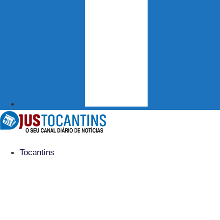
Tocantins