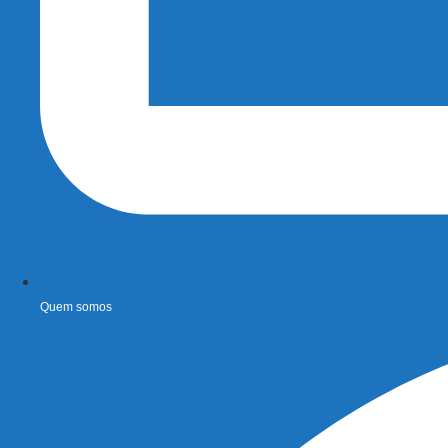
Quem somos