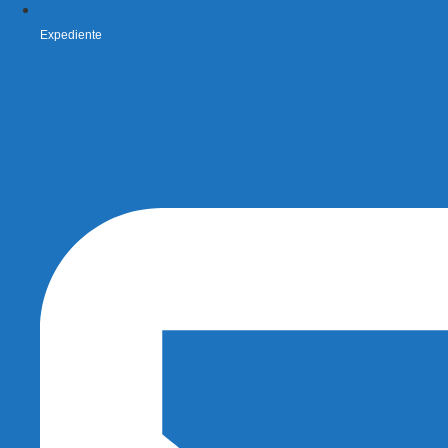
Expediente