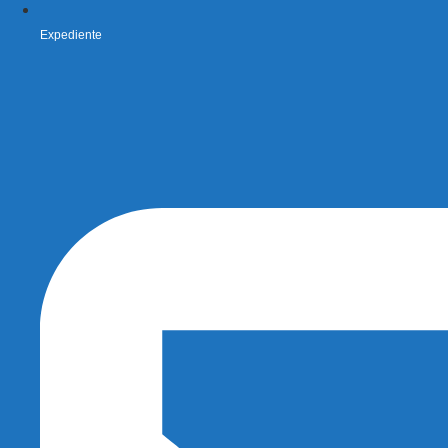
Expediente