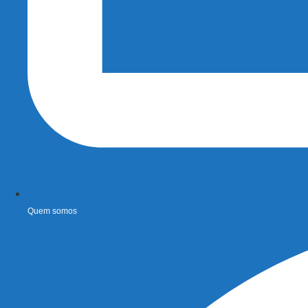
Quem somos