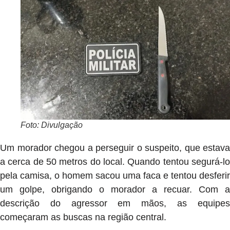
Foto: Divulgação
Um morador chegou a perseguir o suspeito, que estava
a cerca de 50 metros do local. Quando tentou segurá-lo
pela camisa, o homem sacou uma faca e tentou desferir
um golpe, obrigando o morador a recuar. Com a
descrição do agressor em mãos, as equipes
começaram as buscas na região central.