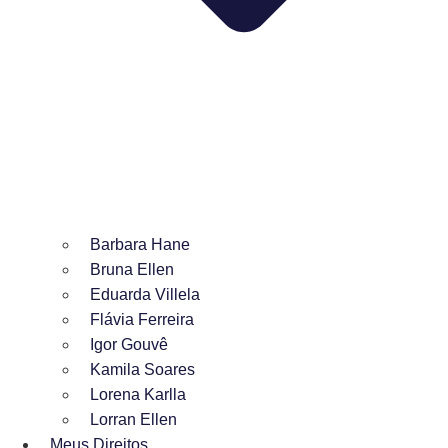
Barbara Hane
Bruna Ellen
Eduarda Villela
Flávia Ferreira
Igor Gouvê
Kamila Soares
Lorena Karlla
Lorran Ellen
Meus Direitos