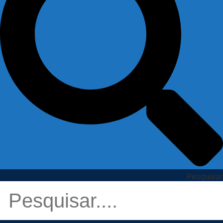
Pesquisar