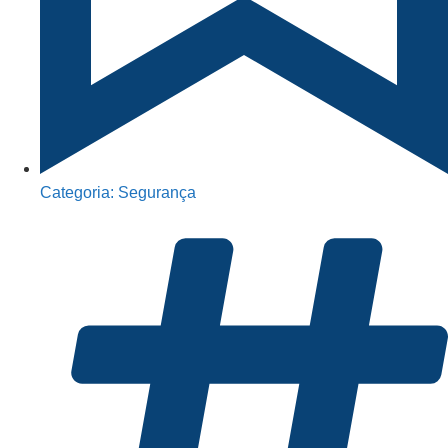
Categoria:
Segurança