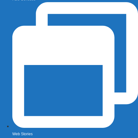
Web Stories