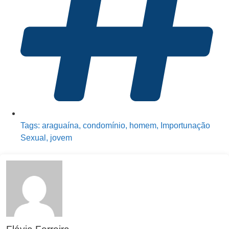
Tags:
araguaína
,
condomínio
,
homem
,
Importunação
Sexual
,
jovem