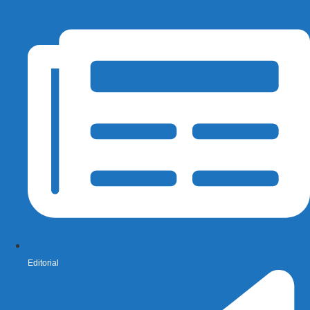
Editorial