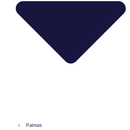
Palmas