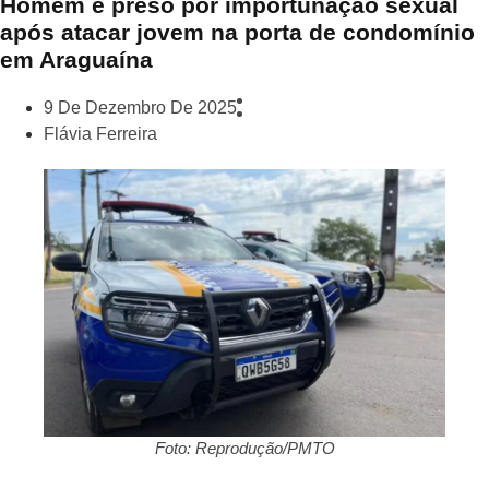
Homem é preso por importunação sexual
após atacar jovem na porta de condomínio
em Araguaína
9 De Dezembro De 2025
Flávia Ferreira
Foto: Reprodução/PMTO