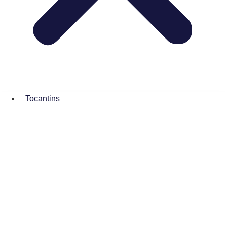
Tocantins