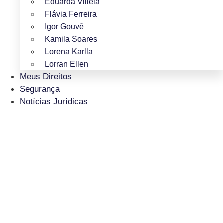
Eduarda Villela
Flávia Ferreira
Igor Gouvê
Kamila Soares
Lorena Karlla
Lorran Ellen
Meus Direitos
Segurança
Notícias Jurídicas