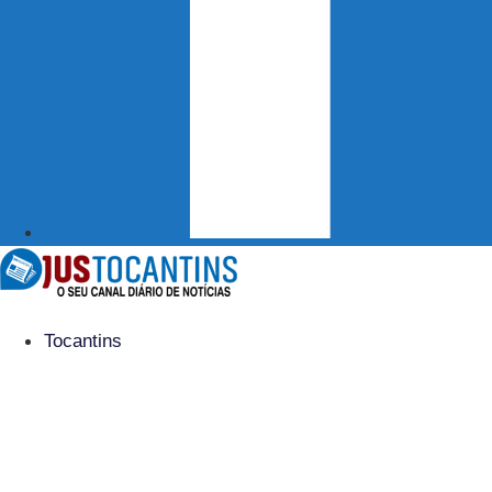
Tocantins