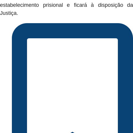
estabelecimento prisional e ficará à disposição da
Justiça.