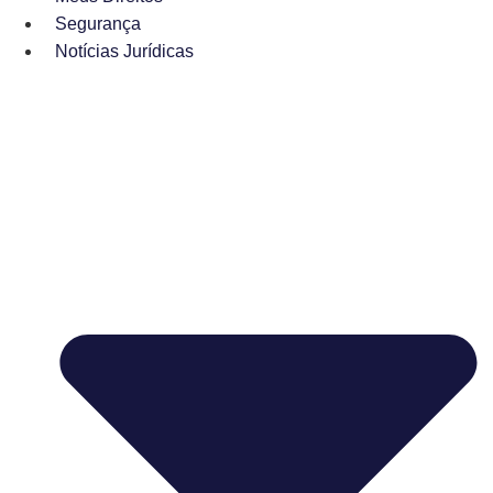
Segurança
Notícias Jurídicas