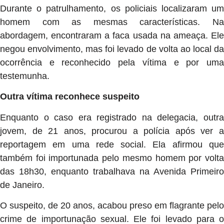
Durante o patrulhamento, os policiais localizaram um
homem com as mesmas características. Na
abordagem, encontraram a faca usada na ameaça. Ele
negou envolvimento, mas foi levado de volta ao local da
ocorrência e reconhecido pela vítima e por uma
testemunha.
Outra vítima reconhece suspeito
Enquanto o caso era registrado na delegacia, outra
jovem, de 21 anos, procurou a polícia após ver a
reportagem em uma rede social. Ela afirmou que
também foi importunada pelo mesmo homem por volta
das 18h30, enquanto trabalhava na Avenida Primeiro
de Janeiro.
O suspeito, de 20 anos, acabou preso em flagrante pelo
crime de importunação sexual. Ele foi levado para o