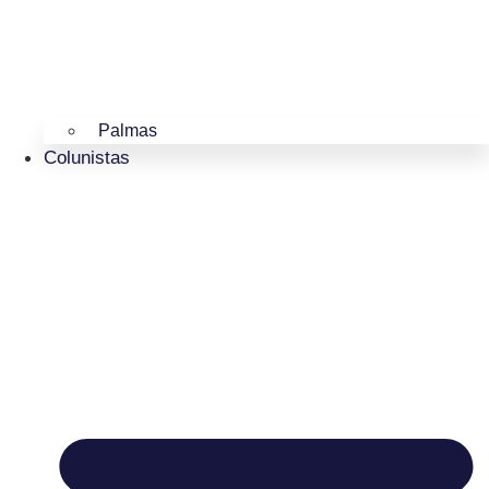
Palmas
Colunistas