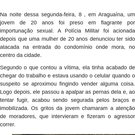
Na noite dessa segunda-feira, 8 , em Araguaína, um
jovem de 20 anos foi preso em flagrante por
importunação sexual. A Polícia Militar foi acionada
depois que uma mulher de 20 anos denunciou ter sido
atacada na entrada do condomínio onde mora, no
centro da cidade.
Segundo o que contou a vítima, ela tinha acabado de
chegar do trabalho e estava usando o celular quando o
suspeito se aproximou fingindo vender alguma coisa.
Logo depois, ele passou a apalpar as pernas dela e, ao
tentar fugir, acabou sendo segurada pelos braços e
imobilizada. Os gritos da jovem chamaram a atenção
de moradores, que intervieram e fizeram o agressor
correr.