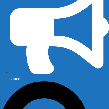
Anuncie