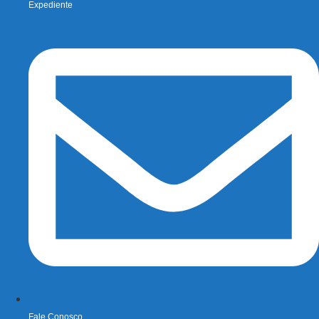
Expediente
Fale Conosco