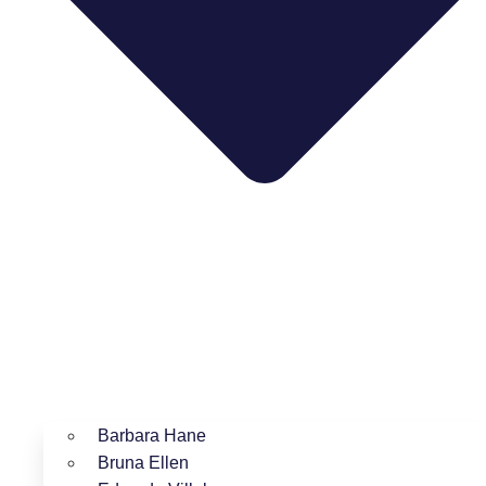
Barbara Hane
Bruna Ellen