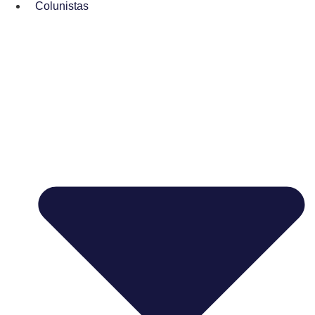
Colunistas