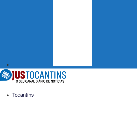
Tocantins