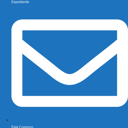
Expediente
Fale Conosco