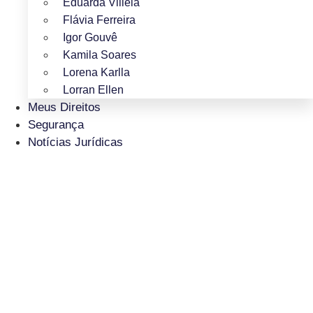
Eduarda Villela
Flávia Ferreira
Igor Gouvê
Kamila Soares
Lorena Karlla
Lorran Ellen
Meus Direitos
Segurança
Notícias Jurídicas