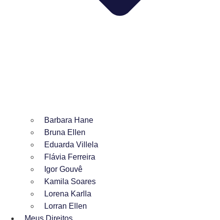
Barbara Hane
Bruna Ellen
Eduarda Villela
Flávia Ferreira
Igor Gouvê
Kamila Soares
Lorena Karlla
Lorran Ellen
Meus Direitos