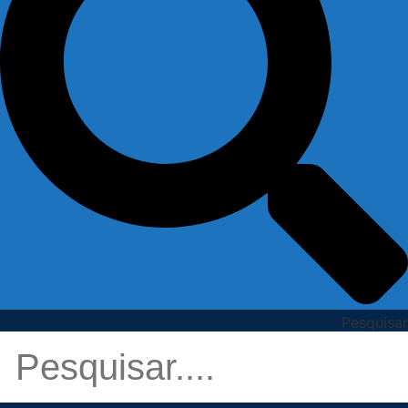
Pesquisar