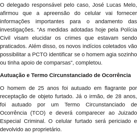
O delegado responsável pelo caso, José Lucas Melo,
afirmou que a apreensão do celular vai fornecer
informações importantes para o andamento das
investigações. “As medidas adotadas hoje pela Polícia
Civil visam elucidar os crimes que estavam sendo
praticados. Além disso, os novos indícios coletados vão
possibilitar a PCTO identificar se o homem agia sozinho
ou tinha apoio de comparsas”, completou.
Autuação e Termo Circunstanciado de Ocorrência
O homem de 25 anos foi autuado em flagrante por
receptação de objeto furtado. Já o irmão, de 28 anos,
foi autuado por um Termo Circunstanciado de
Ocorrência (TCO) e deverá comparecer ao Juizado
Especial Criminal. O celular furtado será periciado e
devolvido ao proprietário.