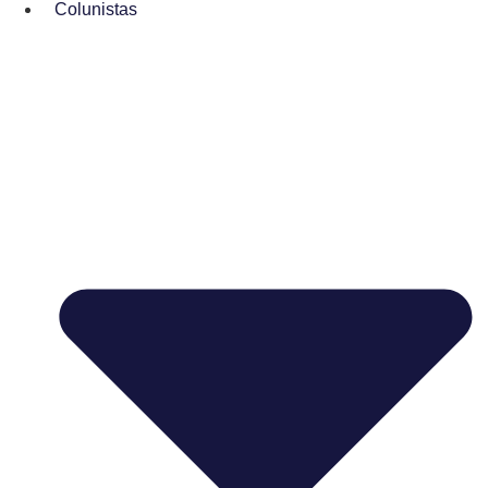
Colunistas