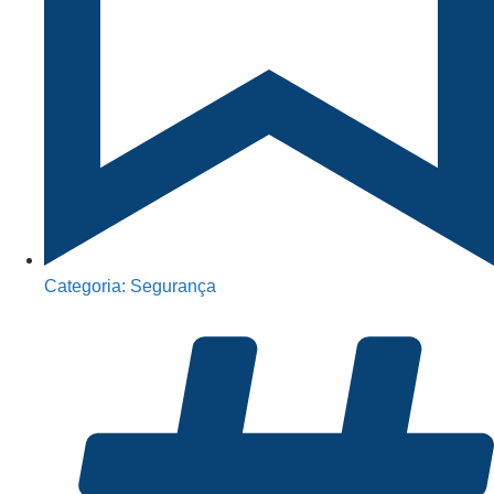
Categoria:
Segurança