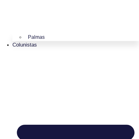
Palmas
Colunistas