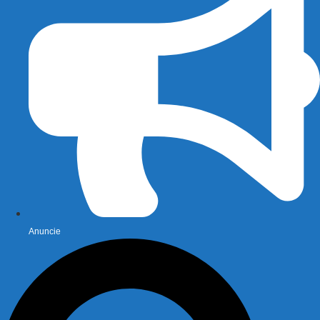
Anuncie