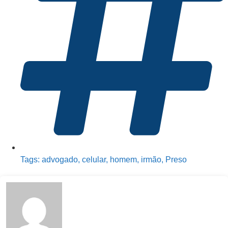
Tags:
advogado
,
celular
,
homem
,
irmão
,
Preso