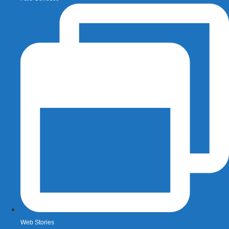
Web Stories