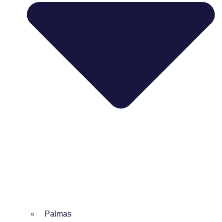
Palmas