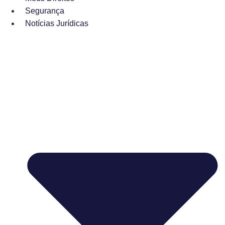
Segurança
Notícias Jurídicas