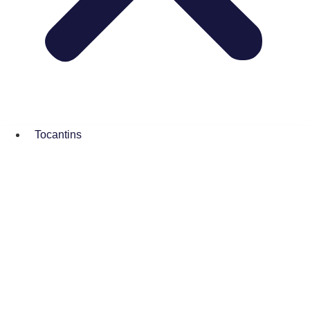
Tocantins