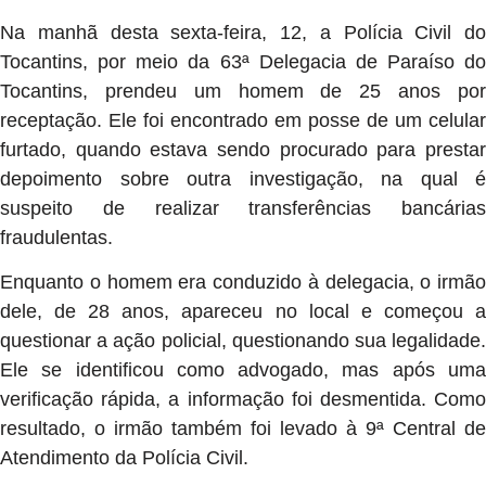
Na manhã desta sexta-feira, 12, a Polícia Civil do
Tocantins, por meio da 63ª Delegacia de Paraíso do
Tocantins, prendeu um homem de 25 anos por
receptação. Ele foi encontrado em posse de um celular
furtado, quando estava sendo procurado para prestar
depoimento sobre outra investigação, na qual é
suspeito de realizar transferências bancárias
fraudulentas.
Enquanto o homem era conduzido à delegacia, o irmão
dele, de 28 anos, apareceu no local e começou a
questionar a ação policial, questionando sua legalidade.
Ele se identificou como advogado, mas após uma
verificação rápida, a informação foi desmentida. Como
resultado, o irmão também foi levado à 9ª Central de
Atendimento da Polícia Civil.