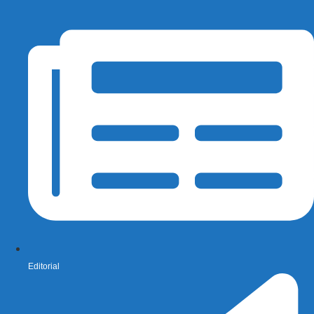
Editorial