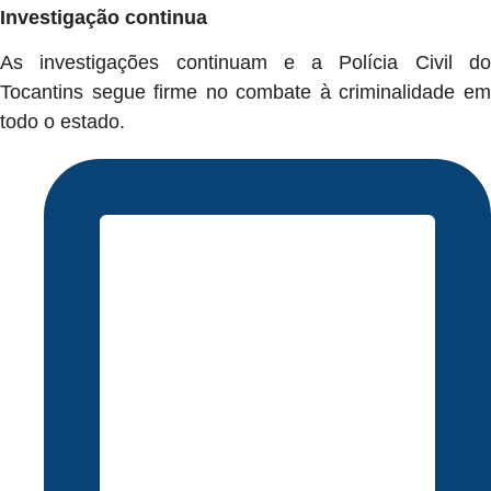
Investigação continua
As investigações continuam e a Polícia Civil do
Tocantins segue firme no combate à criminalidade em
todo o estado.