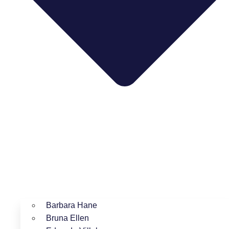
Barbara Hane
Bruna Ellen