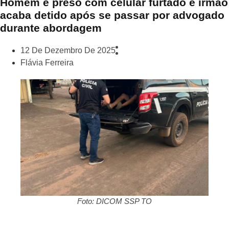
Homem é preso com celular furtado e irmão
acaba detido após se passar por advogado
durante abordagem
12 De Dezembro De 2025
Flávia Ferreira
Foto: DICOM SSP TO