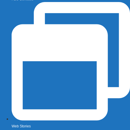
Web Stories