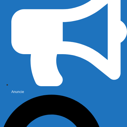
Anuncie