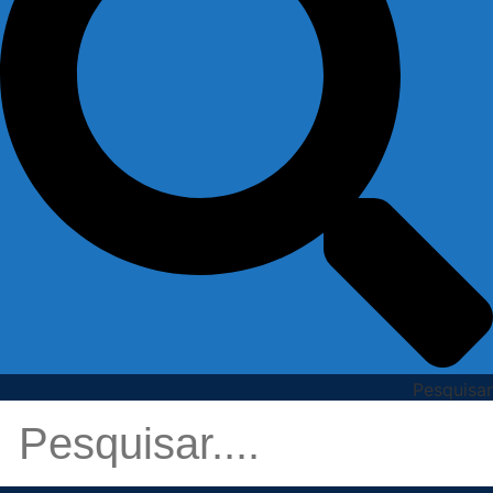
Pesquisar