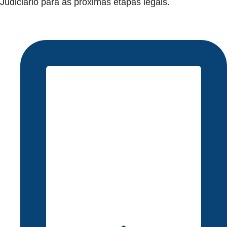
Judiciário para as próximas etapas legais.