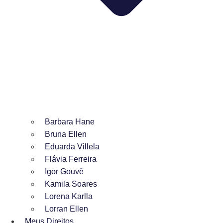
Barbara Hane
Bruna Ellen
Eduarda Villela
Flávia Ferreira
Igor Gouvê
Kamila Soares
Lorena Karlla
Lorran Ellen
Meus Direitos