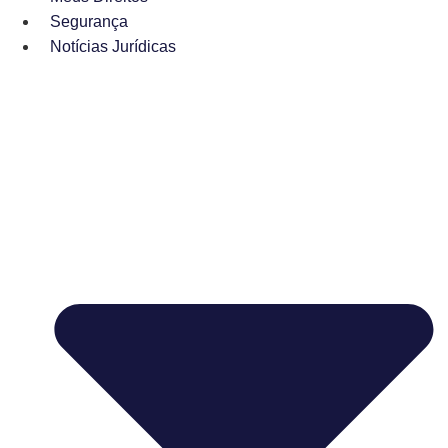
Segurança
Notícias Jurídicas