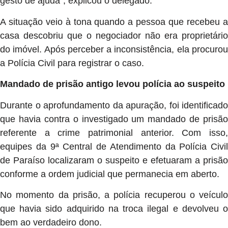
gesto de ajuda”, explicou o delegado.
A situação veio à tona quando a pessoa que recebeu a
casa descobriu que o negociador não era proprietário
do imóvel. Após perceber a inconsistência, ela procurou
a Polícia Civil para registrar o caso.
Mandado de prisão antigo levou polícia ao suspeito
Durante o aprofundamento da apuração, foi identificado
que havia contra o investigado um mandado de prisão
referente a crime patrimonial anterior. Com isso,
equipes da 9ª Central de Atendimento da Polícia Civil
de Paraíso localizaram o suspeito e efetuaram a prisão
conforme a ordem judicial que permanecia em aberto.
No momento da prisão, a polícia recuperou o veículo
que havia sido adquirido na troca ilegal e devolveu o
bem ao verdadeiro dono.