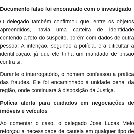
Documento falso foi encontrado com o investigado
O delegado também confirmou que, entre os objetos
apreendidos, havia uma carteira de identidade
contendo a foto do suspeito, porém com dados de outra
pessoa. A intenção, segundo a polícia, era dificultar a
identificação, já que ele tinha um mandado de prisão
contra si.
Durante o interrogatório, o homem confessou a prática
das fraudes. Ele foi encaminhado à unidade penal da
região, onde continuará à disposição da Justiça.
Polícia alerta para cuidados em negociações de
imóveis e veículos
Ao comentar o caso, o delegado José Lucas Melo
reforçou a necessidade de cautela em qualquer tipo de