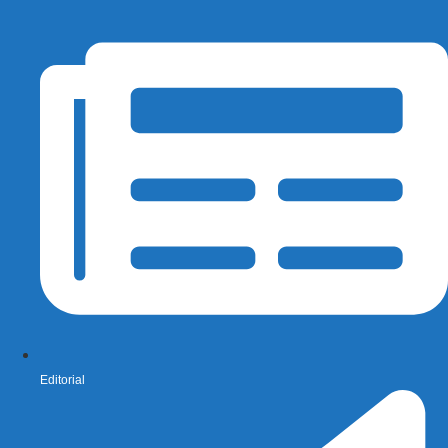
Editorial