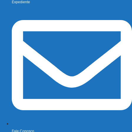
Expediente
Fale Conosco