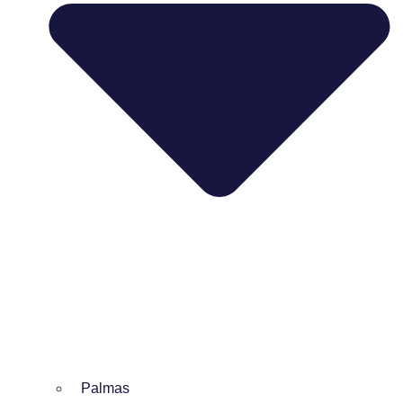
Palmas