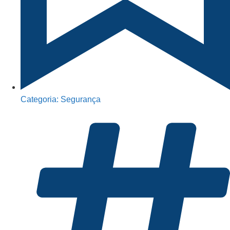
Categoria:
Segurança