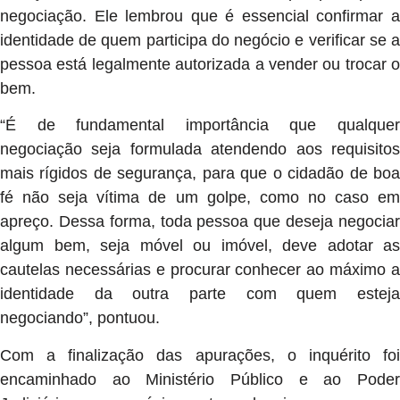
negociação. Ele lembrou que é essencial confirmar a
identidade de quem participa do negócio e verificar se a
pessoa está legalmente autorizada a vender ou trocar o
bem.
“É de fundamental importância que qualquer
negociação seja formulada atendendo aos requisitos
mais rígidos de segurança, para que o cidadão de boa
fé não seja vítima de um golpe, como no caso em
apreço. Dessa forma, toda pessoa que deseja negociar
algum bem, seja móvel ou imóvel, deve adotar as
cautelas necessárias e procurar conhecer ao máximo a
identidade da outra parte com quem esteja
negociando”, pontuou.
Com a finalização das apurações, o inquérito foi
encaminhado ao Ministério Público e ao Poder