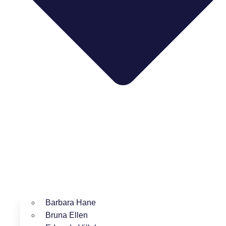
Barbara Hane
Bruna Ellen