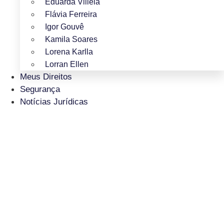
Eduarda Villela
Flávia Ferreira
Igor Gouvê
Kamila Soares
Lorena Karlla
Lorran Ellen
Meus Direitos
Segurança
Notícias Jurídicas