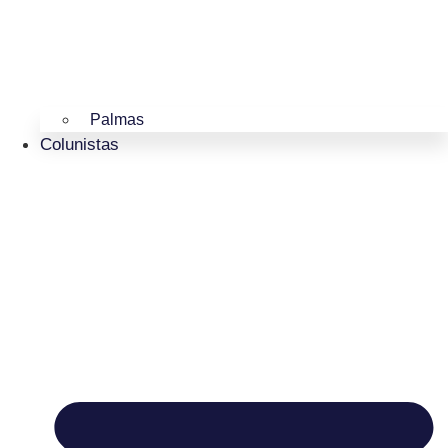
Palmas
Colunistas