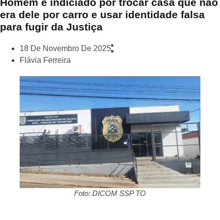
Homem é indiciado por trocar casa que não
era dele por carro e usar identidade falsa
para fugir da Justiça
18 De Novembro De 2025
Flávia Ferreira
Foto: DICOM SSP TO