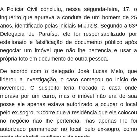
A Polícia Civil concluiu, nessa segunda-feira, 17, o
inquérito que apurava a conduta de um homem de 25
anos, identificado pelas iniciais M.J.R.S. Segundo a 63ª
Delegacia de Paraíso, ele foi responsabilizado por
estelionato e falsificação de documento público após
negociar um imóvel que não lhe pertencia e usar a
própria foto em documento de outra pessoa.
De acordo com o delegado José Lucas Melo, que
liderou a investigação, o caso começou no início de
novembro. O suspeito teria trocado a casa onde
morava por um carro, mas o imóvel não era de sua
posse ele apenas estava autorizado a ocupar o local
pelo ex-sogro. “Ocorre que a residência que ele colocou
no negócio não lhe pertencia, mas apenas lhe foi
autorizado permanecer no local pelo ex-sogro, como