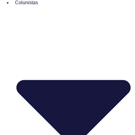
Colunistas