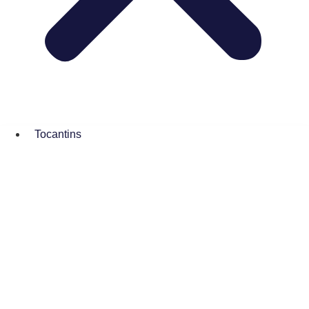
Tocantins