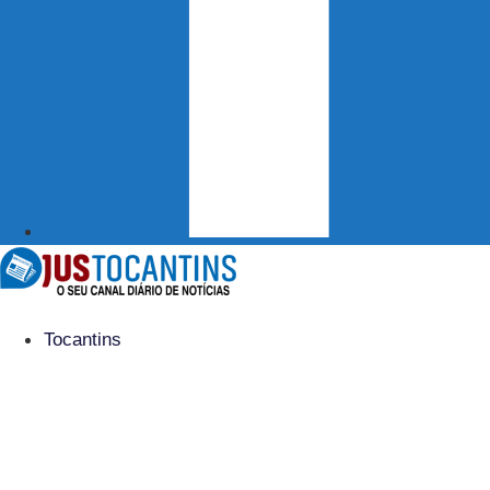
Tocantins