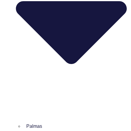
Palmas