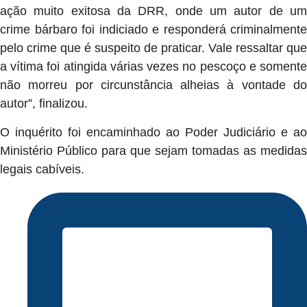
ação muito exitosa da DRR, onde um autor de um
crime bárbaro foi indiciado e responderá criminalmente
pelo crime que é suspeito de praticar. Vale ressaltar que
a vítima foi atingida várias vezes no pescoço e somente
não morreu por circunstância alheias à vontade do
autor”, finalizou.
O inquérito foi encaminhado ao Poder Judiciário e ao
Ministério Público para que sejam tomadas as medidas
legais cabíveis.