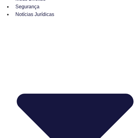
Segurança
Notícias Jurídicas