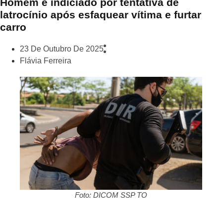
Homem é indiciado por tentativa de
latrocínio após esfaquear vítima e furtar
carro
23 De Outubro De 2025
Flávia Ferreira
Foto: DICOM SSP TO