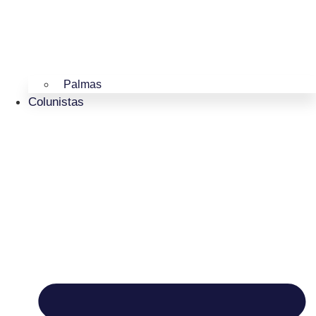
Palmas
Colunistas