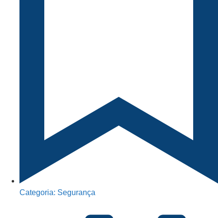
Categoria:
Segurança