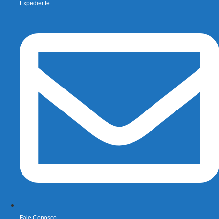
Expediente
Fale Conosco