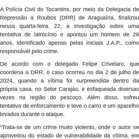
A Polícia Civil do Tocantins, por meio da Delegacia de
Repressão a Roubos (DRR) de Araguaína, finalizou
nessa quarta-feira, 22, a investigação sobre uma
tentativa de latrocínio e apontou um homem de 26
anos, identificado apenas pelas iniciais J.A.P., como
responsável pelo crime.
De acordo com o delegado Felipe Crivelaro, que
coordena a DRR, o caso ocorreu no dia 2 de julho de
2024, quando a vítima foi surpreendida dentro da
própria casa, no Setor Carajás, e esfaqueada diversas
vezes na região do pescoço. Além disso, sofreu
tentativa de enforcamento e teve o carro e um aparelho
levados durante o ataque.
“Trata-se de um crime muito violento, onde o autor se
aproveitou do estado de vulnerabilidade da vítima, em