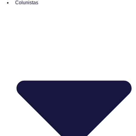
Colunistas