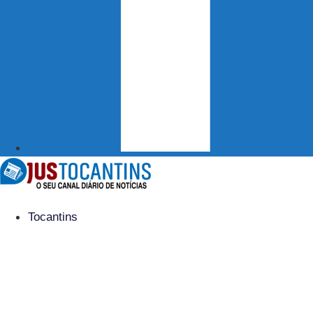
Tocantins