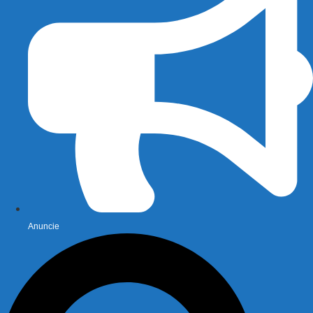
Anuncie