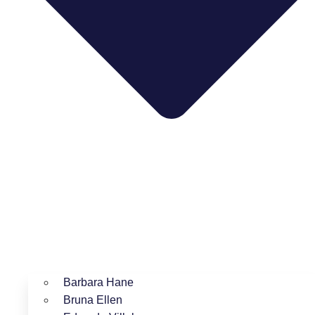
Barbara Hane
Bruna Ellen