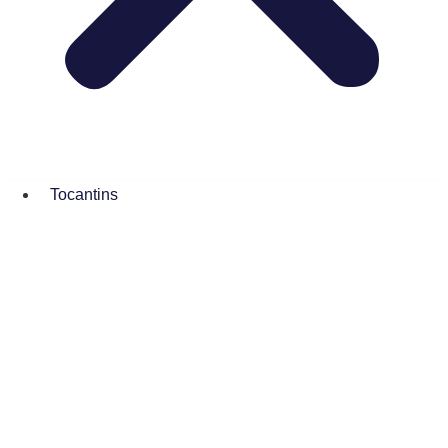
Tocantins