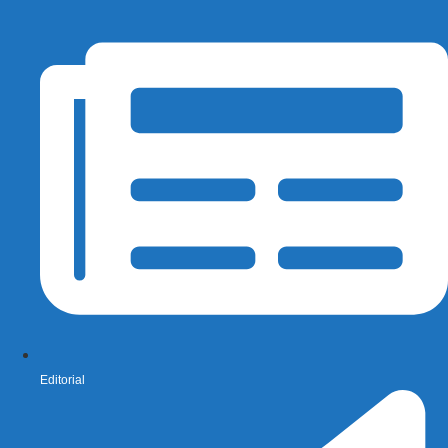
Editorial