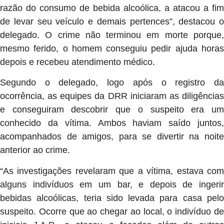
razão do consumo de bebida alcoólica, a atacou a fim
de levar seu veículo e demais pertences”, destacou o
delegado. O crime não terminou em morte porque,
mesmo ferido, o homem conseguiu pedir ajuda horas
depois e recebeu atendimento médico.
Segundo o delegado, logo após o registro da
ocorrência, as equipes da DRR iniciaram as diligências
e conseguiram descobrir que o suspeito era um
conhecido da vítima. Ambos haviam saído juntos,
acompanhados de amigos, para se divertir na noite
anterior ao crime.
“As investigações revelaram que a vítima, estava com
alguns indivíduos em um bar, e depois de ingerir
bebidas alcoólicas, teria sido levada para casa pelo
suspeito. Ocorre que ao chegar ao local, o indivíduo de