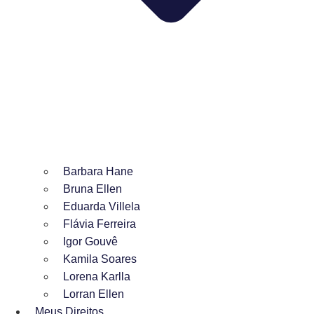
Barbara Hane
Bruna Ellen
Eduarda Villela
Flávia Ferreira
Igor Gouvê
Kamila Soares
Lorena Karlla
Lorran Ellen
Meus Direitos