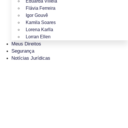
Eduarda Villela
Flávia Ferreira
Igor Gouvê
Kamila Soares
Lorena Karlla
Lorran Ellen
Meus Direitos
Segurança
Notícias Jurídicas