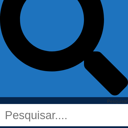
Pesquisar