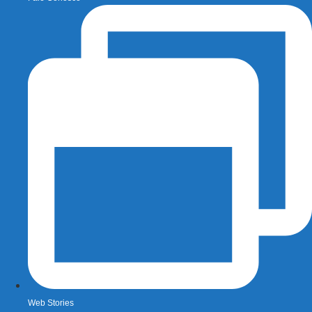
Web Stories