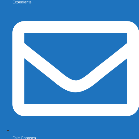
Expediente
Fale Conosco