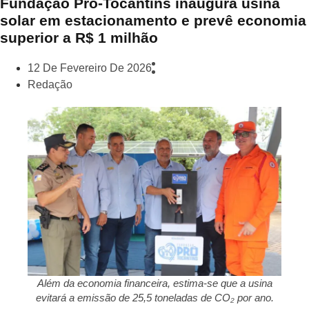
Fundação Pró-Tocantins inaugura usina
solar em estacionamento e prevê economia
superior a R$ 1 milhão
12 De Fevereiro De 2026
Redação
Além da economia financeira, estima-se que a usina
evitará a emissão de 25,5 toneladas de CO₂ por ano.