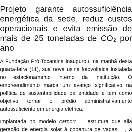
Projeto garante autossuficiência
energética da sede, reduz custos
operacionais e evita emissão de
mais de 25 toneladas de CO₂ por
ano
A Fundação Pró-Tocantins inaugurou, na manhã desta
quarta-feira (11), sua nova usina fotovoltaica instalada
no estacionamento interno da instituição. O
empreendimento marca um avanço significativo na
política de sustentabilidade da entidade e tem como
objetivo tornar o prédio administrativamente
autossuficiente em energia elétrica.
Implantada no modelo
carport
— estrutura que alia
geração de energia solar à cobertura de vagas —, a