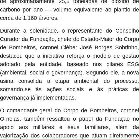
de aproximadamente 25,5 toneladas de dióxido de
carbono por ano — volume equivalente ao plantio de
cerca de 1.160 árvores.
Durante a solenidade, o representante do Conselho
Curador da Fundação, chefe do Estado-Maior do Corpo
de Bombeiros, coronel Cléber José Borges Sobrinho,
destacou que a iniciativa reforça o modelo de gestão
adotado pela entidade, baseado nos pilares ESG
(ambiental, social e governança). Segundo ele, a nova
usina consolida a etapa ambiental do processo,
somando-se às ações sociais e às práticas de
governança já implementadas.
O comandante-geral do Corpo de Bombeiros, coronel
Ornelas, também ressaltou o papel da Fundação no
apoio aos militares e seus familiares, além da
valorização dos colaboradores que atuam diretamente