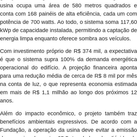
usina ocupa uma área de 580 metros quadrados e
conta com 168 painéis de alta eficiência, cada um com
potência de 700 watts. Ao todo, o sistema soma 117,60
kWp de capacidade instalada, permitindo a captação de
energia limpa enquanto oferece sombra aos veículos.
Com investimento próprio de R$ 374 mil, a expectativa
é que o sistema supra 100% da demanda energética
operacional do edifício. A projeção financeira aponta
para uma redução média de cerca de R$ 8 mil por mês
na conta de luz, o que representa economia estimada
em mais de R$ 1,1 milhão ao longo dos próximos 12
anos.
Além do impacto econômico, o projeto também traz
benefícios ambientais expressivos. De acordo com a
Fundação, a operação da usina deve evitar a emissão