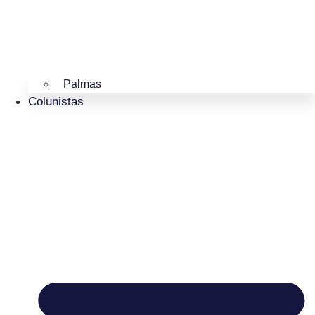
Palmas
Colunistas