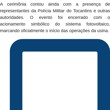
A cerimônia contou ainda com a presença de
representantes da Polícia Militar do Tocantins e outras
autoridades. O evento foi encerrado com o
acionamento simbólico do sistema fotovoltaico,
marcando oficialmente o início das operações da usina.