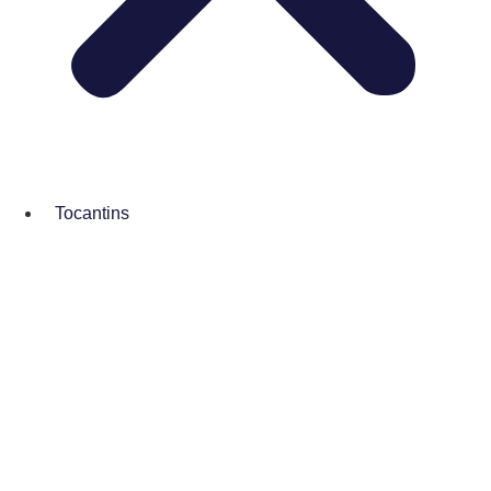
Tocantins