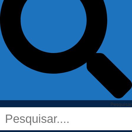
Pesquisar