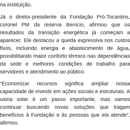
na instituição.
Já o diretor-presidente da Fundação Pró-Tocantins,
coronel PM da reserva Benício, afirmou que os
resultados da transição energética já começam a
aparecer. Ele destacou a queda expressiva nos custos
fixos, incluindo energia e abastecimento de água,
possibilitando maior conforto térmico nas dependências
da sede e melhores condições de trabalho para
servidores e atendimento ao público.
“Economizar recursos significa ampliar nossa
capacidade de investir em ações sociais e estruturais. A
usina solar é um passo importante, mas vamos
continuar buscando novas soluções que tragam
benefícios à Fundação e às pessoas que ela atende”,
afirmou.