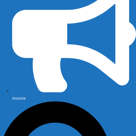
Anuncie