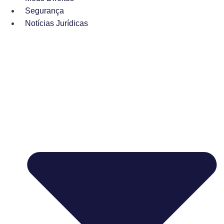
Segurança
Notícias Jurídicas