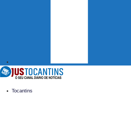
Tocantins