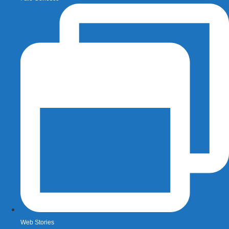
Web Stories