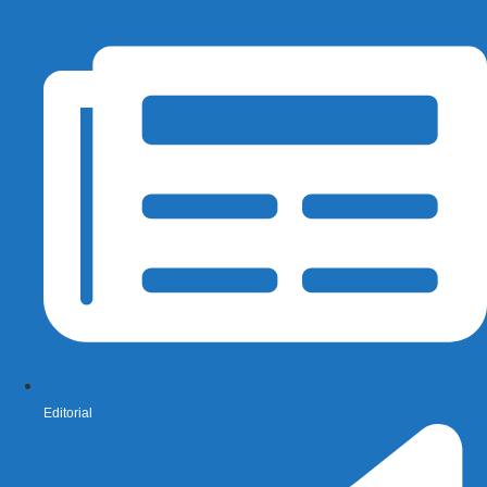
Editorial