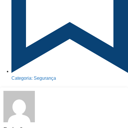
Categoria:
Segurança