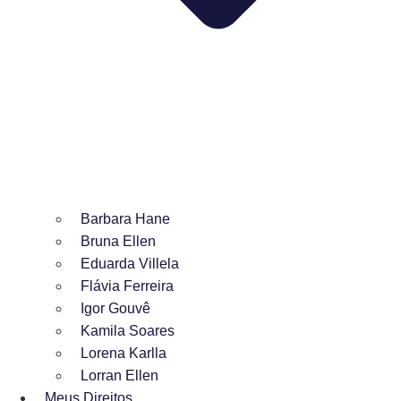
Barbara Hane
Bruna Ellen
Eduarda Villela
Flávia Ferreira
Igor Gouvê
Kamila Soares
Lorena Karlla
Lorran Ellen
Meus Direitos