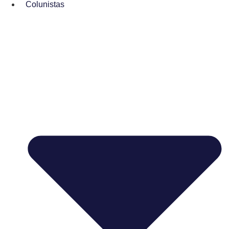
Colunistas