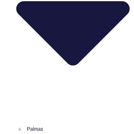
Palmas