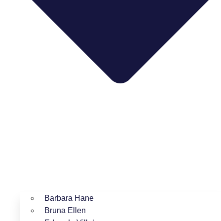
Barbara Hane
Bruna Ellen