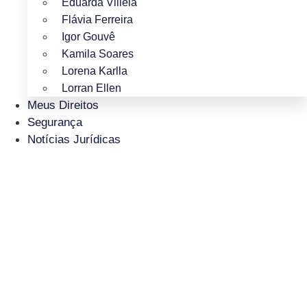
Eduarda Villela
Flávia Ferreira
Igor Gouvê
Kamila Soares
Lorena Karlla
Lorran Ellen
Meus Direitos
Segurança
Notícias Jurídicas