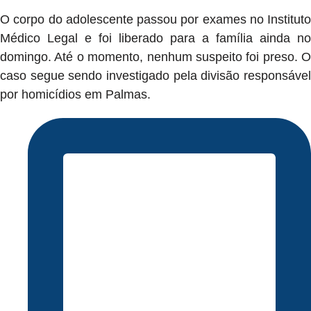
O corpo do adolescente passou por exames no Instituto
Médico Legal e foi liberado para a família ainda no
domingo. Até o momento, nenhum suspeito foi preso. O
caso segue sendo investigado pela divisão responsável
por homicídios em Palmas.