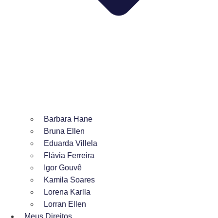
Barbara Hane
Bruna Ellen
Eduarda Villela
Flávia Ferreira
Igor Gouvê
Kamila Soares
Lorena Karlla
Lorran Ellen
Meus Direitos