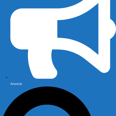
Anuncie