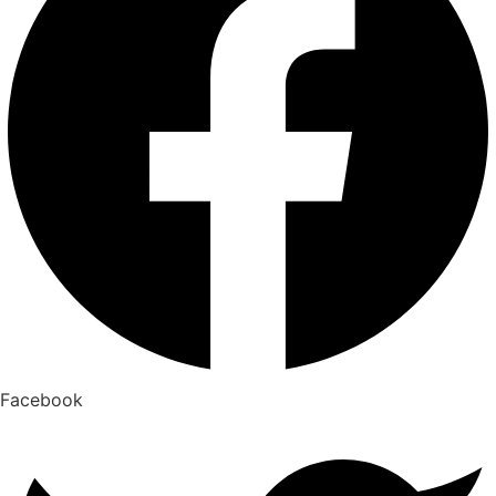
Facebook