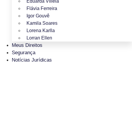
Eduarda Villela
Flávia Ferreira
Igor Gouvê
Kamila Soares
Lorena Karlla
Lorran Ellen
Meus Direitos
Segurança
Notícias Jurídicas