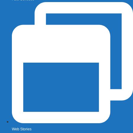
Web Stories