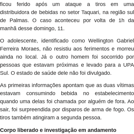
ficou ferido após um ataque a tiros em uma
distribuidora de bebidas no setor Taquari, na região sul
de Palmas. O caso aconteceu por volta de 1h da
manhã desse domingo, 11.
O adolescente, identificado como Wellington Gabriel
Ferreira Moraes, não resistiu aos ferimentos e morreu
ainda no local. Já o outro homem foi socorrido por
pessoas que estavam próximas e levado para a UPA
Sul. O estado de saúde dele não foi divulgado.
As primeiras informações apontam que as duas vítimas
estavam consumindo bebida no estabelecimento
quando uma delas foi chamada por alguém de fora. Ao
sair, foi surpreendida por disparos de arma de fogo. Os
tiros também atingiram a segunda pessoa.
Corpo liberado e investigação em andamento