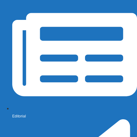
Editorial