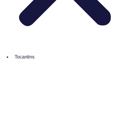
Tocantins