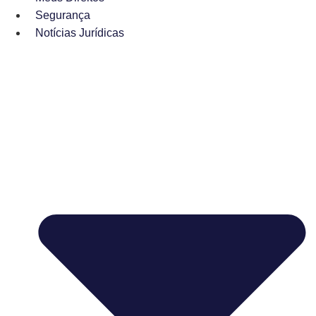
Segurança
Notícias Jurídicas