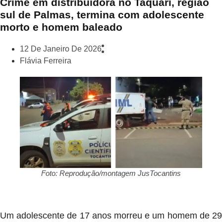
Crime em distribuidora no Taquari, região
sul de Palmas, termina com adolescente
morto e homem baleado
12 De Janeiro De 2026
Flávia Ferreira
Foto: Reprodução/montagem JusTocantins
Um adolescente de 17 anos morreu e um homem de 29