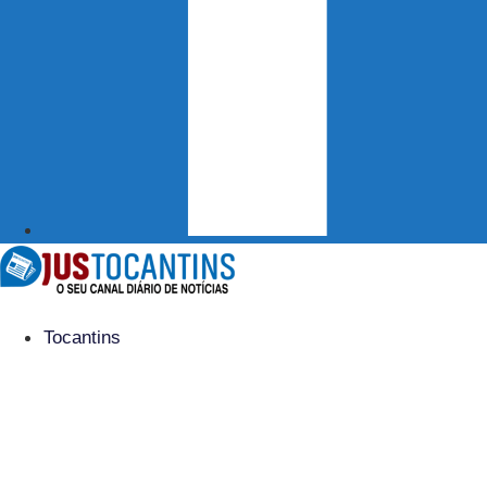
Tocantins