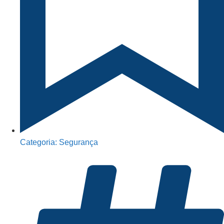
Categoria:
Segurança