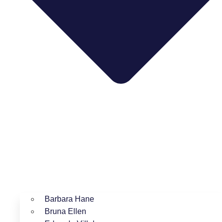
Barbara Hane
Bruna Ellen