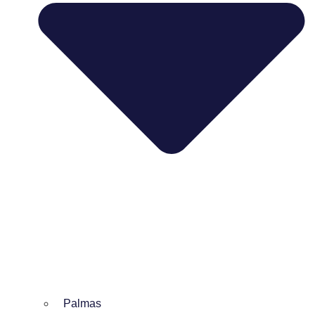
Palmas