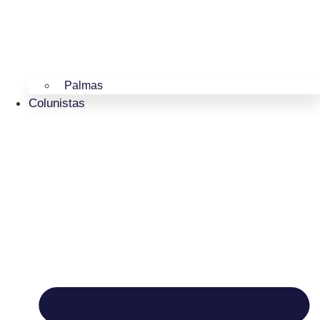
Palmas
Colunistas