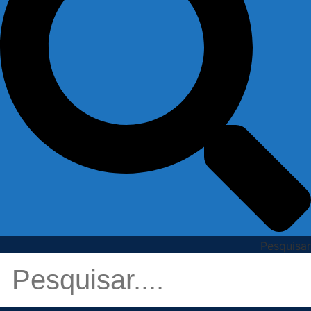
Pesquisar