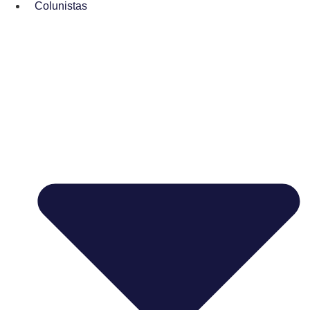
Colunistas