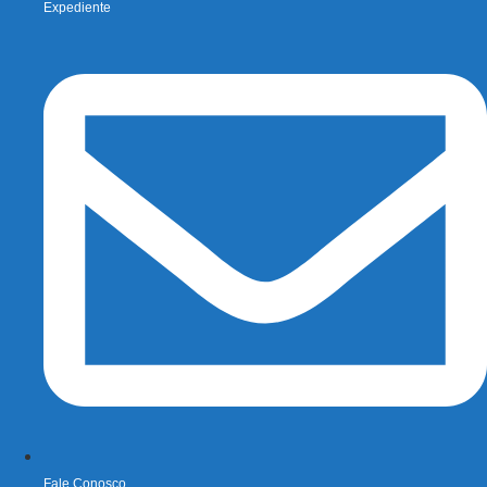
Expediente
Fale Conosco