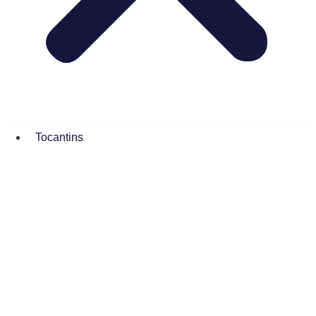
Tocantins