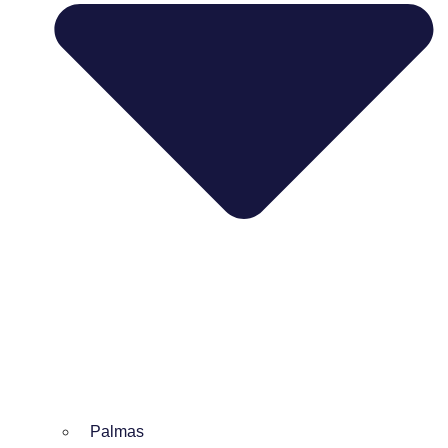
Palmas