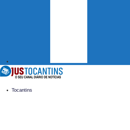
Tocantins