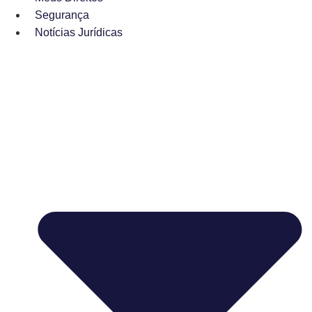
Segurança
Notícias Jurídicas