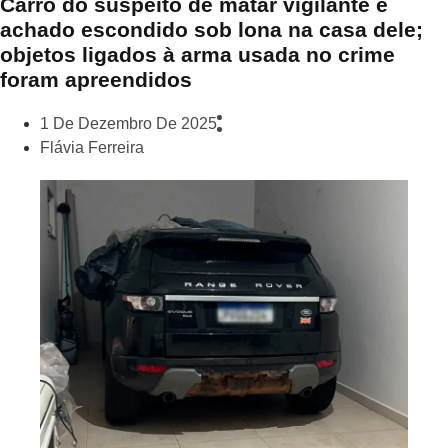
Carro do suspeito de matar vigilante é
achado escondido sob lona na casa dele;
objetos ligados à arma usada no crime
foram apreendidos
1 De Dezembro De 2025
Flávia Ferreira