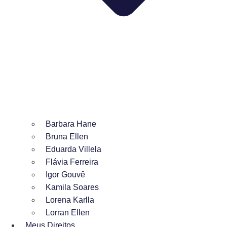
Barbara Hane
Bruna Ellen
Eduarda Villela
Flávia Ferreira
Igor Gouvê
Kamila Soares
Lorena Karlla
Lorran Ellen
Meus Direitos