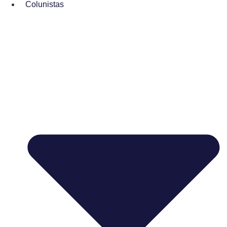
Colunistas