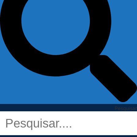
Pesquisar