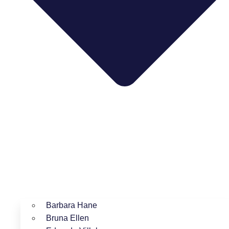
Barbara Hane
Bruna Ellen