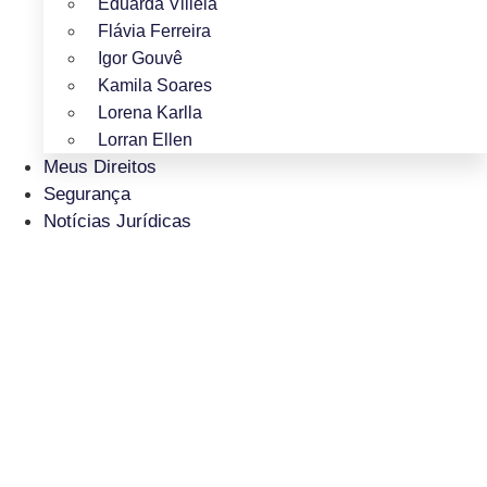
Eduarda Villela
Flávia Ferreira
Igor Gouvê
Kamila Soares
Lorena Karlla
Lorran Ellen
Meus Direitos
Segurança
Notícias Jurídicas