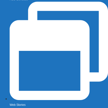
Web Stories