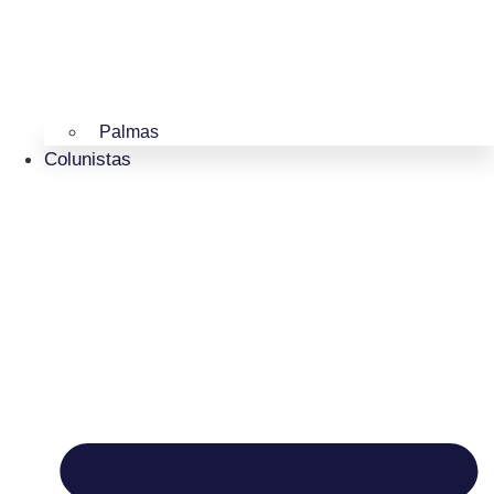
Palmas
Colunistas