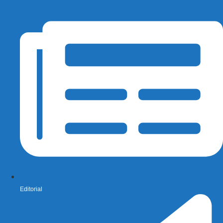
Editorial