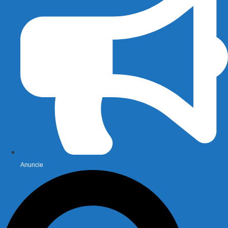
Anuncie