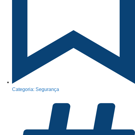
Categoria:
Segurança