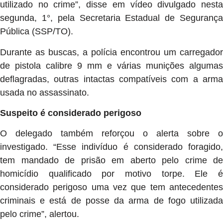
utilizado no crime”, disse em vídeo divulgado nesta
segunda, 1°, pela Secretaria Estadual de Segurança
Pública (SSP/TO).
Durante as buscas, a polícia encontrou um carregador
de pistola calibre 9 mm e várias munições algumas
deflagradas, outras intactas compatíveis com a arma
usada no assassinato.
Suspeito é considerado perigoso
O delegado também reforçou o alerta sobre o
investigado. “Esse indivíduo é considerado foragido,
tem mandado de prisão em aberto pelo crime de
homicídio qualificado por motivo torpe. Ele é
considerado perigoso uma vez que tem antecedentes
criminais e está de posse da arma de fogo utilizada
pelo crime”, alertou.