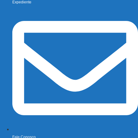
Expediente
Fale Conosco