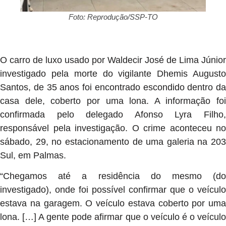
Foto: Reprodução/SSP-TO
O carro de luxo usado por Waldecir José de Lima Júnior
investigado pela morte do vigilante Dhemis Augusto
Santos, de 35 anos foi encontrado escondido dentro da
casa dele, coberto por uma lona. A informação foi
confirmada pelo delegado Afonso Lyra Filho,
responsável pela investigação. O crime aconteceu no
sábado, 29, no estacionamento de uma galeria na 203
Sul, em Palmas.
“Chegamos até a residência do mesmo (do
investigado), onde foi possível confirmar que o veículo
estava na garagem. O veículo estava coberto por uma
lona. […] A gente pode afirmar que o veículo é o veículo