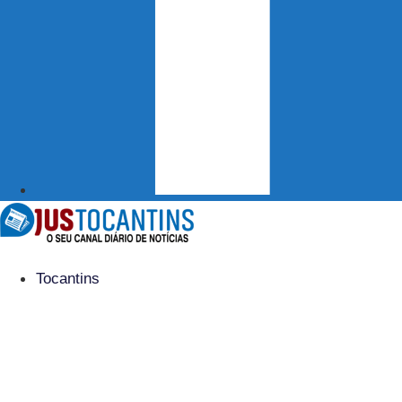
Tocantins