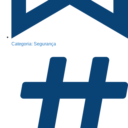
Categoria:
Segurança