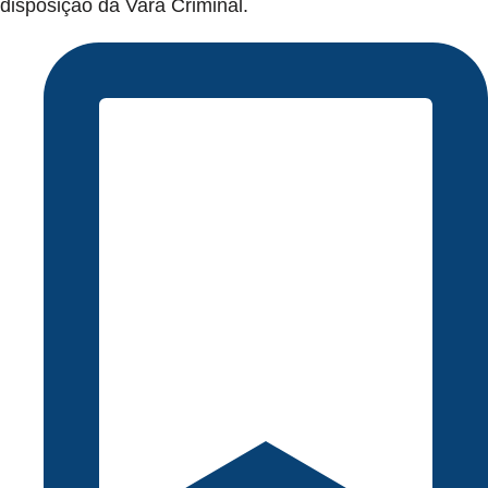
disposição da Vara Criminal.