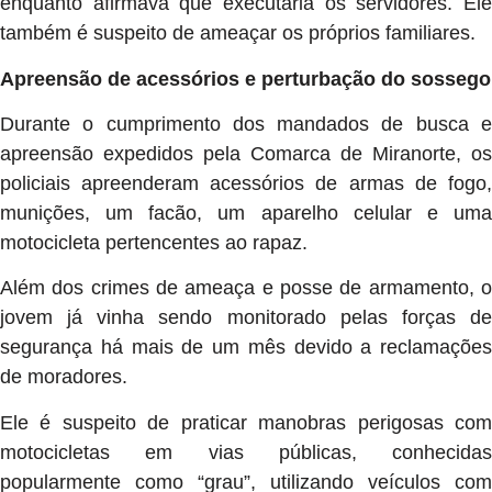
enquanto afirmava que executaria os servidores. Ele
também é suspeito de ameaçar os próprios familiares.
Apreensão de acessórios e perturbação do sossego
Durante o cumprimento dos mandados de busca e
apreensão expedidos pela Comarca de Miranorte, os
policiais apreenderam acessórios de armas de fogo,
munições, um facão, um aparelho celular e uma
motocicleta pertencentes ao rapaz.
Além dos crimes de ameaça e posse de armamento, o
jovem já vinha sendo monitorado pelas forças de
segurança há mais de um mês devido a reclamações
de moradores.
Ele é suspeito de praticar manobras perigosas com
motocicletas em vias públicas, conhecidas
popularmente como “grau”, utilizando veículos com