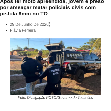
Após ter moto apreendida, jovem é preso
por ameaçar matar policiais civis com
pistola 9mm no TO
29 De Junho De 2026
Flávia Ferreira
Foto: Divulgação PCTO/Governo do Tocantins