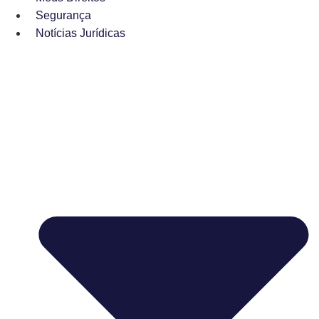
Segurança
Notícias Jurídicas