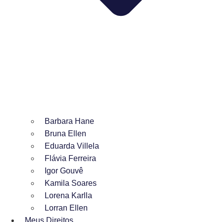
Barbara Hane
Bruna Ellen
Eduarda Villela
Flávia Ferreira
Igor Gouvê
Kamila Soares
Lorena Karlla
Lorran Ellen
Meus Direitos