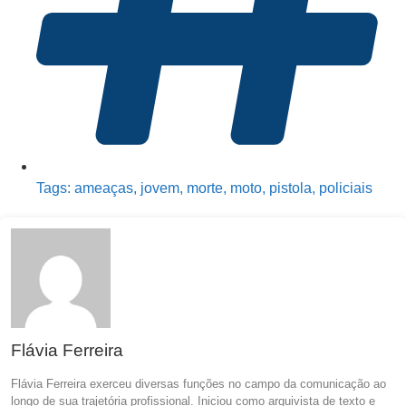
Tags:
ameaças
,
jovem
,
morte
,
moto
,
pistola
,
policiais
Flávia Ferreira
Flávia Ferreira exerceu diversas funções no campo da comunicação ao
longo de sua trajetória profissional. Iniciou como arquivista de texto e