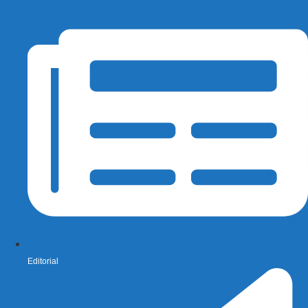
Editorial