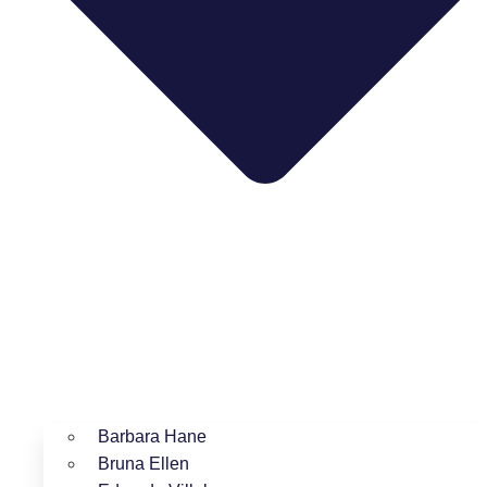
Barbara Hane
Bruna Ellen