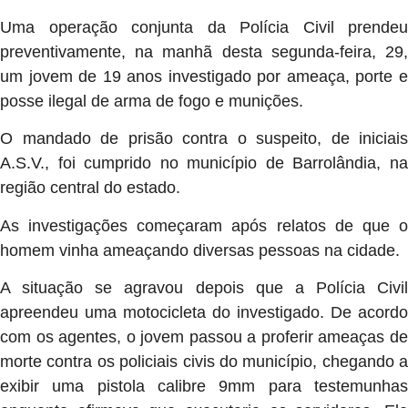
Uma operação conjunta da Polícia Civil prendeu
preventivamente, na manhã desta segunda-feira, 29,
um jovem de 19 anos investigado por ameaça, porte e
posse ilegal de arma de fogo e munições.
O mandado de prisão contra o suspeito, de iniciais
A.S.V., foi cumprido no município de Barrolândia, na
região central do estado.
As investigações começaram após relatos de que o
homem vinha ameaçando diversas pessoas na cidade.
A situação se agravou depois que a Polícia Civil
apreendeu uma motocicleta do investigado. De acordo
com os agentes, o jovem passou a proferir ameaças de
morte contra os policiais civis do município, chegando a
exibir uma pistola calibre 9mm para testemunhas