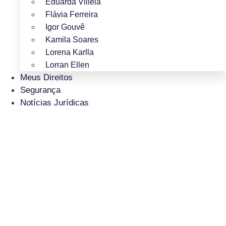
Eduarda Villela
Flávia Ferreira
Igor Gouvê
Kamila Soares
Lorena Karlla
Lorran Ellen
Meus Direitos
Segurança
Notícias Jurídicas