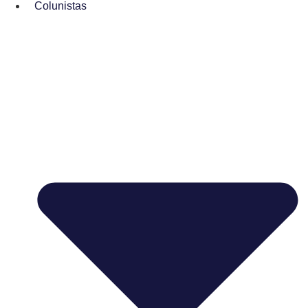
Colunistas