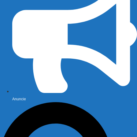
Anuncie