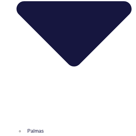
Palmas