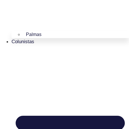
Palmas
Colunistas