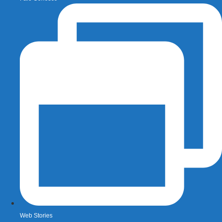
Web Stories