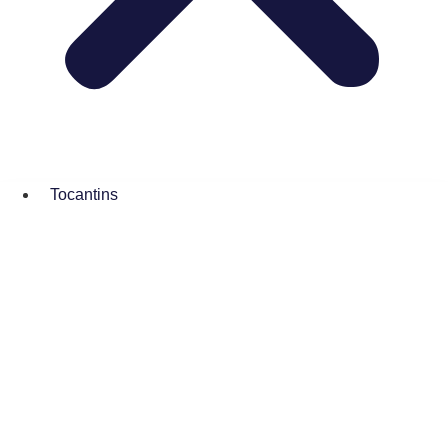
Tocantins