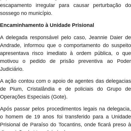
escapamento irregular para causar perturbação do
sossego no município.
Encaminhamento à Unidade Prisional
A delegada responsável pelo caso, Jeannie Daier de
Andrade, informou que o comportamento do suspeito
apresentava risco imediato à ordem pública, o que
motivou o pedido de prisão preventiva ao Poder
Judiciário.
A ação contou com o apoio de agentes das delegacias
de Pium, Cristalândia e de policiais do Grupo de
Operações Especiais (Gote).
Após passar pelos procedimentos legais na delegacia,
o homem de 19 anos foi transferido para a Unidade
Prisional de Paraíso do Tocantins, onde ficará preso à