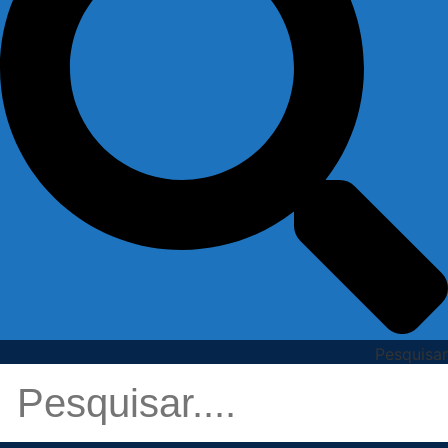
Pesquisar