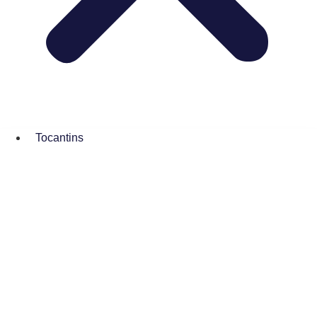
Tocantins