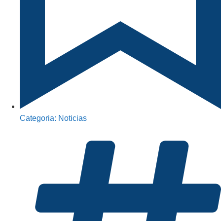
Categoria:
Noticias