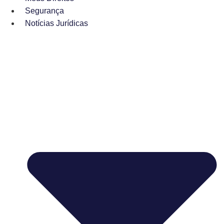
Segurança
Notícias Jurídicas