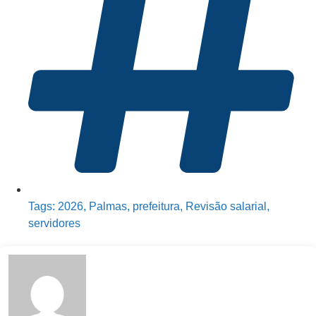
Tags:
2026
,
Palmas
,
prefeitura
,
Revisão salarial
,
servidores