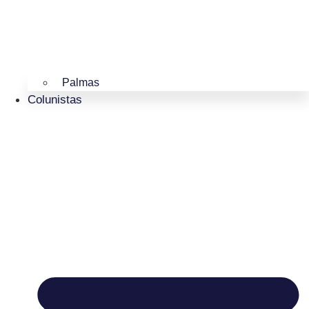
Palmas
Colunistas