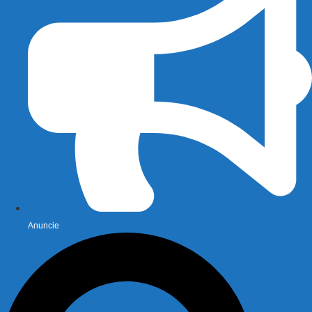
Anuncie