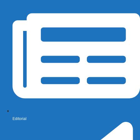
Editorial