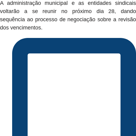
A administração municipal e as entidades sindicais
voltarão a se reunir no próximo dia 28, dando
sequência ao processo de negociação sobre a revisão
dos vencimentos.