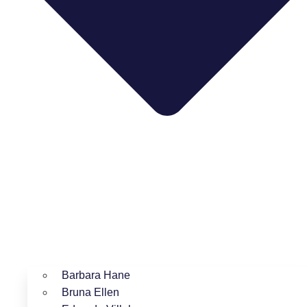
Barbara Hane
Bruna Ellen