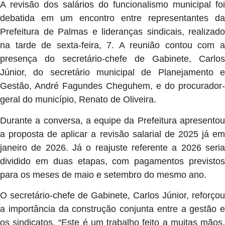
A revisão dos salários do funcionalismo municipal foi
debatida em um encontro entre representantes da
Prefeitura de Palmas e lideranças sindicais, realizado
na tarde de sexta-feira, 7. A reunião contou com a
presença do secretário-chefe de Gabinete, Carlos
Júnior, do secretário municipal de Planejamento e
Gestão, André Fagundes Cheguhem, e do procurador-
geral do município, Renato de Oliveira.
Durante a conversa, a equipe da Prefeitura apresentou
a proposta de aplicar a revisão salarial de 2025 já em
janeiro de 2026. Já o reajuste referente a 2026 seria
dividido em duas etapas, com pagamentos previstos
para os meses de maio e setembro do mesmo ano.
O secretário-chefe de Gabinete, Carlos Júnior, reforçou
a importância da construção conjunta entre a gestão e
os sindicatos. “Este é um trabalho feito a muitas mãos,