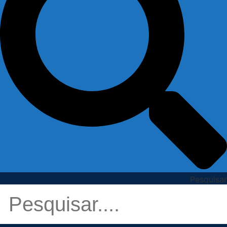
Pesquisar