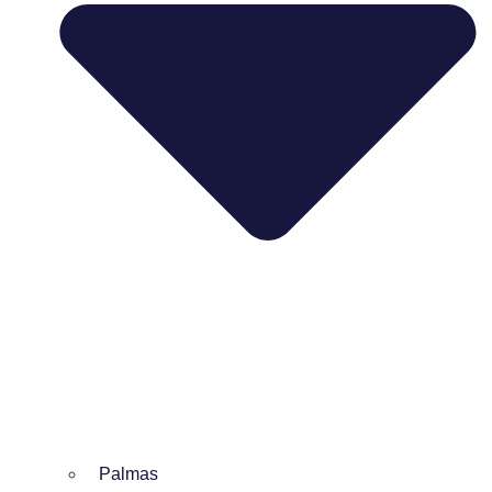
Palmas