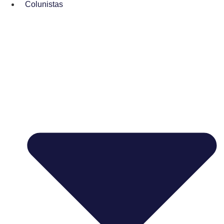
Colunistas