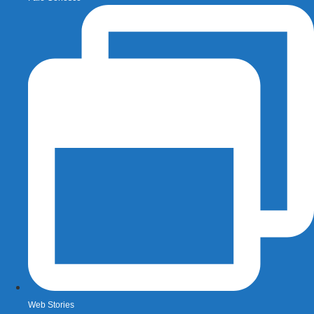
Web Stories