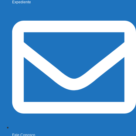
Expediente
Fale Conosco