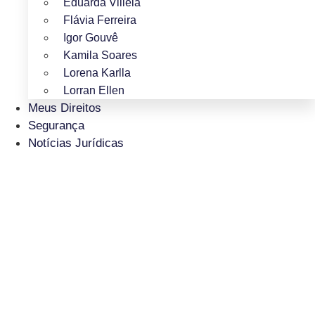
Eduarda Villela
Flávia Ferreira
Igor Gouvê
Kamila Soares
Lorena Karlla
Lorran Ellen
Meus Direitos
Segurança
Notícias Jurídicas