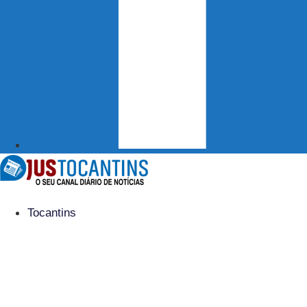
Tocantins