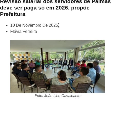
Revisão salarial dos servidores de Palmas
deve ser paga só em 2026, propõe
Prefeitura
10 De Novembro De 2025
Flávia Ferreira
Foto: João Lino Cavalcante