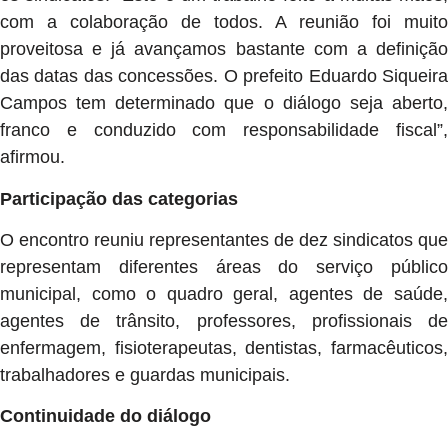
com a colaboração de todos. A reunião foi muito
proveitosa e já avançamos bastante com a definição
das datas das concessões. O prefeito Eduardo Siqueira
Campos tem determinado que o diálogo seja aberto,
franco e conduzido com responsabilidade fiscal”,
afirmou.
Participação das categorias
O encontro reuniu representantes de dez sindicatos que
representam diferentes áreas do serviço público
municipal, como o quadro geral, agentes de saúde,
agentes de trânsito, professores, profissionais de
enfermagem, fisioterapeutas, dentistas, farmacêuticos,
trabalhadores e guardas municipais.
Continuidade do diálogo