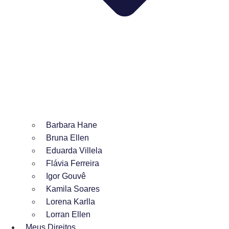
Barbara Hane
Bruna Ellen
Eduarda Villela
Flávia Ferreira
Igor Gouvê
Kamila Soares
Lorena Karlla
Lorran Ellen
Meus Direitos