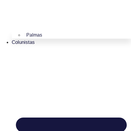
Palmas
Colunistas