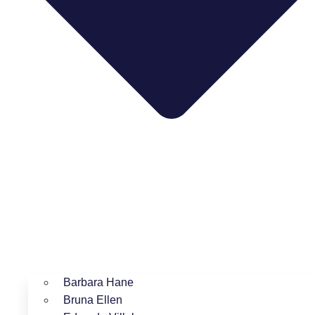
Barbara Hane
Bruna Ellen