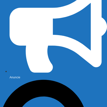
Anuncie