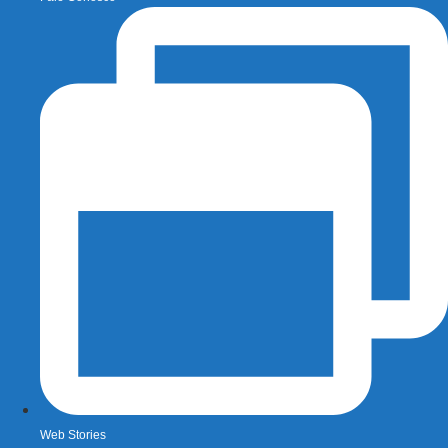
Web Stories