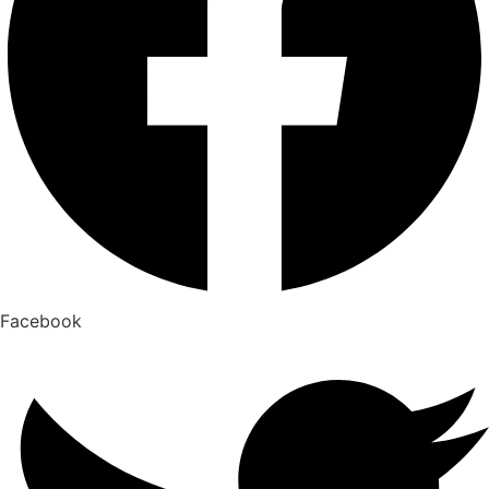
Facebook