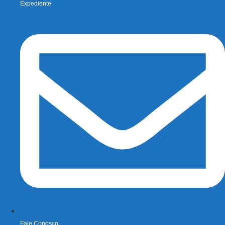
Expediente
Fale Conosco