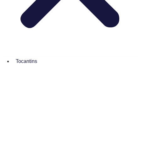
Tocantins