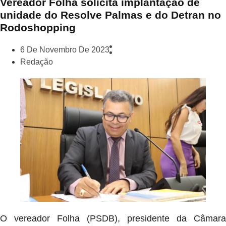
Vereador Folha solicita implantação de
unidade do Resolve Palmas e do Detran no
Rodoshopping
6 De Novembro De 2023
Redação
O vereador Folha (PSDB), presidente da Câmara