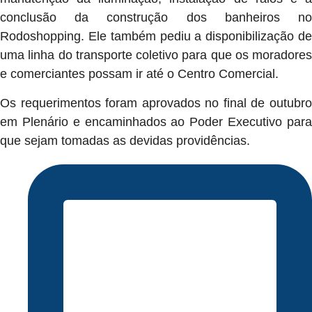
conclusão da construção dos banheiros no
Rodoshopping. Ele também pediu a disponibilização de
uma linha do transporte coletivo para que os moradores
e comerciantes possam ir até o Centro Comercial.
Os requerimentos foram aprovados no final de outubro
em Plenário e encaminhados ao Poder Executivo para
que sejam tomadas as devidas providências.