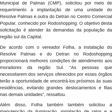
Municipal de Palmas (CMP), solicitou por meio de
requerimento a implantação de uma unidade do
Resolve Palmas e outra do Detran no Centro Comercial
Popular, conhecido por Rodoshopping. O objetivo desta
solicitação é atender às demandas da população da
região sul da Capital.
De acordo com o vereador Folha, a instalação do
Resolve Palmas e do Detran no Rodoshopping
proporcionará melhores condições de atendimento aos
moradores da região Sul. “As pessoas que
necessitarem dos serviços oferecidos por esses órgãos
terão a oportunidade de encontrá-los próximos às suas
residências, evitando grandes deslocamentos e filas
nas demais unidades”, ressaltou.
Além disso, Folha também também solicitou a
manutenção da iluminação, instalação de ralos e a