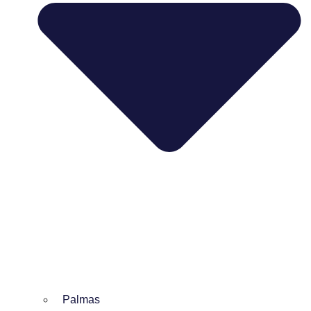
Palmas