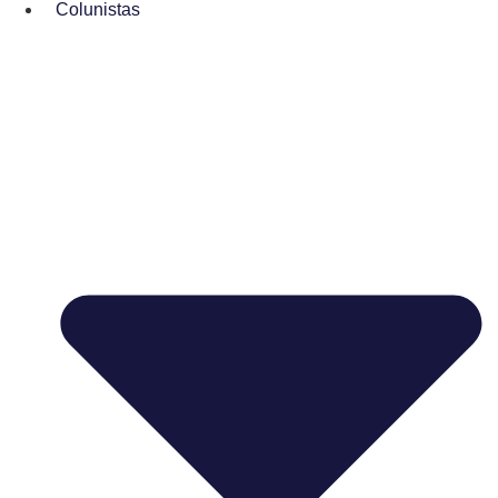
Colunistas