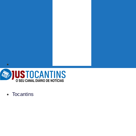
Tocantins