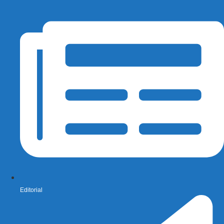
Editorial