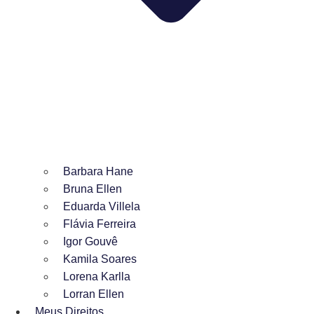
Barbara Hane
Bruna Ellen
Eduarda Villela
Flávia Ferreira
Igor Gouvê
Kamila Soares
Lorena Karlla
Lorran Ellen
Meus Direitos