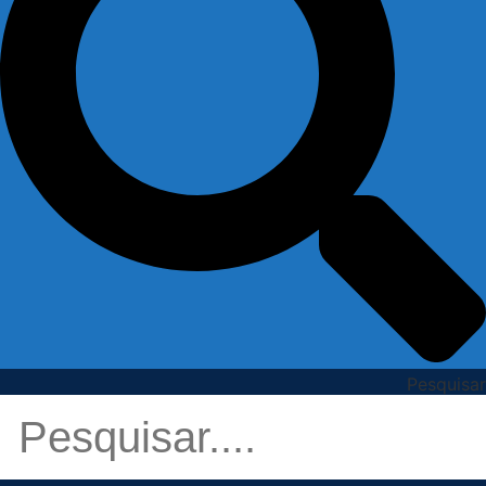
Pesquisar