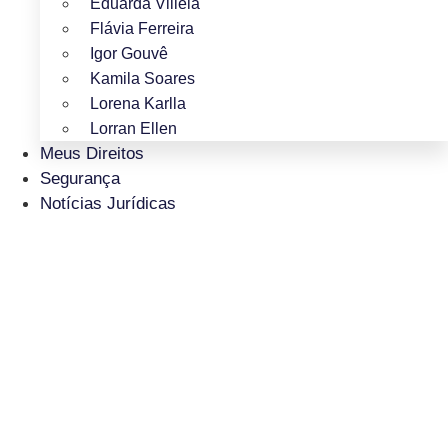
Eduarda Villela
Flávia Ferreira
Igor Gouvê
Kamila Soares
Lorena Karlla
Lorran Ellen
Meus Direitos
Segurança
Notícias Jurídicas