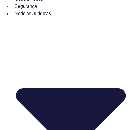
Segurança
Notícias Jurídicas