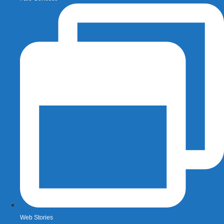
Web Stories