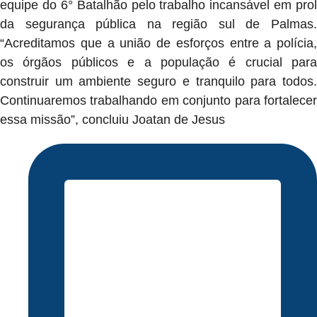
equipe do 6° Batalhão pelo trabalho incansável em prol
da segurança pública na região sul de Palmas.
“Acreditamos que a união de esforços entre a polícia,
os órgãos públicos e a população é crucial para
construir um ambiente seguro e tranquilo para todos.
Continuaremos trabalhando em conjunto para fortalecer
essa missão”, concluiu Joatan de Jesus