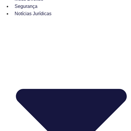
Segurança
Notícias Jurídicas