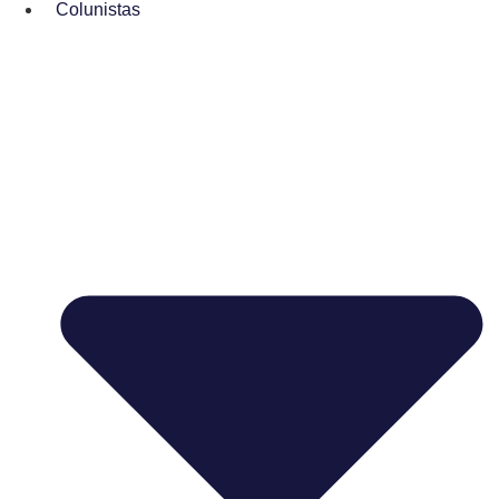
Colunistas