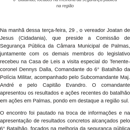
na região
Na manhã dessa terça-feira, 29 , o vereador Joatan de
Jesus (Cidadania), que preside a Comissão de
Segurança Pública da Câmara Municipal de Palmas,
juntamente com os demais membros do legislativo
recebeu na Casa de Leis a visita especial do Tenente-
coronel Dennys Dalla, Comandante do 6° Batalhão da
Polícia Militar, acompanhado pelo Subcomandante Maj.
André e pelo Capitão Evandro. O comandante
apresentou os resultados e ações recentes do batalhão
em ações em Palmas, pondo em destaque a região sul.
O encontro foi pautado na troca de informações e na
apresentação de resultados concretos alcançados pelo
6° Batalhão, focados na melhoria da segurança pública