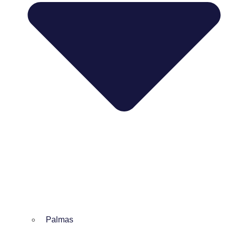
Palmas