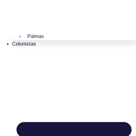
Palmas
Colunistas