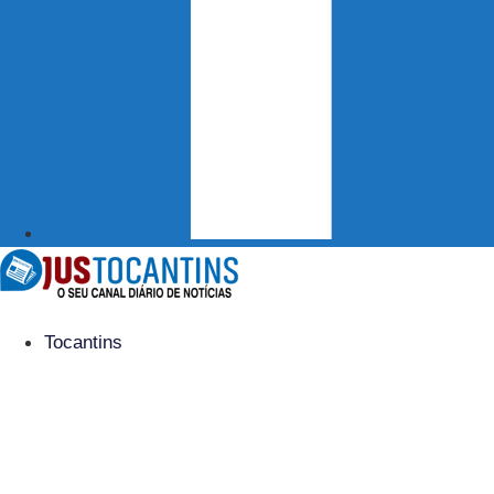
Tocantins