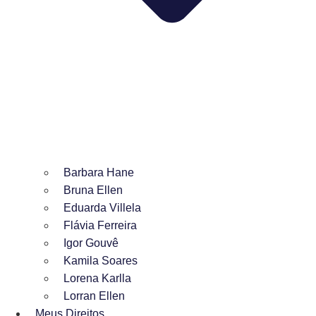
Barbara Hane
Bruna Ellen
Eduarda Villela
Flávia Ferreira
Igor Gouvê
Kamila Soares
Lorena Karlla
Lorran Ellen
Meus Direitos