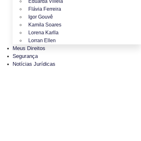
Eduarda Villela
Flávia Ferreira
Igor Gouvê
Kamila Soares
Lorena Karlla
Lorran Ellen
Meus Direitos
Segurança
Notícias Jurídicas