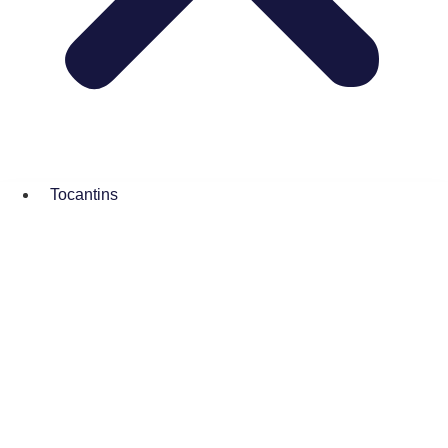
Tocantins