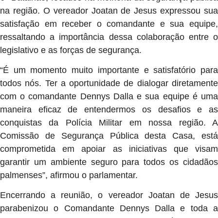
na região. O vereador Joatan de Jesus expressou sua
satisfação em receber o comandante e sua equipe,
ressaltando a importância dessa colaboração entre o
legislativo e as forças de segurança.
“É um momento muito importante e satisfatório para
todos nós. Ter a oportunidade de dialogar diretamente
com o comandante Dennys Dalla e sua equipe é uma
maneira eficaz de entendermos os desafios e as
conquistas da Polícia Militar em nossa região. A
Comissão de Segurança Pública desta Casa, está
comprometida em apoiar as iniciativas que visam
garantir um ambiente seguro para todos os cidadãos
palmenses”, afirmou o parlamentar.
Encerrando a reunião, o vereador Joatan de Jesus
parabenizou o Comandante Dennys Dalla e toda a