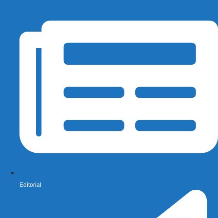
Editorial