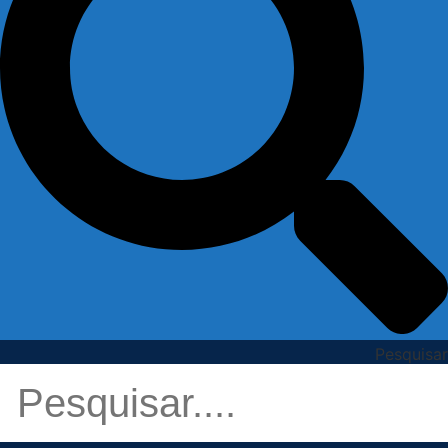
Pesquisar