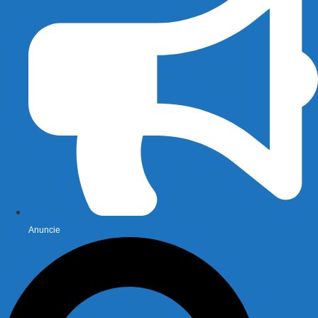
Anuncie