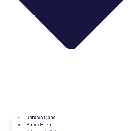
Barbara Hane
Bruna Ellen