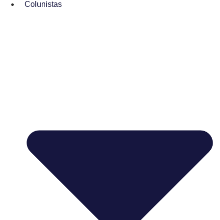
Colunistas