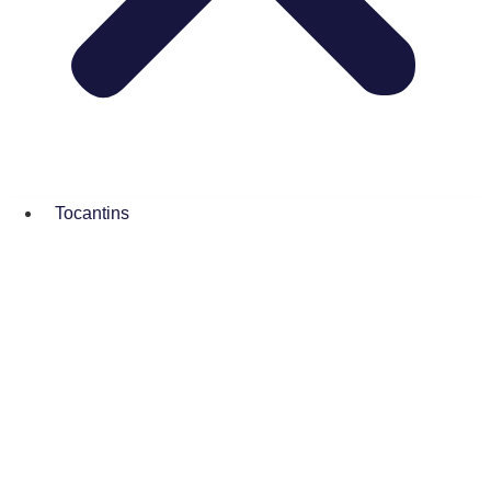
Tocantins