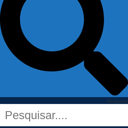
Pesquisar