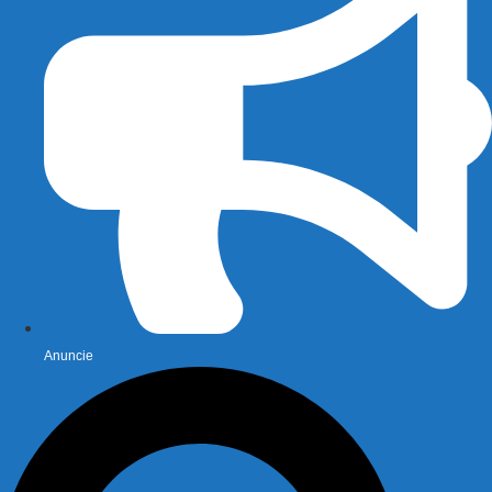
Anuncie