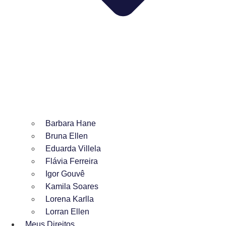
Barbara Hane
Bruna Ellen
Eduarda Villela
Flávia Ferreira
Igor Gouvê
Kamila Soares
Lorena Karlla
Lorran Ellen
Meus Direitos