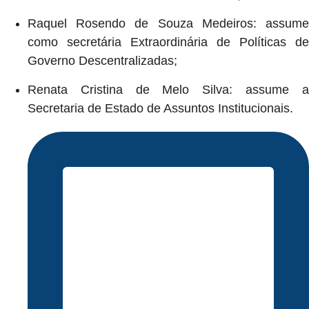
Raquel Rosendo de Souza Medeiros: assume
como secretária Extraordinária de Políticas de
Governo Descentralizadas;
Renata Cristina de Melo Silva: assume a
Secretaria de Estado de Assuntos Institucionais.