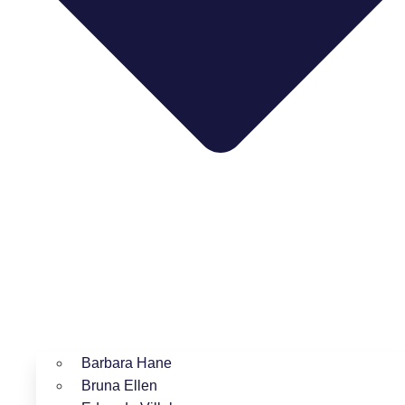
Barbara Hane
Bruna Ellen