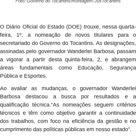
Foto: Governo do Tocantins/montagem-JusTocantins
O Diário Oficial do Estado (DOE) trouxe, nessa quarta-
feira, 1º, a nomeação de novos titulares para o
secretariado do Governo do Tocantins. As designações,
assinadas pelo governador Wanderlei Barbosa, passam
a vigorar a partir desta quinta-feira, 2, e abrangem
áreas fundamentais como Educação, Segurança
Pública e Esportes.
Ao avaliar as mudanças, o governador Wanderlei
Barbosa destacou a busca por resultados e a
qualificação técnica.“As nomeações seguem critérios
técnicos e têm como objetivo garantir a continuidade
dos trabalhos, com foco na eficiência da gestão e no
cumprimento das políticas públicas em nosso estado”.