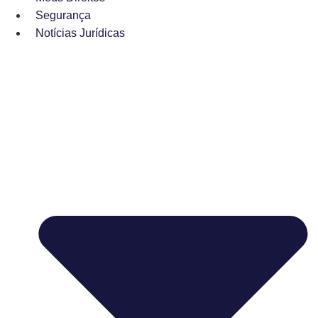
Segurança
Notícias Jurídicas