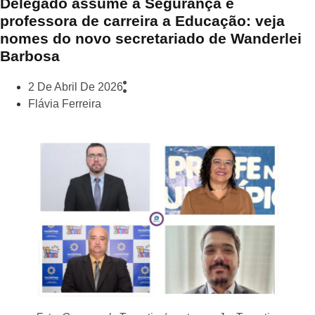
Delegado assume a Segurança e
professora de carreira a Educação: veja
nomes do novo secretariado de Wanderlei
Barbosa
2 De Abril De 2026
Flávia Ferreira