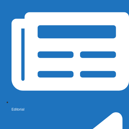
Editorial