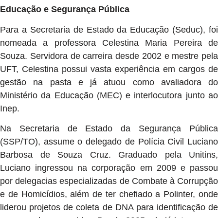
Educação e Segurança Pública
Para a Secretaria de Estado da Educação (Seduc), foi
nomeada a professora Celestina Maria Pereira de
Souza. Servidora de carreira desde 2002 e mestre pela
UFT, Celestina possui vasta experiência em cargos de
gestão na pasta e já atuou como avaliadora do
Ministério da Educação (MEC) e interlocutora junto ao
Inep.
Na Secretaria de Estado da Segurança Pública
(SSP/TO), assume o delegado de Polícia Civil Luciano
Barbosa de Souza Cruz. Graduado pela Unitins,
Luciano ingressou na corporação em 2009 e passou
por delegacias especializadas de Combate à Corrupção
e de Homicídios, além de ter chefiado a Polinter, onde
liderou projetos de coleta de DNA para identificação de