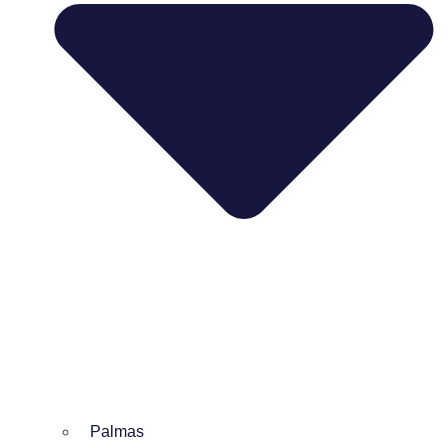
Palmas