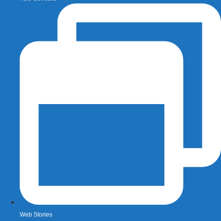
Web Stories