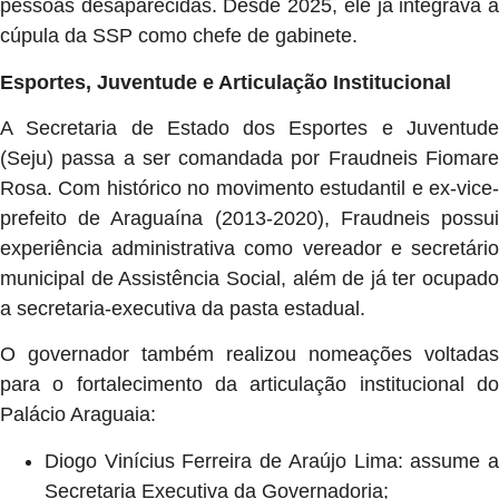
pessoas desaparecidas. Desde 2025, ele já integrava a
cúpula da SSP como chefe de gabinete.
Esportes, Juventude e Articulação Institucional
A Secretaria de Estado dos Esportes e Juventude
(Seju) passa a ser comandada por Fraudneis Fiomare
Rosa. Com histórico no movimento estudantil e ex-vice-
prefeito de Araguaína (2013-2020), Fraudneis possui
experiência administrativa como vereador e secretário
municipal de Assistência Social, além de já ter ocupado
a secretaria-executiva da pasta estadual.
O governador também realizou nomeações voltadas
para o fortalecimento da articulação institucional do
Palácio Araguaia:
Diogo Vinícius Ferreira de Araújo Lima: assume a
Secretaria Executiva da Governadoria;