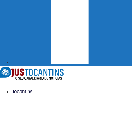
Tocantins