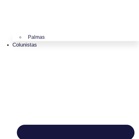
Palmas
Colunistas