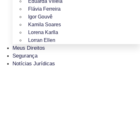
Eduarda Villela
Flávia Ferreira
Igor Gouvê
Kamila Soares
Lorena Karlla
Lorran Ellen
Meus Direitos
Segurança
Notícias Jurídicas