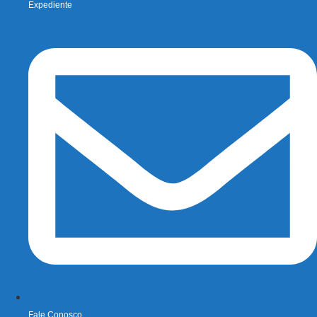
Expediente
Fale Conosco