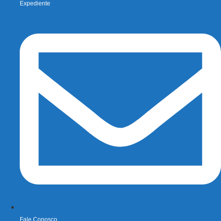
Expediente
Fale Conosco