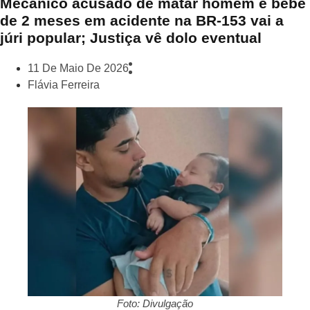
Mecânico acusado de matar homem e bebê
de 2 meses em acidente na BR-153 vai a
júri popular; Justiça vê dolo eventual
11 De Maio De 2026
Flávia Ferreira
Foto: Divulgação