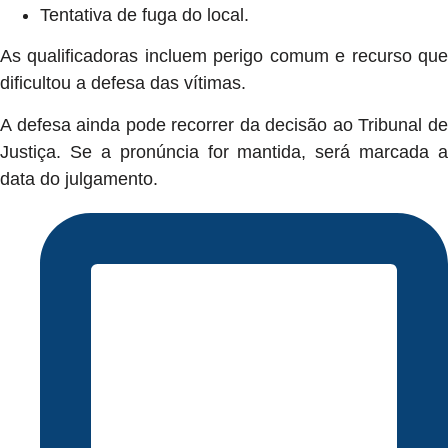
Tentativa de fuga do local.
As qualificadoras incluem perigo comum e recurso que
dificultou a defesa das vítimas.
A defesa ainda pode recorrer da decisão ao Tribunal de
Justiça. Se a pronúncia for mantida, será marcada a
data do julgamento.