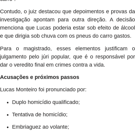
Contudo, o juiz destacou que depoimentos e provas da
investigação apontam para outra direção. A decisão
menciona que Lucas poderia estar sob efeito de álcool
e que dirigia sob chuva com os pneus do carro gastos.
Para o magistrado, esses elementos justificam o
julgamento pelo júri popular, que é o responsável por
dar o veredito final em crimes contra a vida.
Acusações e próximos passos
Lucas Monteiro foi pronunciado por:
Duplo homicídio qualificado;
Tentativa de homicídio;
Embriaguez ao volante;