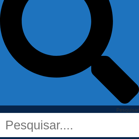
Pesquisar