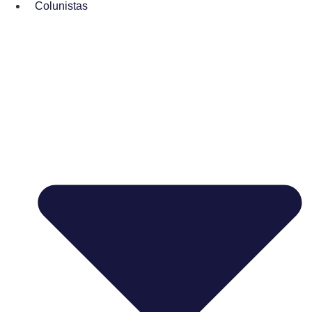
Colunistas