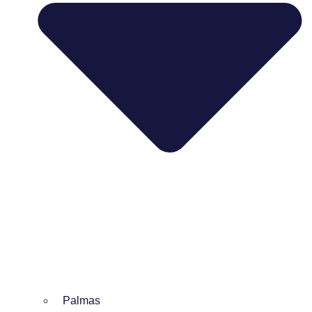
Palmas