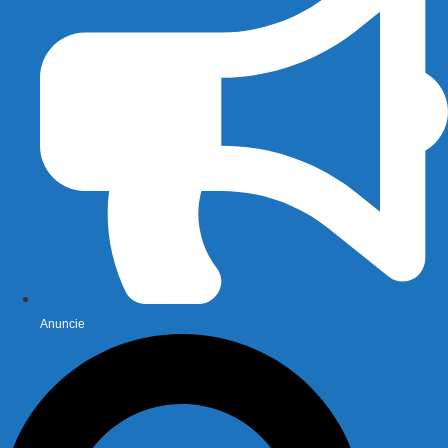
Anuncie