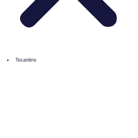
Tocantins