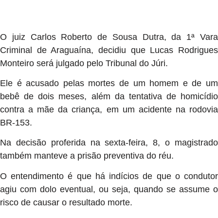
O juiz Carlos Roberto de Sousa Dutra, da 1ª Vara
Criminal de Araguaína, decidiu que Lucas Rodrigues
Monteiro será julgado pelo Tribunal do Júri.
Ele é acusado pelas mortes de um homem e de um
bebê de dois meses, além da tentativa de homicídio
contra a mãe da criança, em um acidente na rodovia
BR-153.
Na decisão proferida na sexta-feira, 8, o magistrado
também manteve a prisão preventiva do réu.
O entendimento é que há indícios de que o condutor
agiu com dolo eventual, ou seja, quando se assume o
risco de causar o resultado morte.