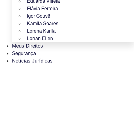
Eduarda Villela
Flávia Ferreira
Igor Gouvê
Kamila Soares
Lorena Karlla
Lorran Ellen
Meus Direitos
Segurança
Notícias Jurídicas