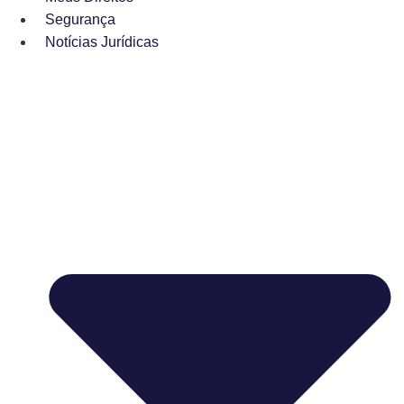
Segurança
Notícias Jurídicas