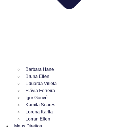
Barbara Hane
Bruna Ellen
Eduarda Villela
Flávia Ferreira
Igor Gouvê
Kamila Soares
Lorena Karlla
Lorran Ellen
Meus Direitos