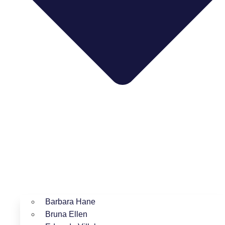
Barbara Hane
Bruna Ellen