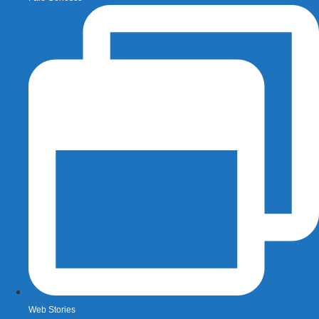
Web Stories