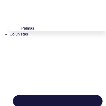
Palmas
Colunistas