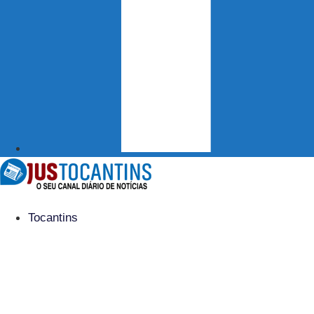
Tocantins