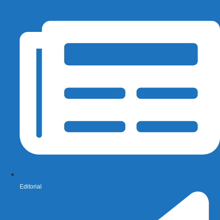
Editorial