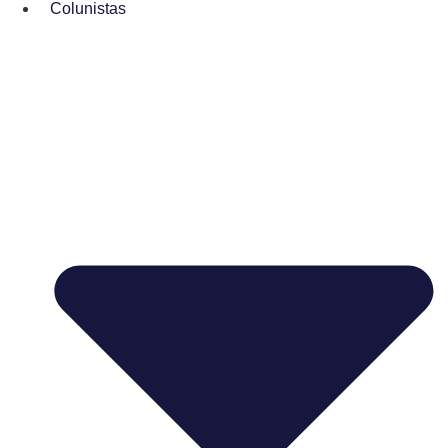
Colunistas