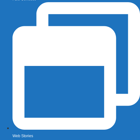
Web Stories