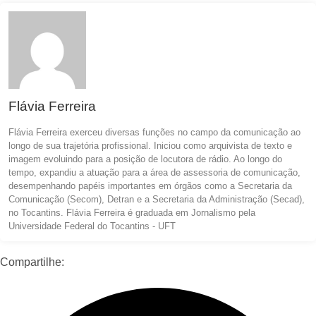
Flávia Ferreira
Flávia Ferreira exerceu diversas funções no campo da comunicação ao
longo de sua trajetória profissional. Iniciou como arquivista de texto e
imagem evoluindo para a posição de locutora de rádio. Ao longo do
tempo, expandiu a atuação para a área de assessoria de comunicação,
desempenhando papéis importantes em órgãos como a Secretaria da
Comunicação (Secom), Detran e a Secretaria da Administração (Secad),
no Tocantins. Flávia Ferreira é graduada em Jornalismo pela
Universidade Federal do Tocantins - UFT
Compartilhe: