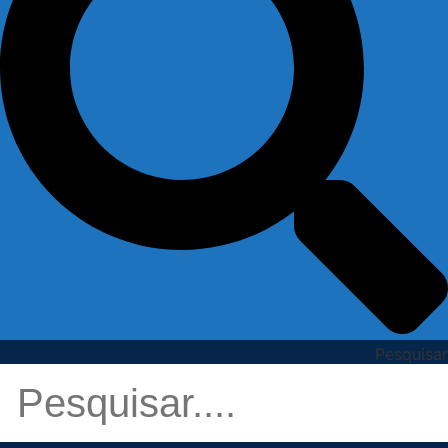
Pesquisar