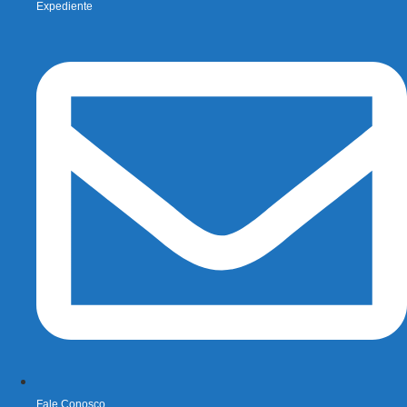
Expediente
Fale Conosco