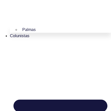
Palmas
Colunistas