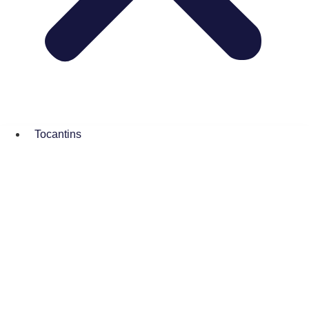
Tocantins