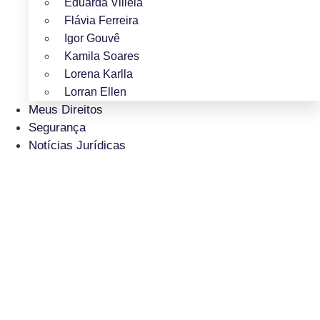
Eduarda Villela
Flávia Ferreira
Igor Gouvê
Kamila Soares
Lorena Karlla
Lorran Ellen
Meus Direitos
Segurança
Notícias Jurídicas