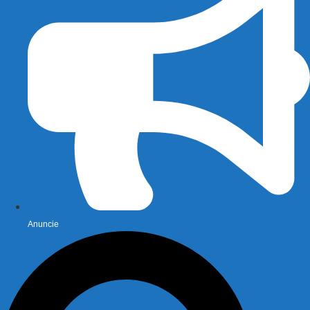
Anuncie