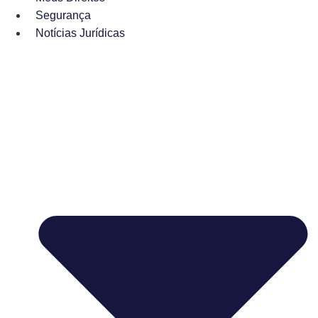
Segurança
Notícias Jurídicas