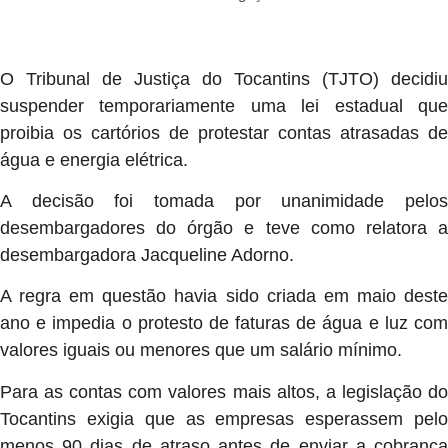
O Tribunal de Justiça do Tocantins (TJTO) decidiu
suspender temporariamente uma lei estadual que
proibia os cartórios de protestar contas atrasadas de
água e energia elétrica.
A decisão foi tomada por unanimidade pelos
desembargadores do órgão e teve como relatora a
desembargadora Jacqueline Adorno.
A regra em questão havia sido criada em maio deste
ano e impedia o protesto de faturas de água e luz com
valores iguais ou menores que um salário mínimo.
Para as contas com valores mais altos, a legislação do
Tocantins exigia que as empresas esperassem pelo
menos 90 dias de atraso antes de enviar a cobrança