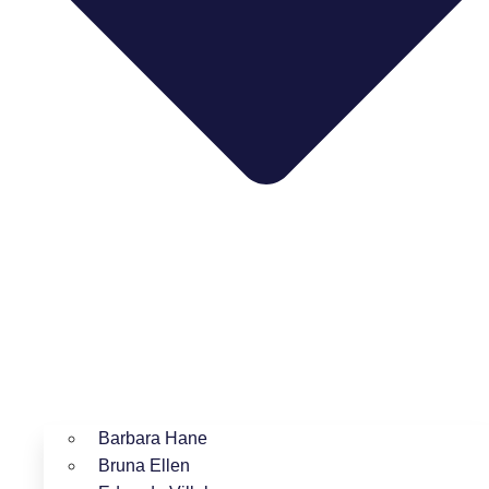
Barbara Hane
Bruna Ellen