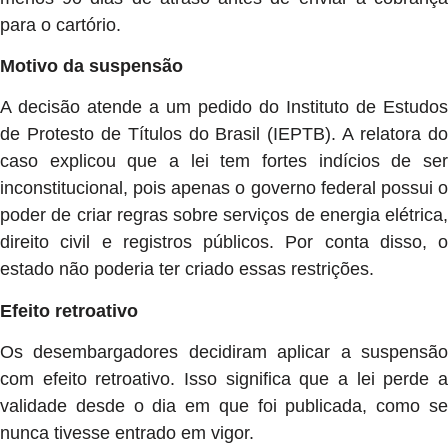
para o cartório.
Motivo da suspensão
A decisão atende a um pedido do Instituto de Estudos
de Protesto de Títulos do Brasil (IEPTB). A relatora do
caso explicou que a lei tem fortes indícios de ser
inconstitucional, pois apenas o governo federal possui o
poder de criar regras sobre serviços de energia elétrica,
direito civil e registros públicos. Por conta disso, o
estado não poderia ter criado essas restrições.
Efeito retroativo
Os desembargadores decidiram aplicar a suspensão
com efeito retroativo. Isso significa que a lei perde a
validade desde o dia em que foi publicada, como se
nunca tivesse entrado em vigor.