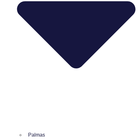
Palmas