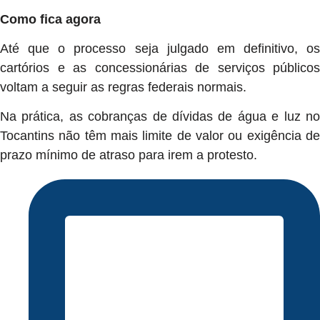
Como fica agora
Até que o processo seja julgado em definitivo, os
cartórios e as concessionárias de serviços públicos
voltam a seguir as regras federais normais.
Na prática, as cobranças de dívidas de água e luz no
Tocantins não têm mais limite de valor ou exigência de
prazo mínimo de atraso para irem a protesto.