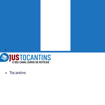
Tocantins