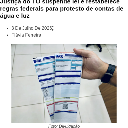
Justiça do TO suspende lei e restabelece
regras federais para protesto de contas de
água e luz
3 De Julho De 2026
Flávia Ferreira
Foto: Divulgação