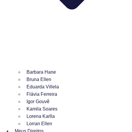
Barbara Hane
Bruna Ellen
Eduarda Villela
Flávia Ferreira
Igor Gouvê
Kamila Soares
Lorena Karlla
Lorran Ellen
Meus Direitos