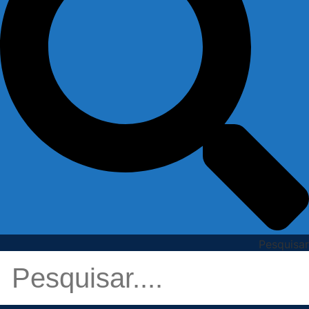
Pesquisar