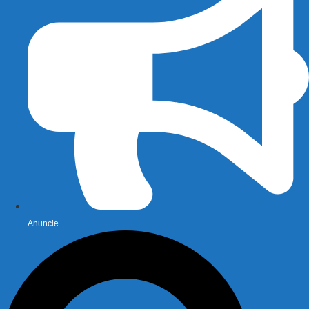
Anuncie