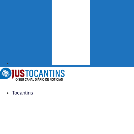
Tocantins