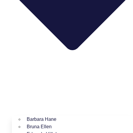
Barbara Hane
Bruna Ellen