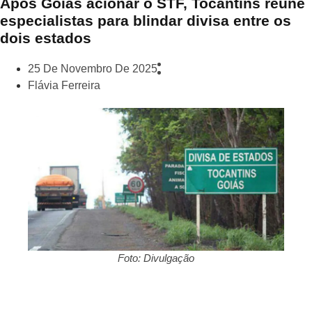
Após Goiás acionar o STF, Tocantins reúne
especialistas para blindar divisa entre os
dois estados
25 De Novembro De 2025
Flávia Ferreira
Foto: Divulgação