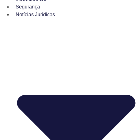
Segurança
Notícias Jurídicas