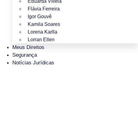
Eduarda Villela
Flávia Ferreira
Igor Gouvê
Kamila Soares
Lorena Karlla
Lorran Ellen
Meus Direitos
Segurança
Notícias Jurídicas