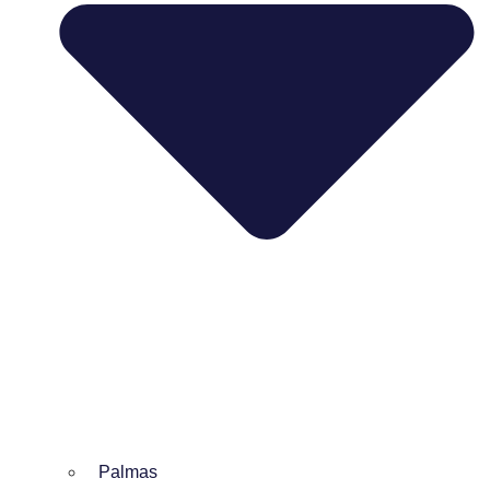
Palmas