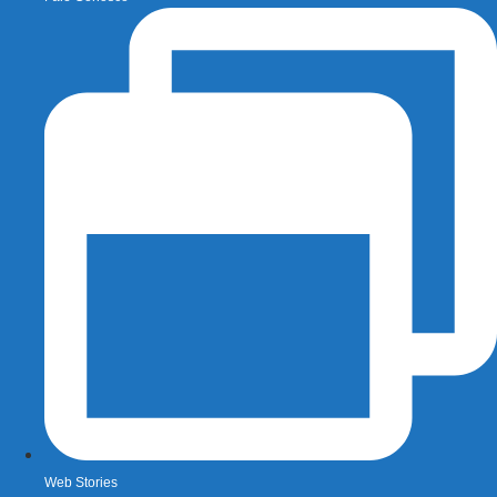
Web Stories