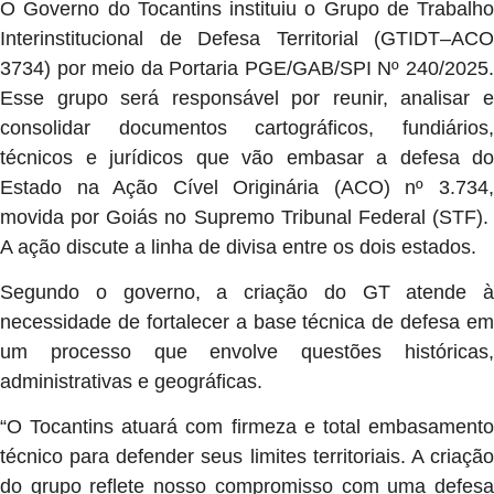
O Governo do Tocantins instituiu o Grupo de Trabalho
Interinstitucional de Defesa Territorial (GTIDT–ACO
3734) por meio da Portaria PGE/GAB/SPI Nº 240/2025.
Esse grupo será responsável por reunir, analisar e
consolidar documentos cartográficos, fundiários,
técnicos e jurídicos que vão embasar a defesa do
Estado na Ação Cível Originária (ACO) nº 3.734,
movida por Goiás no Supremo Tribunal Federal (STF).
A ação discute a linha de divisa entre os dois estados.
Segundo o governo, a criação do GT atende à
necessidade de fortalecer a base técnica de defesa em
um processo que envolve questões históricas,
administrativas e geográficas.
“O Tocantins atuará com firmeza e total embasamento
técnico para defender seus limites territoriais. A criação
do grupo reflete nosso compromisso com uma defesa