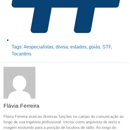
Tags:
#especialistas
,
divisa
,
estados
,
goiás
,
STF
,
Tocantins
Flávia Ferreira
Flávia Ferreira exerceu diversas funções no campo da comunicação ao
longo de sua trajetória profissional. Iniciou como arquivista de texto e
imagem evoluindo para a posição de locutora de rádio. Ao longo do