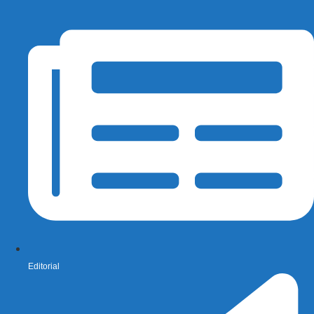
Editorial