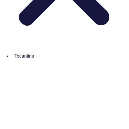
Tocantins