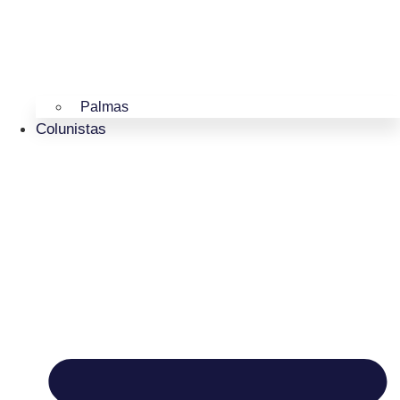
Palmas
Colunistas