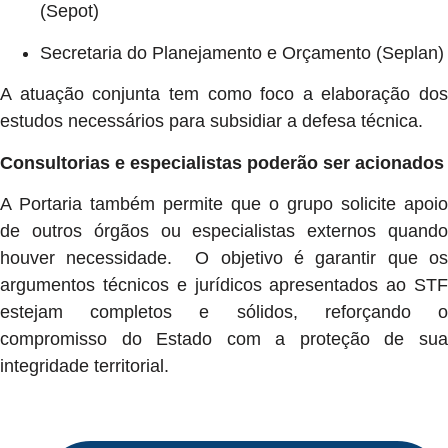
(Sepot)
Secretaria do Planejamento e Orçamento (Seplan)
A atuação conjunta tem como foco a elaboração dos
estudos necessários para subsidiar a defesa técnica.
Consultorias e especialistas poderão ser acionados
A Portaria também permite que o grupo solicite apoio
de outros órgãos ou especialistas externos quando
houver necessidade. O objetivo é garantir que os
argumentos técnicos e jurídicos apresentados ao STF
estejam completos e sólidos, reforçando o
compromisso do Estado com a proteção de sua
integridade territorial.