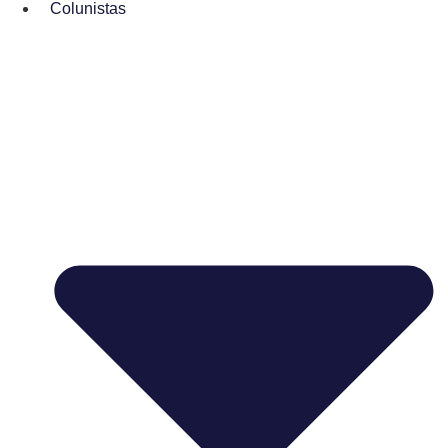
Colunistas