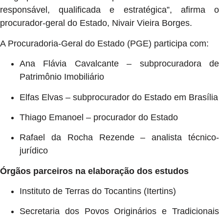
responsável, qualificada e estratégica”, afirma o
procurador-geral do Estado, Nivair Vieira Borges.
A Procuradoria-Geral do Estado (PGE) participa com:
Ana Flávia Cavalcante – subprocuradora de
Patrimônio Imobiliário
Elfas Elvas – subprocurador do Estado em Brasília
Thiago Emanoel – procurador do Estado
Rafael da Rocha Rezende – analista técnico-
jurídico
Órgãos parceiros na elaboração dos estudos
Instituto de Terras do Tocantins (Itertins)
Secretaria dos Povos Originários e Tradicionais