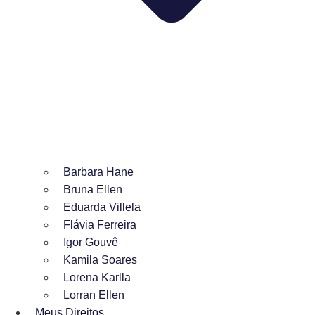
Barbara Hane
Bruna Ellen
Eduarda Villela
Flávia Ferreira
Igor Gouvê
Kamila Soares
Lorena Karlla
Lorran Ellen
Meus Direitos