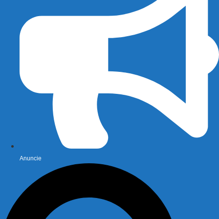
Anuncie