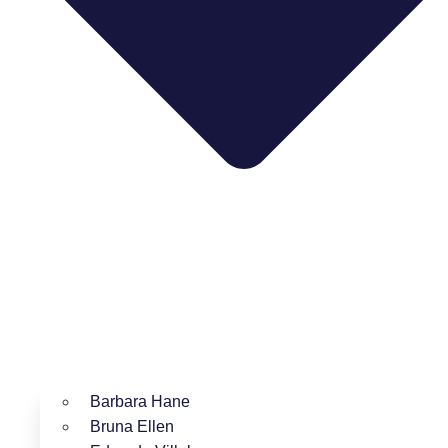
Barbara Hane
Bruna Ellen