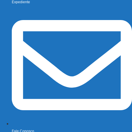
Expediente
Fale Conosco