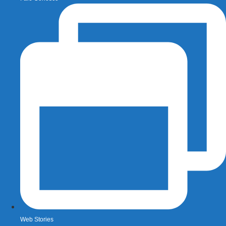
Web Stories