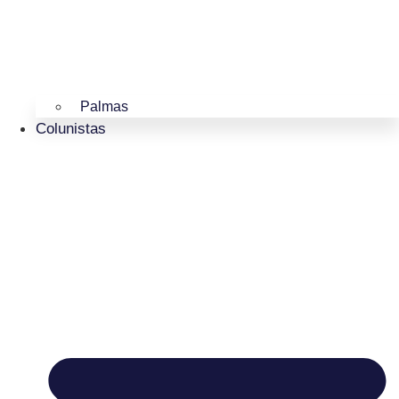
Palmas
Colunistas