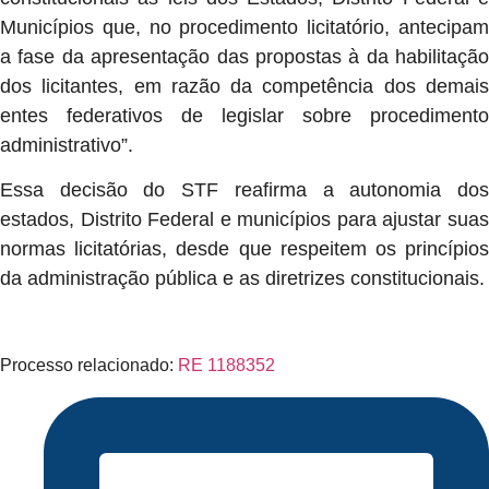
Municípios que, no procedimento licitatório, antecipam
a fase da apresentação das propostas à da habilitação
dos licitantes, em razão da competência dos demais
entes federativos de legislar sobre procedimento
administrativo”.
Essa decisão do STF reafirma a autonomia dos
estados, Distrito Federal e municípios para ajustar suas
normas licitatórias, desde que respeitem os princípios
da administração pública e as diretrizes constitucionais.
Processo relacionado:
RE 1188352