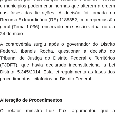
e municípios podem criar normas que alterem a ordem
das fases das licitações. A decisão foi tomada no
Recurso Extraordinário (RE) 1188352, com repercussão
geral (Tema 1.036), encerrado em sessão virtual no dia
24 de maio.
A controvérsia surgiu após o governador do Distrito
Federal, Ibaneis Rocha, questionar a decisão do
Tribunal de Justiça do Distrito Federal e Territórios
(TJDFT), que havia declarado inconstitucional a Lei
Distrital 5.345/2014. Esta lei regulamenta as fases dos
procedimentos licitatórios no Distrito Federal.
Alteração de Procedimentos
O relator, ministro Luiz Fux, argumentou que a