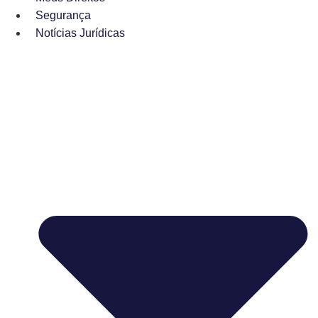
Segurança
Notícias Jurídicas