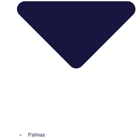
Palmas