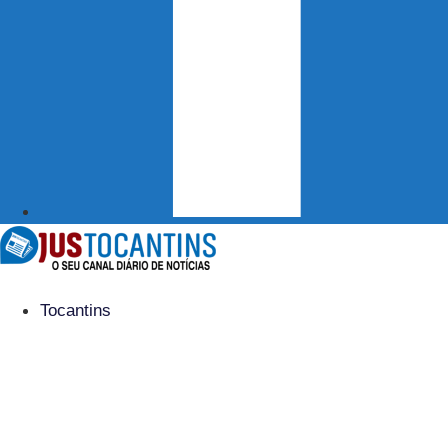
Tocantins