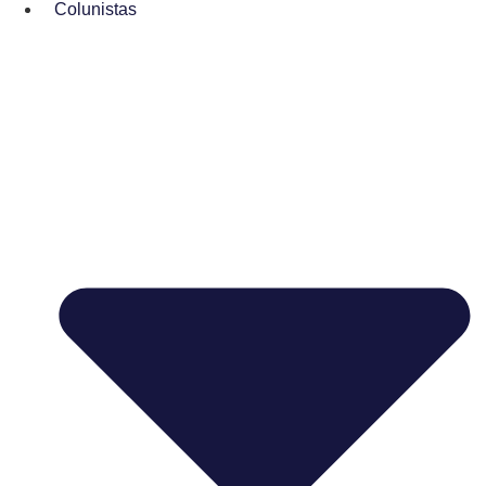
Colunistas