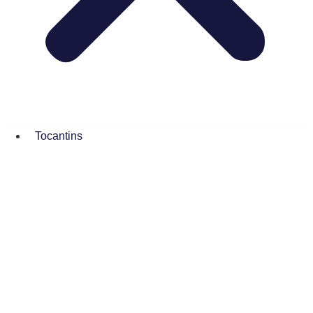
Tocantins