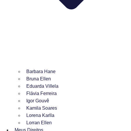
Barbara Hane
Bruna Ellen
Eduarda Villela
Flávia Ferreira
Igor Gouvê
Kamila Soares
Lorena Karlla
Lorran Ellen
Meus Direitos