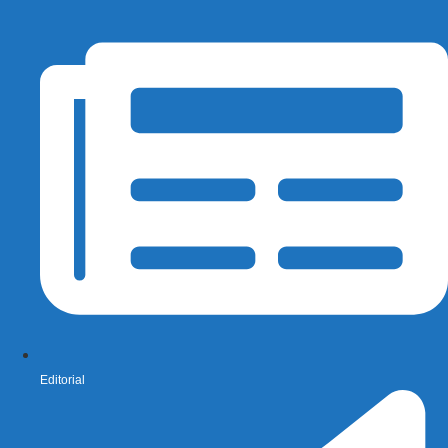
Editorial