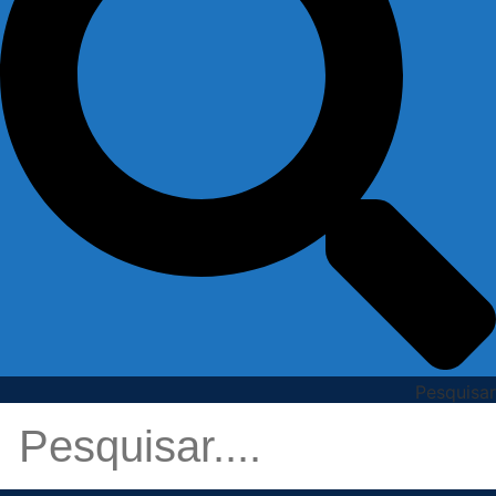
Pesquisar