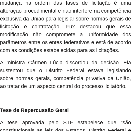
mudança na ordem das fases de licitação é uma
alteração procedimental e não interfere na competência
exclusiva da União para legislar sobre normas gerais de
licitação e contratação. Fux destacou que essa
modificação não compromete a uniformidade dos
parâmetros entre os entes federativos e está de acordo
com as condições estabelecidas para as licitações.
A ministra Cármen Lúcia discordou da decisão. Ela
sustentou que o Distrito Federal estava legislando
sobre normas gerais, competência privativa da União,
ao tratar de um aspecto central do processo licitatório.
Tese de Repercussão Geral
A tese aprovada pelo STF estabelece que “são
constitucionais as leis dos Estados, Distrito Federal e