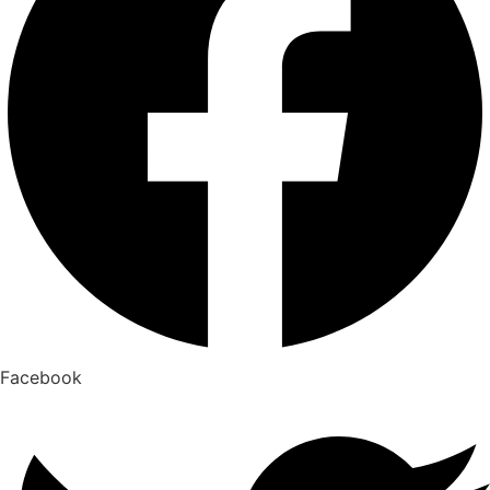
Facebook