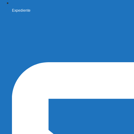
Expediente