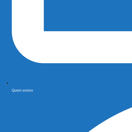
Quem somos