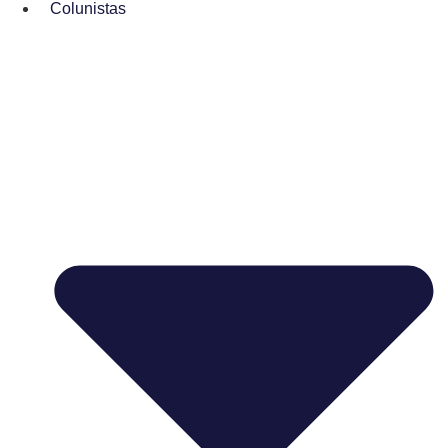
Colunistas