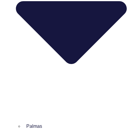
Palmas