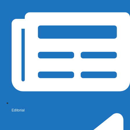
Editorial