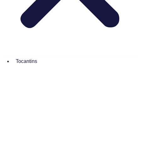
Tocantins