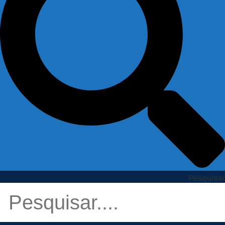
Pesquisar