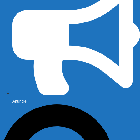
Anuncie