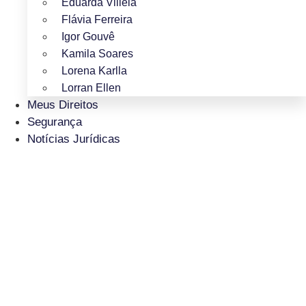
Eduarda Villela
Flávia Ferreira
Igor Gouvê
Kamila Soares
Lorena Karlla
Lorran Ellen
Meus Direitos
Segurança
Notícias Jurídicas