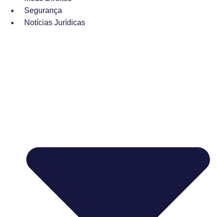
Segurança
Notícias Jurídicas