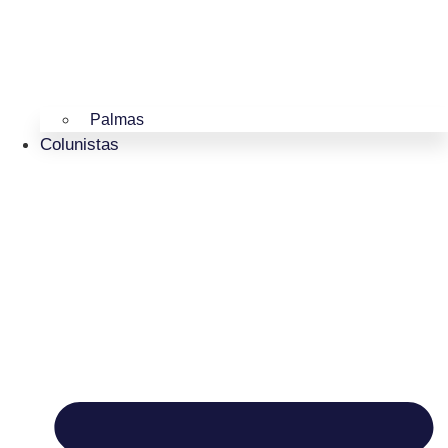
Palmas
Colunistas