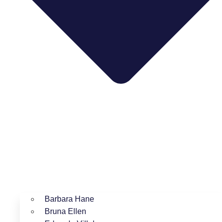
Barbara Hane
Bruna Ellen