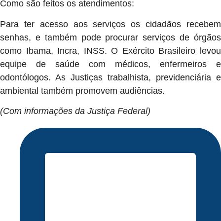
Como são feitos os atendimentos:
Para ter acesso aos serviços os cidadãos recebem
senhas, e também pode procurar serviços de órgãos
como Ibama, Incra, INSS. O Exército Brasileiro levou
equipe de saúde com médicos, enfermeiros e
odontólogos. As Justiças trabalhista, previdenciária e
ambiental também promovem audiências.
(Com informações da Justiça Federal)