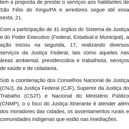
tem a proposta de prestar o serviços aos habitantes de
São Félix do Xingu/PA e arredores segue até essa
sexta, 21.
Com a participação de 31 órgãos do Sistema de Justiça
e do Poder Executivo (Federal, Estadual e Municipal), a
ação iniciou na segunda, 17, realizando diversos
serviços da Justiça Federal, tais como aqueles nas
áreas ambiental, previdenciária e trabalhista, serviços
de saúde e de cidadania.
Sob a coordenação dos Conselhos Nacional de Justiça
(CNJ), da Justiça Federal (CJF), Superior da Justiça do
Trabalho (CSJT) e Nacional do Ministério Público
(CNMP), o o foco do Justiça Itinerante é atender além
dos moradores das cidades, os assentamentos rurais e
comunidades indígenas que estão nas imediações.