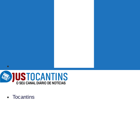
Tocantins