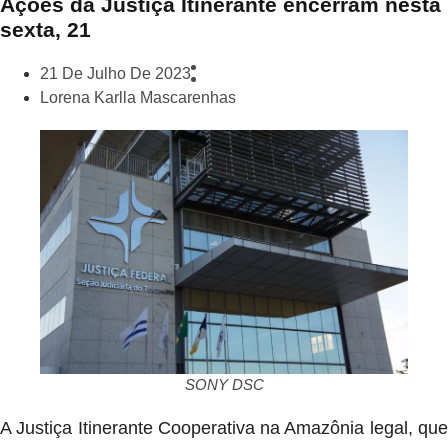
Ações da Justiça Itinerante encerram nesta
sexta, 21
21 De Julho De 2023
Lorena Karlla Mascarenhas
SONY DSC
A Justiça Itinerante Cooperativa na Amazônia legal, que