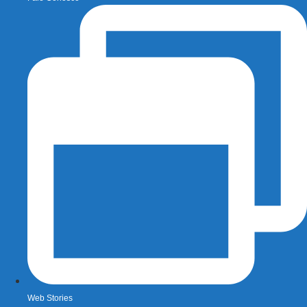
Web Stories