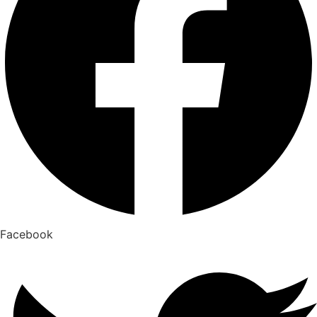
Facebook