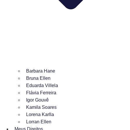
Barbara Hane
Bruna Ellen
Eduarda Villela
Flávia Ferreira
Igor Gouvê
Kamila Soares
Lorena Karlla
Lorran Ellen
Meus Direitos