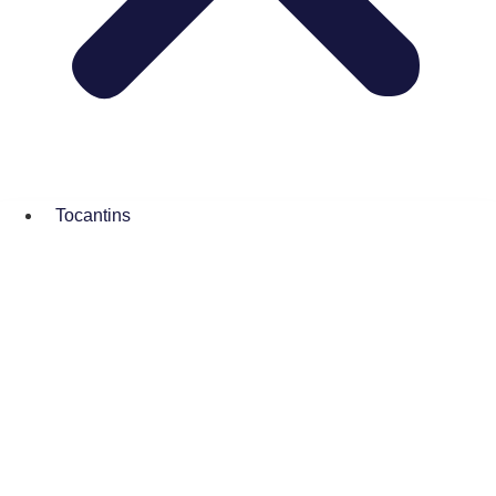
Tocantins