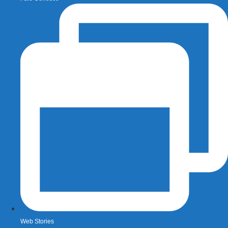
Web Stories