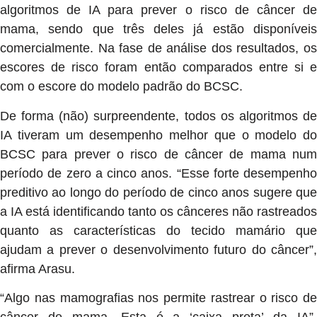
algoritmos de IA para prever o risco de câncer de
mama, sendo que três deles já estão disponíveis
comercialmente. Na fase de análise dos resultados, os
escores de risco foram então comparados entre si e
com o escore do modelo padrão do BCSC.
De forma (não) surpreendente, todos os algoritmos de
IA tiveram um desempenho melhor que o modelo do
BCSC para prever o risco de câncer de mama num
período de zero a cinco anos. “Esse forte desempenho
preditivo ao longo do período de cinco anos sugere que
a IA está identificando tanto os cânceres não rastreados
quanto as características do tecido mamário que
ajudam a prever o desenvolvimento futuro do câncer”,
afirma Arasu.
“Algo nas mamografias nos permite rastrear o risco de