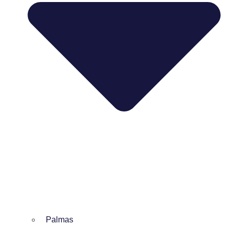
Palmas