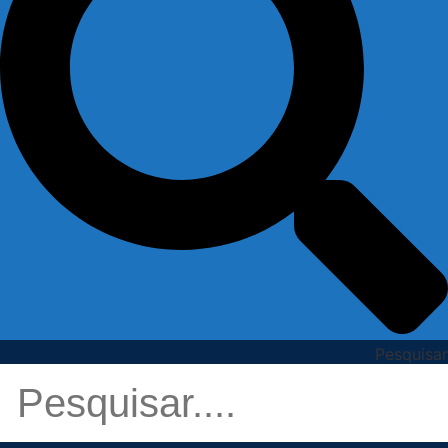
Pesquisar