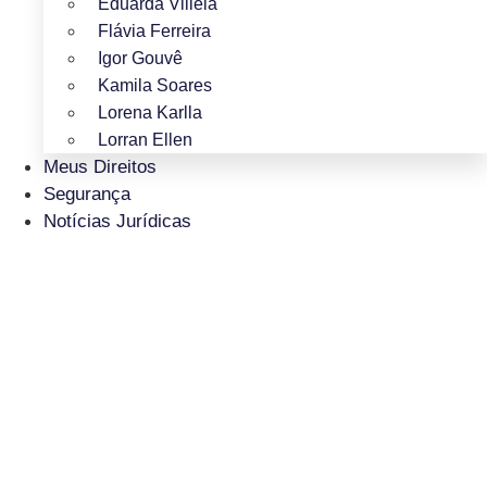
Eduarda Villela
Flávia Ferreira
Igor Gouvê
Kamila Soares
Lorena Karlla
Lorran Ellen
Meus Direitos
Segurança
Notícias Jurídicas