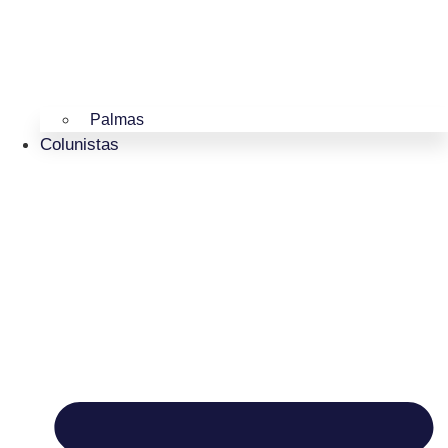
Palmas
Colunistas