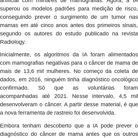
artificial com milhares de mamografias. Agora, a IA
superou os modelos padrões para medição de risco,
conseguindo prever o surgimento de um tumor nas
mamas em até cinco anos antes dos primeiros sinais,
segundo os autores do estudo publicado na revista
Radiology.
Inicialmente, os algoritmos da IA foram alimentados
com mamografias negativas para o câncer de mama de
mais de 13,6 mil mulheres. No começo da coleta de
dados, em 2016, ninguém tinha diagnóstico oncológico
confirmado. Só que as voluntárias foram
acompanhadas até 2021. Nesse intervalo, 4,5 mil
desenvolveram o câncer. A partir desse material, é que
a nova ferramenta de rastreio foi desenvolvida.
Embora tenham descoberto que a IA pode prever o
diagnóstico do câncer de mama antes que os outros