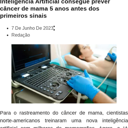
Inteligência Artificial consegue prever
câncer de mama 5 anos antes dos
primeiros sinais
7 De Junho De 2023
Redação
Para o rastreamento do câncer de mama, cientistas
norte-americanos treinaram uma nova inteligência