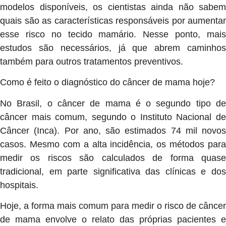
modelos disponíveis, os cientistas ainda não sabem
quais são as características responsáveis por aumentar
esse risco no tecido mamário. Nesse ponto, mais
estudos são necessários, já que abrem caminhos
também para outros tratamentos preventivos.
Como é feito o diagnóstico do câncer de mama hoje?
No Brasil, o câncer de mama é o segundo tipo de
câncer mais comum, segundo o Instituto Nacional de
Câncer (Inca). Por ano, são estimados 74 mil novos
casos. Mesmo com a alta incidência, os métodos para
medir os riscos são calculados de forma quase
tradicional, em parte significativa das clínicas e dos
hospitais.
Hoje, a forma mais comum para medir o risco de câncer
de mama envolve o relato das próprias pacientes e