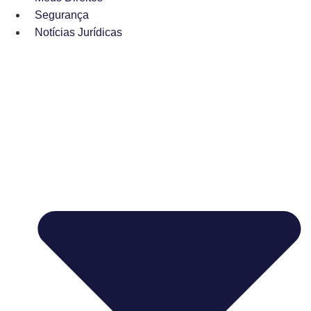
Segurança
Notícias Jurídicas