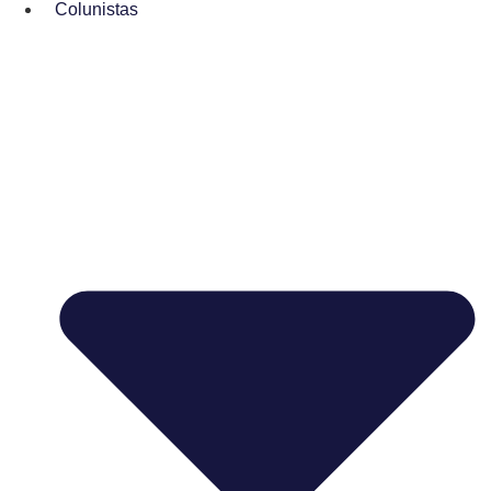
Colunistas