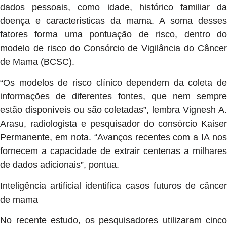
dados pessoais, como idade, histórico familiar da
doença e características da mama. A soma desses
fatores forma uma pontuação de risco, dentro do
modelo de risco do Consórcio de Vigilância do Câncer
de Mama (BCSC).
“Os modelos de risco clínico dependem da coleta de
informações de diferentes fontes, que nem sempre
estão disponíveis ou são coletadas”, lembra Vignesh A.
Arasu, radiologista e pesquisador do consórcio Kaiser
Permanente, em nota. “Avanços recentes com a IA nos
fornecem a capacidade de extrair centenas a milhares
de dados adicionais”, pontua.
Inteligência artificial identifica casos futuros de câncer
de mama
No recente estudo, os pesquisadores utilizaram cinco