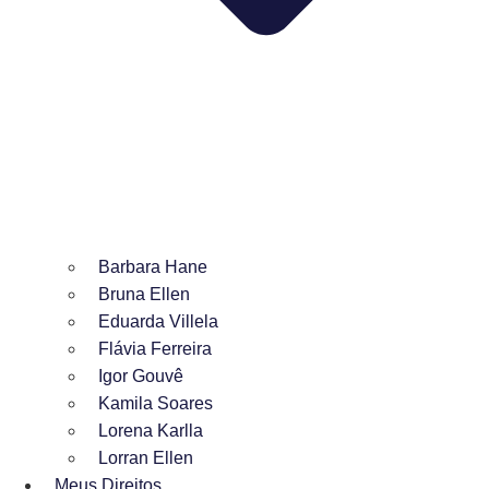
Barbara Hane
Bruna Ellen
Eduarda Villela
Flávia Ferreira
Igor Gouvê
Kamila Soares
Lorena Karlla
Lorran Ellen
Meus Direitos