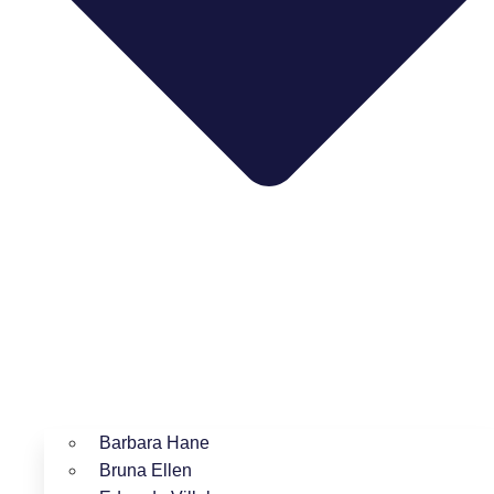
Barbara Hane
Bruna Ellen