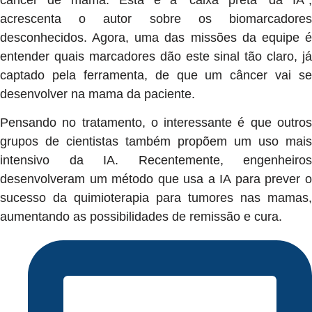
câncer de mama. Esta é a ‘caixa preta’ da IA”,
acrescenta o autor sobre os biomarcadores
desconhecidos. Agora, uma das missões da equipe é
entender quais marcadores dão este sinal tão claro, já
captado pela ferramenta, de que um câncer vai se
desenvolver na mama da paciente.
Pensando no tratamento, o interessante é que outros
grupos de cientistas também propõem um uso mais
intensivo da IA. Recentemente, engenheiros
desenvolveram um método que usa a IA para prever o
sucesso da quimioterapia para tumores nas mamas,
aumentando as possibilidades de remissão e cura.