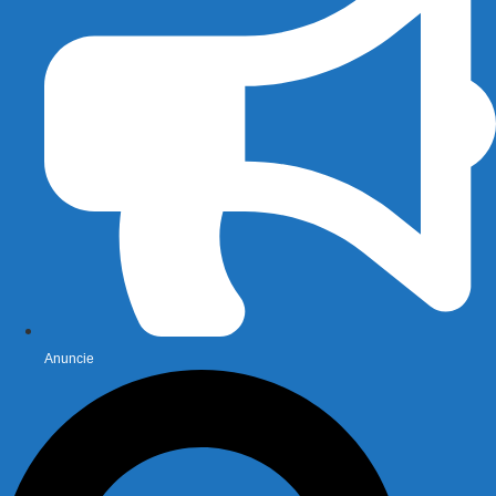
Anuncie