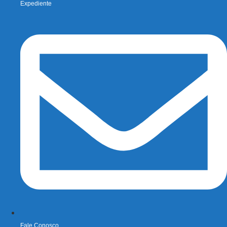
Expediente
Fale Conosco