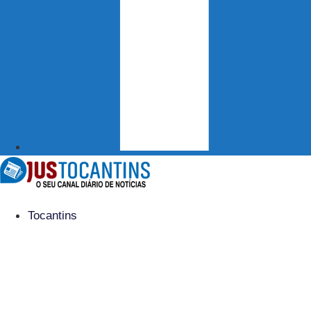
Tocantins