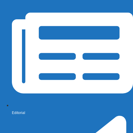
Editorial