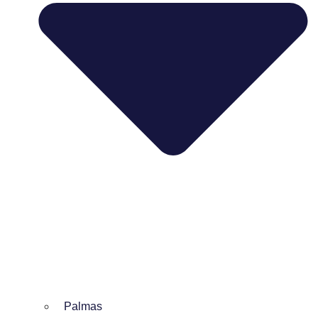
Palmas