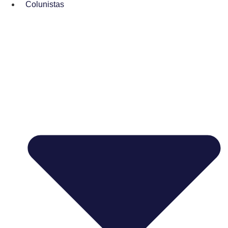
Colunistas