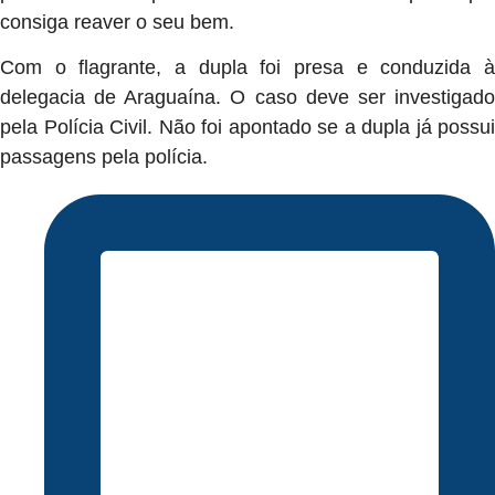
consiga reaver o seu bem.
Com o flagrante, a dupla foi presa e conduzida à
delegacia de Araguaína. O caso deve ser investigado
pela Polícia Civil. Não foi apontado se a dupla já possui
passagens pela polícia.