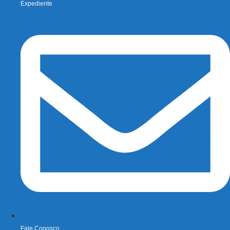
Expediente
Fale Conosco