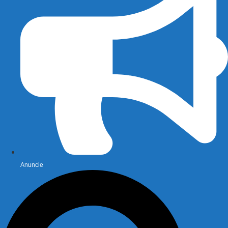
Anuncie