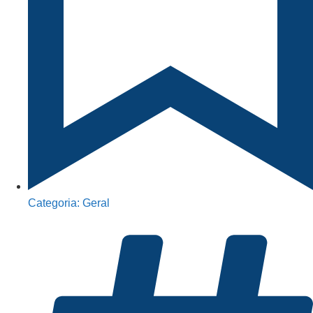
Categoria:
Geral