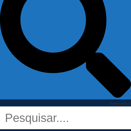
Pesquisar