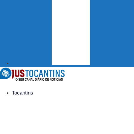
Tocantins