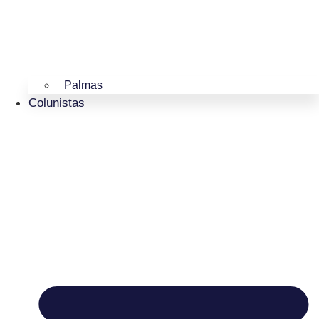
Palmas
Colunistas