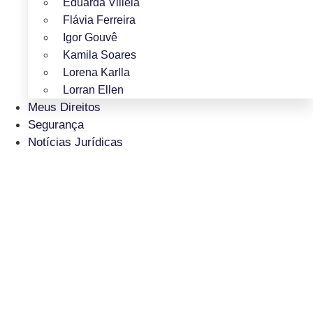
Eduarda Villela
Flávia Ferreira
Igor Gouvê
Kamila Soares
Lorena Karlla
Lorran Ellen
Meus Direitos
Segurança
Notícias Jurídicas