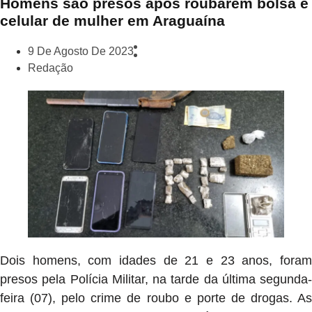
Homens são presos após roubarem bolsa e
celular de mulher em Araguaína
9 De Agosto De 2023
Redação
Dois homens, com idades de 21 e 23 anos, foram
presos pela Polícia Militar, na tarde da última segunda-
feira (07), pelo crime de roubo e porte de drogas. As