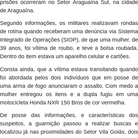
prisões ocorreram no Setor Araguaína Sul, na cidade
de Araguaína.
Segundo informações, os militares realizavam rondas
de rotina quando receberam uma denúncia via Sistema
Integrado de Operações (SIOP), de que uma mulher, de
39 anos, foi vítima de roubo, e teve a bolsa roubada.
Dentro do item estava um aparelho celular e cartões.
Consta ainda, que a vítima estava transitando quando
foi abordada pelos dois indivíduos que em posse de
uma arma de fogo anunciaram o assalto. Com medo a
mulher entregou os itens e a dupla fugiu em uma
motocicleta Honda NXR 150 Bros de cor vermelha.
De posse das informações, e características dos
suspeitos, a guarnição passou a realizar buscas e
localizou já nas proximidades do Setor Vila Goiás, dois