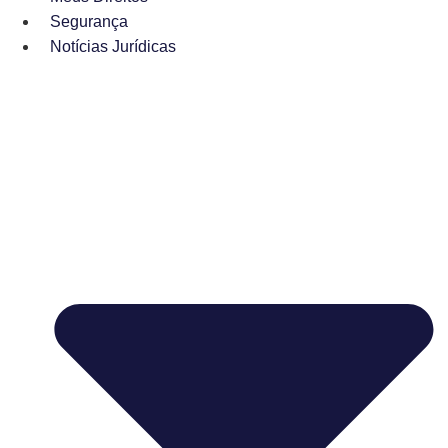
Segurança
Notícias Jurídicas