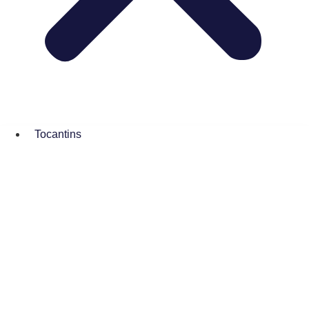
Tocantins