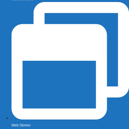
Web Stories