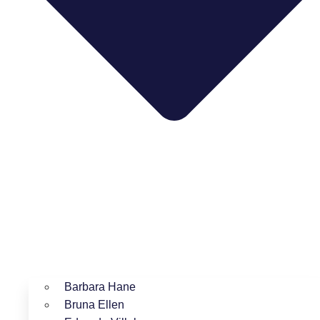
Barbara Hane
Bruna Ellen