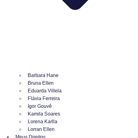
Barbara Hane
Bruna Ellen
Eduarda Villela
Flávia Ferreira
Igor Gouvê
Kamila Soares
Lorena Karlla
Lorran Ellen
Meus Direitos