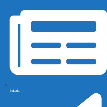
Editorial