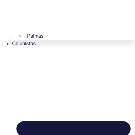
Palmas
Colunistas