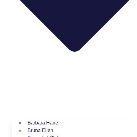
Barbara Hane
Bruna Ellen