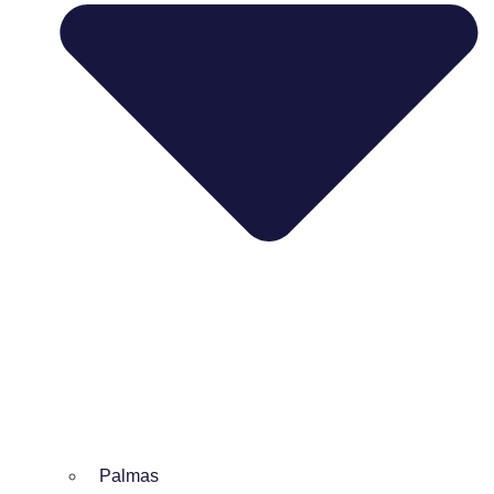
Palmas