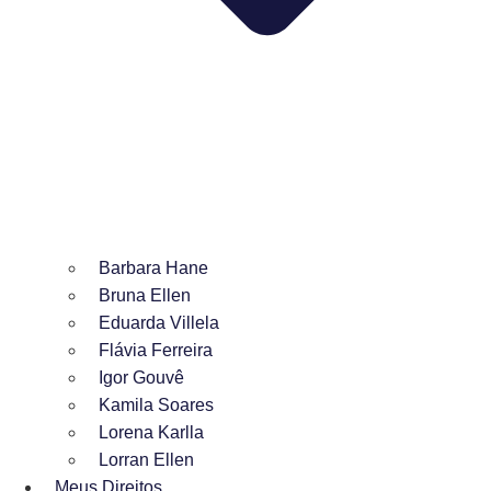
Barbara Hane
Bruna Ellen
Eduarda Villela
Flávia Ferreira
Igor Gouvê
Kamila Soares
Lorena Karlla
Lorran Ellen
Meus Direitos