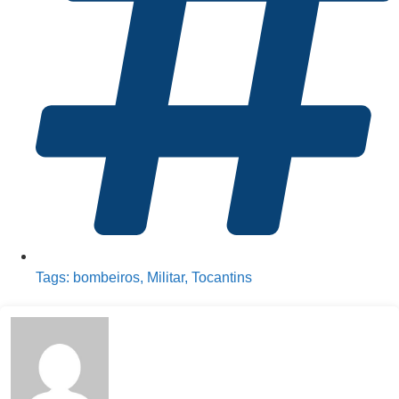
Tags:
bombeiros
,
Militar
,
Tocantins