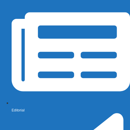
Editorial