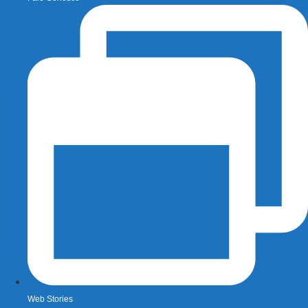
Web Stories