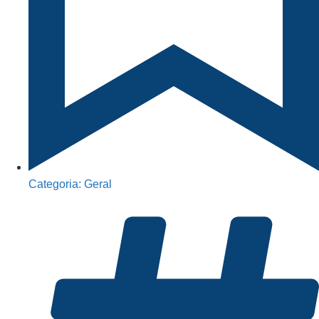
Categoria:
Geral