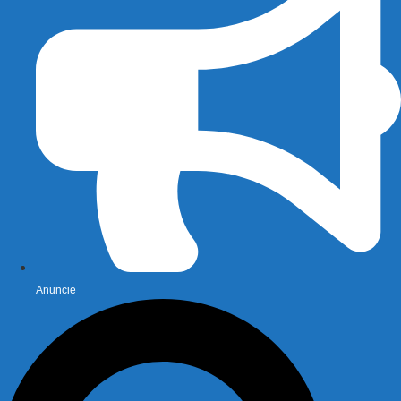
Anuncie