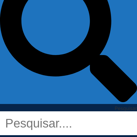
Pesquisar