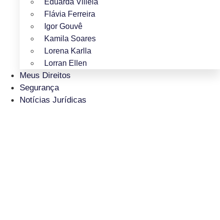
Eduarda Villela
Flávia Ferreira
Igor Gouvê
Kamila Soares
Lorena Karlla
Lorran Ellen
Meus Direitos
Segurança
Notícias Jurídicas