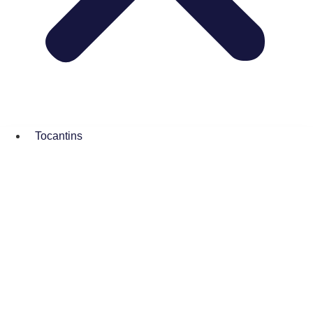
Tocantins