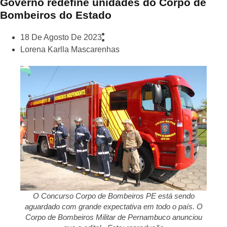
Governo redefine unidades do Corpo de
Bombeiros do Estado
18 De Agosto De 2023
Lorena Karlla Mascarenhas
O Concurso Corpo de Bombeiros PE está sendo
aguardado com grande expectativa em todo o país. O
Corpo de Bombeiros Militar de Pernambuco anunciou