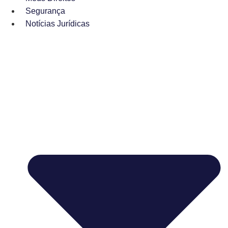
Segurança
Notícias Jurídicas