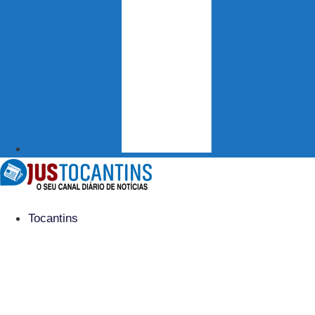
Tocantins