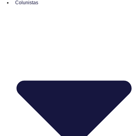
Colunistas