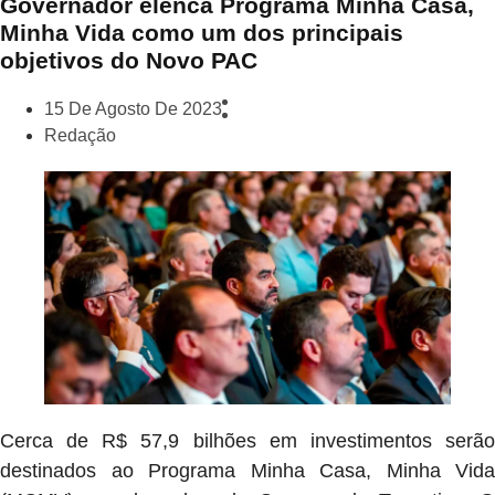
Governador elenca Programa Minha Casa,
Minha Vida como um dos principais
objetivos do Novo PAC
15 De Agosto De 2023
Redação
Cerca de R$ 57,9 bilhões em investimentos serão
destinados ao Programa
Minha Casa, Minha Vida