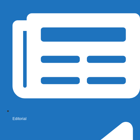
Editorial