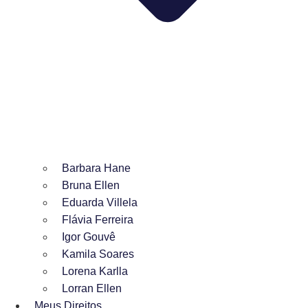
Barbara Hane
Bruna Ellen
Eduarda Villela
Flávia Ferreira
Igor Gouvê
Kamila Soares
Lorena Karlla
Lorran Ellen
Meus Direitos