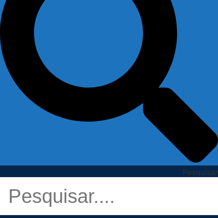
Pesquisar