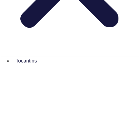
Tocantins