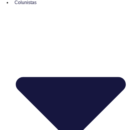
Colunistas