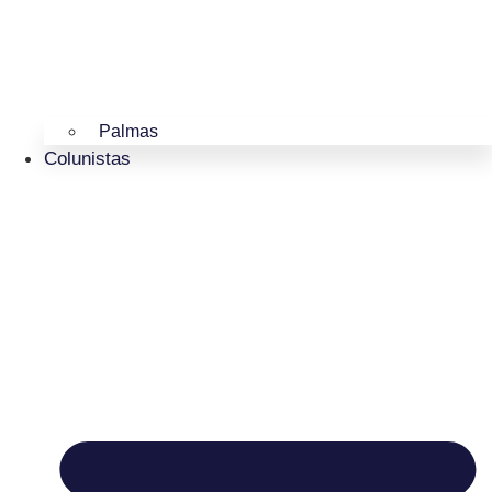
Palmas
Colunistas