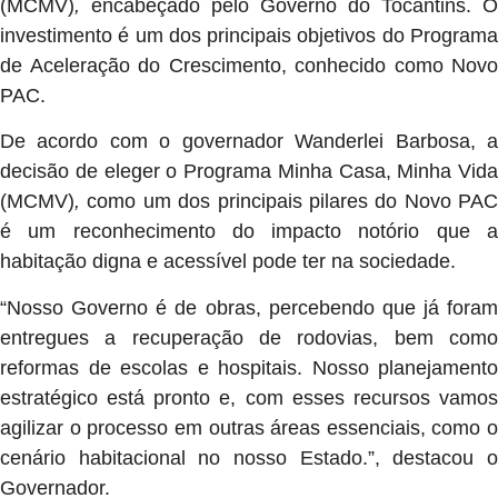
(MCMV)
,
encabeçado pelo Governo do Tocantins. O
investimento é um dos principais objetivos do Programa
de Aceleração do Crescimento, conhecido como Novo
PAC.
De acordo com o governador Wanderlei Barbosa, a
decisão de eleger o Programa
Minha Casa, Minha Vida
(MCMV)
,
como um dos principais pilares do Novo PAC
é um reconhecimento do impacto notório que a
habitação digna e acessível pode ter na sociedade.
“Nosso Governo é de obras, percebendo que já foram
entregues a recuperação de rodovias, bem como
reformas de escolas e hospitais. Nosso planejamento
estratégico está pronto e, com esses recursos vamos
agilizar o processo em outras áreas essenciais, como o
cenário habitacional no nosso Estado.”, destacou o
Governador.