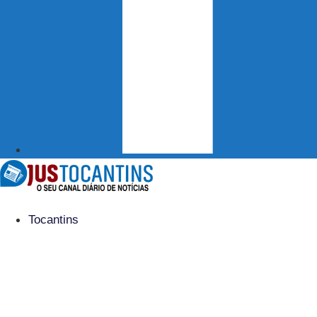
Tocantins