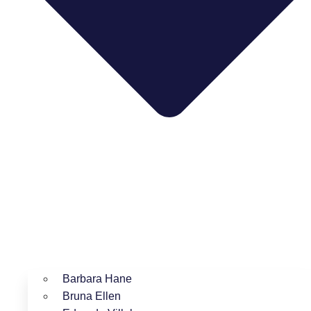
Barbara Hane
Bruna Ellen