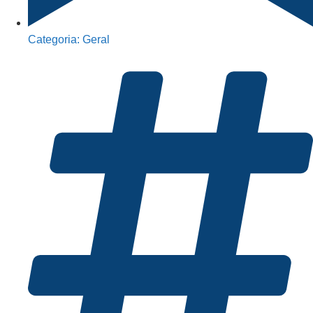
Categoria:
Geral