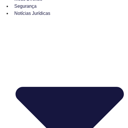
Segurança
Notícias Jurídicas