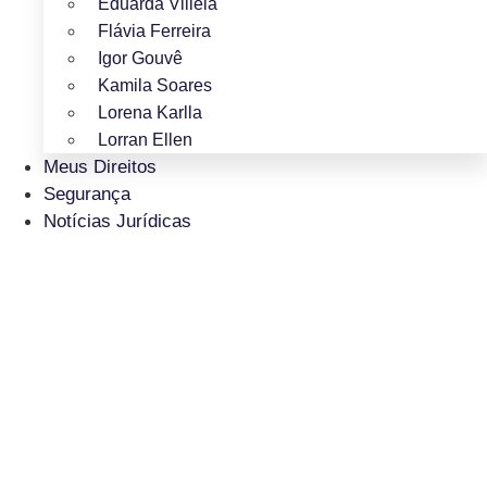
Eduarda Villela
Flávia Ferreira
Igor Gouvê
Kamila Soares
Lorena Karlla
Lorran Ellen
Meus Direitos
Segurança
Notícias Jurídicas