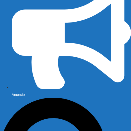
Anuncie