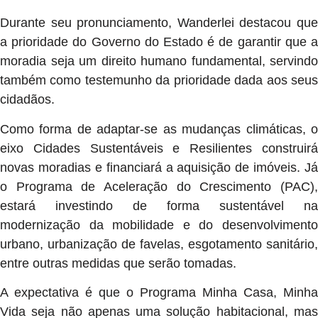
Durante seu pronunciamento, Wanderlei destacou que
a prioridade do Governo do Estado é de garantir que a
moradia seja um direito humano fundamental, servindo
também como testemunho da prioridade dada aos seus
cidadãos.
Como forma de adaptar-se as mudanças climáticas, o
eixo Cidades Sustentáveis e Resilientes construirá
novas moradias e financiará a aquisição de imóveis. Já
o Programa de Aceleração do Crescimento (PAC),
estará investindo de forma sustentável na
modernização da mobilidade e do desenvolvimento
urbano, urbanização de favelas, esgotamento sanitário,
entre outras medidas que serão tomadas.
A expectativa é que o Programa Minha Casa, Minha
Vida seja não apenas uma solução habitacional, mas