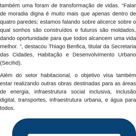
também uma foram de transformação de vidas. “Falar
de moradia digna é muito mais que apenas dentro de
quatro paredes; estamos falando sobre alicerce sobre o
qual sonhos são construídos e futuros são moldados,
dando oportunidade para que todos alcancem uma vida
melhor. ”, destacou Thiago Benfica, titular da Secretaria
das Cidades, Habitação e Desenvolvimento Urbano
(Secihd).
Além do setor habitacional, o objetivo visa também
estar realizando outras obras destinadas para as áreas
de energia, infraestrutura social inclusiva, inclusão
digital, transportes, infraestrutura urbana, e água para
todos.