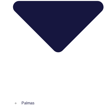
Palmas