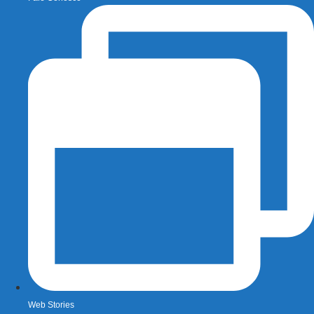
Web Stories