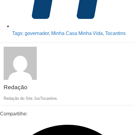
Tags:
governador
,
Minha Casa Minha Vida
,
Tocantins
Redação
Redação do Site JusTocantins.
Compartilhe: