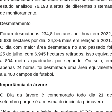
estudo analisou 76.193 alertas de diferentes sistemas
de monitoramento.
Desmatamento
Foram desmatados 234,8 hectares por hora em 2022,
5.636 hectares por dia, 24,3% mais em relação a 2021.
O dia com maior área desmatada no ano passado foi
25 de julho, com 6.945 hectares retirados. Isso equivale
a 804 metros quadrados por segundo. Ou seja, em
apenas 24 horas, foi desmatada uma área equivalente
a 8.400 campos de futebol.
Importância da árvore
O Dia da árvore é comemorado todo dia 21 de
setembro porque é a mesma do início da primavera.