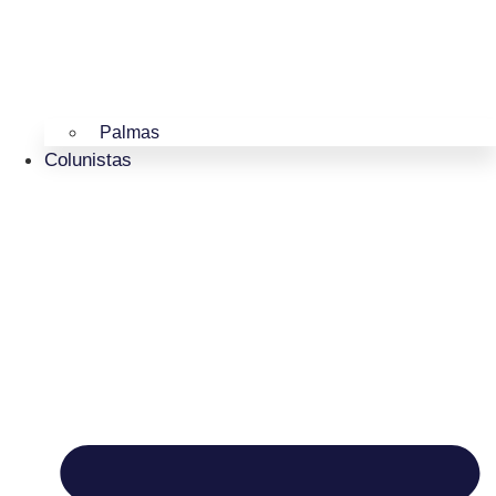
Palmas
Colunistas