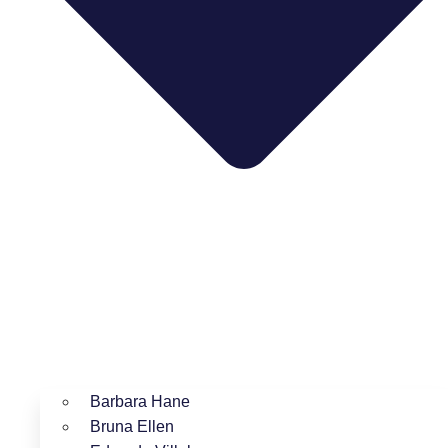
Barbara Hane
Bruna Ellen