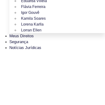
Eduarda Villela
Flávia Ferreira
Igor Gouvê
Kamila Soares
Lorena Karlla
Lorran Ellen
Meus Direitos
Segurança
Notícias Jurídicas