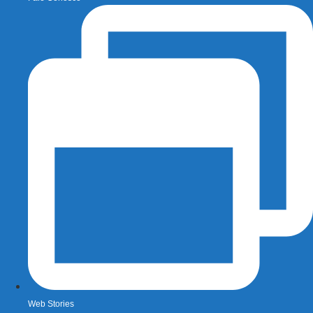
Web Stories