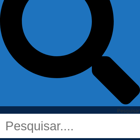
Pesquisar