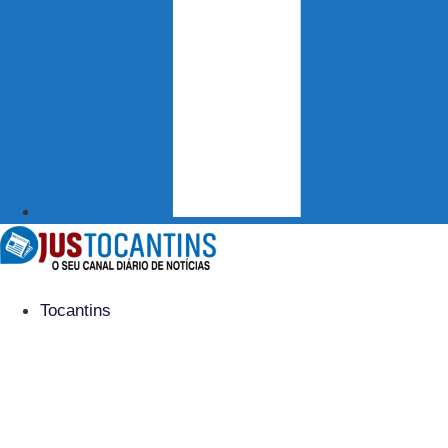
Tocantins