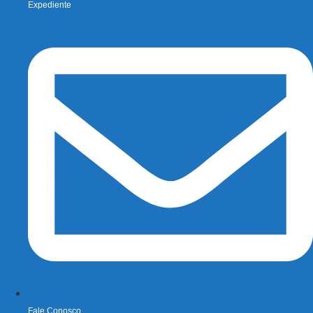
Expediente
Fale Conosco