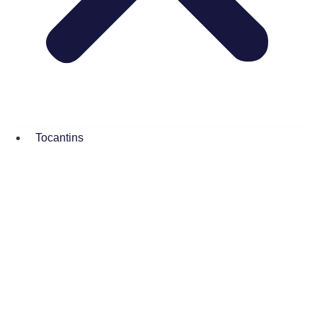
Tocantins