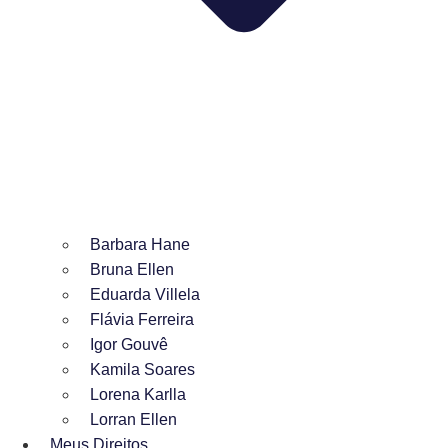
Barbara Hane
Bruna Ellen
Eduarda Villela
Flávia Ferreira
Igor Gouvê
Kamila Soares
Lorena Karlla
Lorran Ellen
Meus Direitos