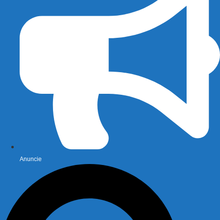
Anuncie