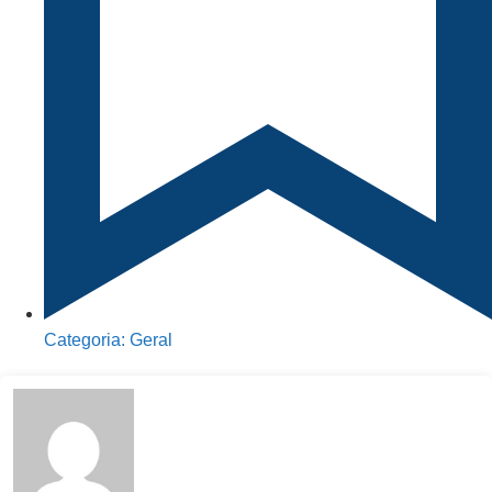
Categoria:
Geral