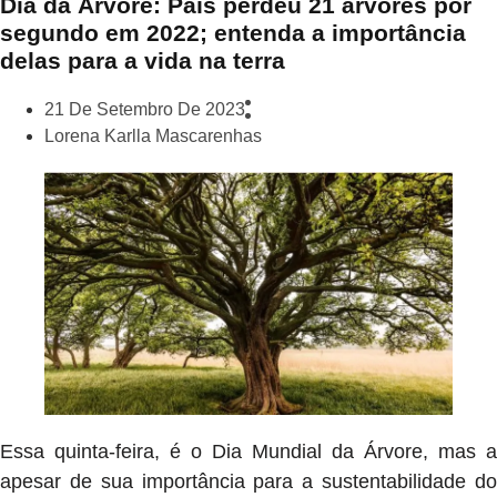
Dia da Árvore: País perdeu 21 árvores por
segundo em 2022; entenda a importância
delas para a vida na terra
21 De Setembro De 2023
Lorena Karlla Mascarenhas
Essa quinta-feira, é o Dia Mundial da Árvore, mas a
apesar de sua importância para a sustentabilidade do