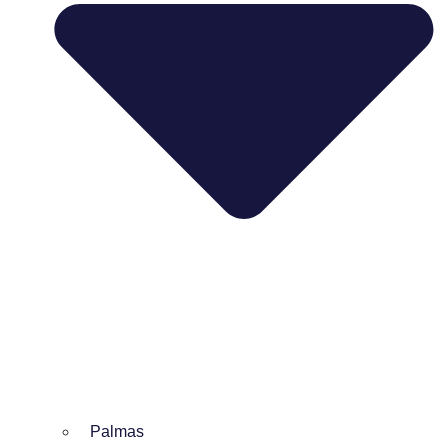
Palmas