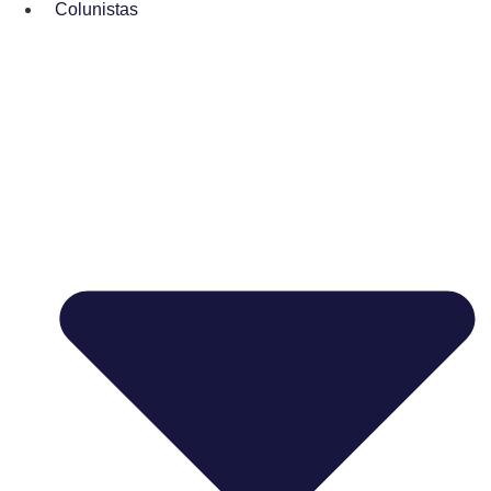
Colunistas