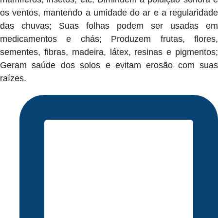
os ventos, mantendo a umidade do ar e a regularidade
das chuvas; Suas folhas podem ser usadas em
medicamentos e chás; Produzem frutas, flores,
sementes, fibras, madeira, látex, resinas e pigmentos;
Geram saúde dos solos e evitam erosão com suas
raízes.