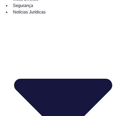
Segurança
Notícias Jurídicas