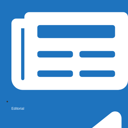
Editorial