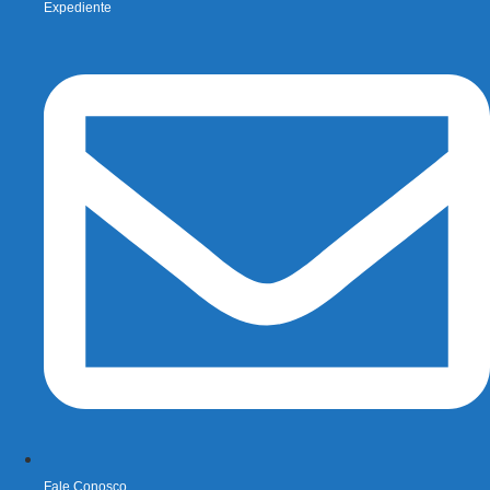
Expediente
Fale Conosco