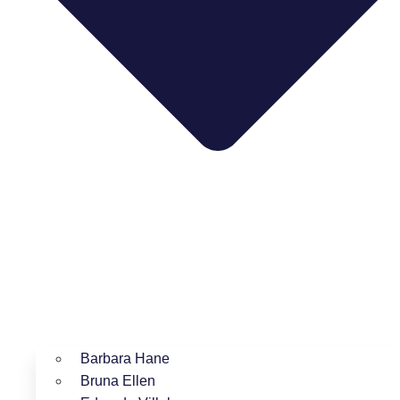
Barbara Hane
Bruna Ellen