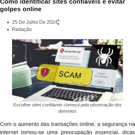
Como identificar sites confiáveis e evitar
golpes online
25 De Julho De 2024
Redação
Escolher sites confiáveis começa pela observação dos
domínios
Com o aumento das transações online, a segurança na
internet tornou-se uma preocupação essencial, dicas