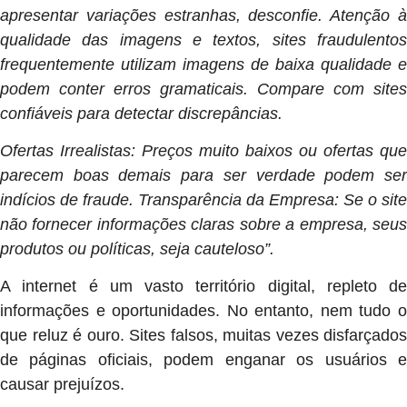
apresentar variações estranhas, desconfie. Atenção à
qualidade das imagens e textos, sites fraudulentos
frequentemente utilizam imagens de baixa qualidade e
podem conter erros gramaticais. Compare com sites
confiáveis para detectar discrepâncias.
Ofertas Irrealistas: Preços muito baixos ou ofertas que
parecem boas demais para ser verdade podem ser
indícios de fraude. Transparência da Empresa: Se o site
não fornecer informações claras sobre a empresa, seus
produtos ou políticas, seja cauteloso”.
A internet é um vasto território digital, repleto de
informações e oportunidades. No entanto, nem tudo o
que reluz é ouro. Sites falsos, muitas vezes disfarçados
de páginas oficiais, podem enganar os usuários e
causar prejuízos.