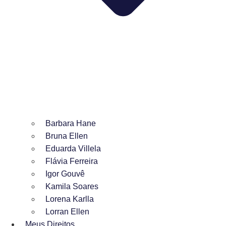
Barbara Hane
Bruna Ellen
Eduarda Villela
Flávia Ferreira
Igor Gouvê
Kamila Soares
Lorena Karlla
Lorran Ellen
Meus Direitos