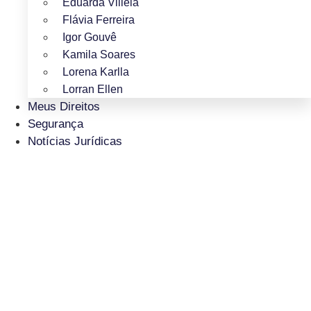
Eduarda Villela
Flávia Ferreira
Igor Gouvê
Kamila Soares
Lorena Karlla
Lorran Ellen
Meus Direitos
Segurança
Notícias Jurídicas