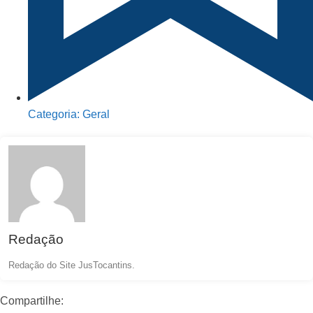
Categoria:
Geral
Redação
Redação do Site JusTocantins.
Compartilhe: