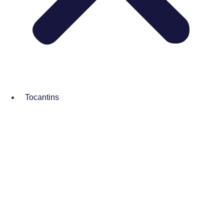
Tocantins