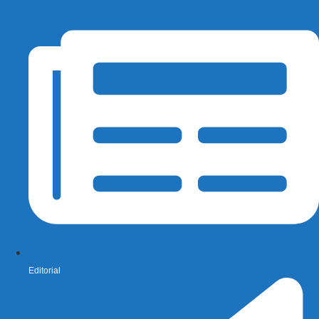
Editorial