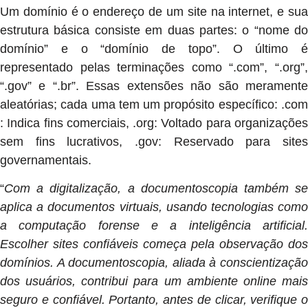
Um domínio é o endereço de um site na internet, e sua
estrutura básica consiste em duas partes: o “nome do
domínio” e o “domínio de topo”. O último é
representado pelas terminações como “.com”, “.org”,
“.gov” e “.br”. Essas extensões não são meramente
aleatórias; cada uma tem um propósito específico: .com
: Indica fins comerciais, .org: Voltado para organizações
sem fins lucrativos, .gov: Reservado para sites
governamentais.
“
Com a digitalização, a documentoscopia também se
aplica a documentos virtuais, usando tecnologias como
a computação forense e a inteligência artificial.
Escolher sites confiáveis começa pela observação dos
domínios. A documentoscopia, aliada à conscientização
dos usuários, contribui para um ambiente online mais
seguro e confiável. Portanto, antes de clicar, verifique o