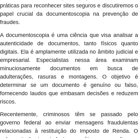
práticas para reconhecer sites seguros e discutiremos o
papel crucial da documentoscopia na prevenção de
fraudes.
A documentoscopia é uma ciência que visa analisar a
autenticidade de documentos, tanto físicos quanto
digitais. Ela é amplamente utilizada no âmbito judicial e
empresarial. Especialistas nessa área examinam
minuciosamente documentos em busca de
adulterações, rasuras e montagens. O objetivo é
determinar se um documento é genuíno ou falso,
fornecendo laudos que embasam decisões e reduzem
riscos.
Recentemente, criminosos têm se passado pelo
governo federal ao enviar mensagens fraudulentas
relacionadas à restituição do Imposto de Renda. O