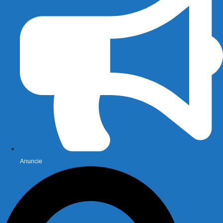
Anuncie