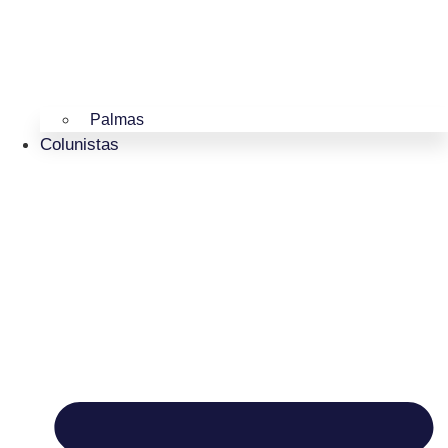
Palmas
Colunistas