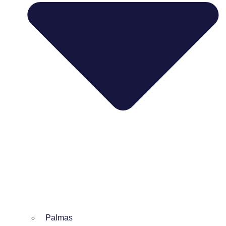
Palmas