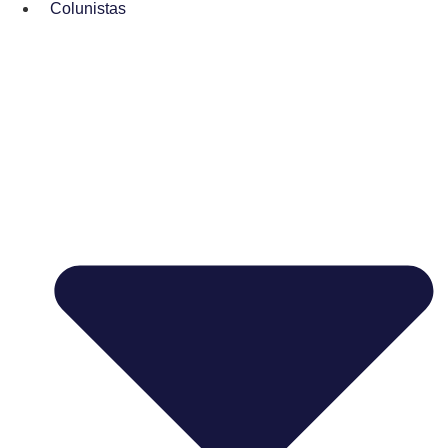
Colunistas