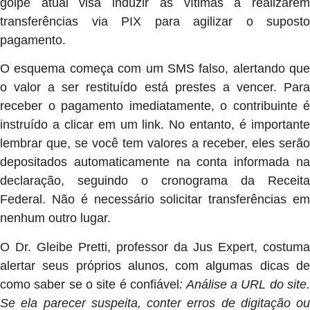
golpe atual visa induzir as vítimas a realizarem
transferências via PIX para agilizar o suposto
pagamento.
O esquema começa com um SMS falso, alertando que
o valor a ser restituído está prestes a vencer. Para
receber o pagamento imediatamente, o contribuinte é
instruído a clicar em um link. No entanto, é importante
lembrar que, se você tem valores a receber, eles serão
depositados automaticamente na conta informada na
declaração, seguindo o cronograma da Receita
Federal. Não é necessário solicitar transferências em
nenhum outro lugar.
O Dr. Gleibe Pretti, professor da Jus Expert, costuma
alertar seus próprios alunos, com algumas dicas de
como saber se o site é confiável
: Análise a URL do site
Se ela parecer suspeita, conter erros de digitação ou