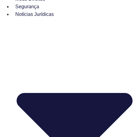
Segurança
Notícias Jurídicas