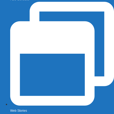
Web Stories