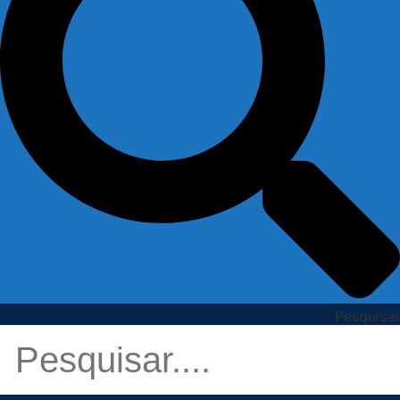
Pesquisar