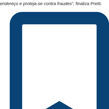
endereço e proteja-se contra fraudes”,
finaliza Pretti.