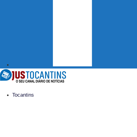
Tocantins