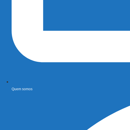
Quem somos