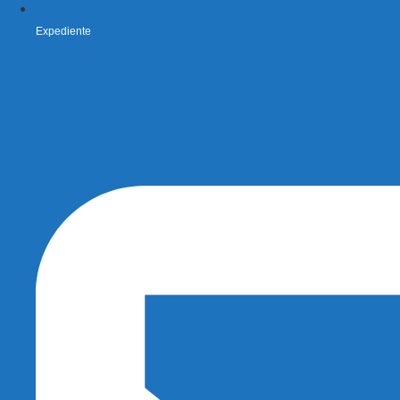
Expediente