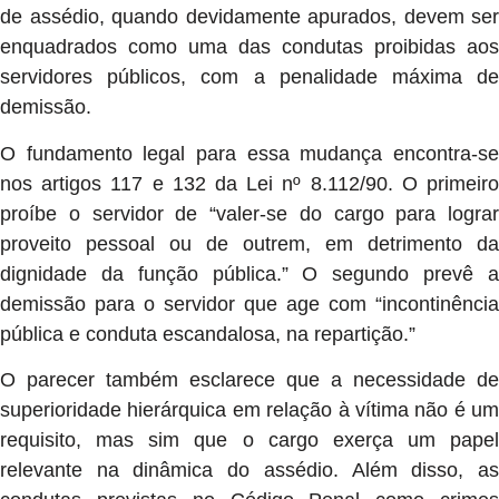
de assédio, quando devidamente apurados, devem ser
enquadrados como uma das condutas proibidas aos
servidores públicos, com a penalidade máxima de
demissão.
O fundamento legal para essa mudança encontra-se
nos artigos 117 e 132 da Lei nº 8.112/90. O primeiro
proíbe o servidor de “valer-se do cargo para lograr
proveito pessoal ou de outrem, em detrimento da
dignidade da função pública.” O segundo prevê a
demissão para o servidor que age com “incontinência
pública e conduta escandalosa, na repartição.”
O parecer também esclarece que a necessidade de
superioridade hierárquica em relação à vítima não é um
requisito, mas sim que o cargo exerça um papel
relevante na dinâmica do assédio. Além disso, as