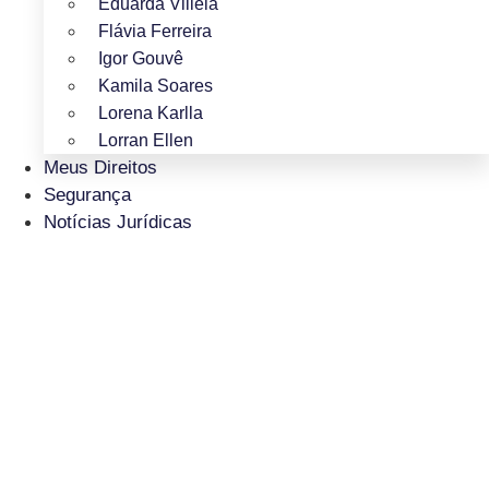
Eduarda Villela
Flávia Ferreira
Igor Gouvê
Kamila Soares
Lorena Karlla
Lorran Ellen
Meus Direitos
Segurança
Notícias Jurídicas