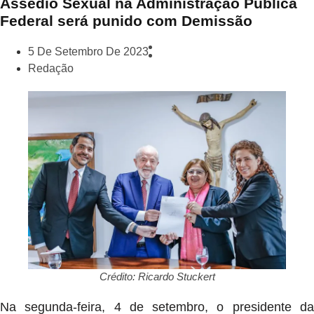
Assédio Sexual na Administração Pública
Federal será punido com Demissão
5 De Setembro De 2023
Redação
Crédito: Ricardo Stuckert
Na segunda-feira, 4 de setembro, o presidente da