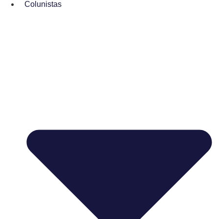
Colunistas