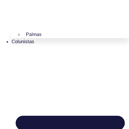
Palmas
Colunistas