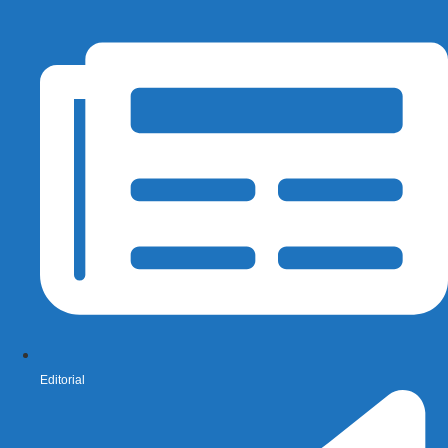
Editorial