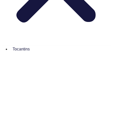
Tocantins