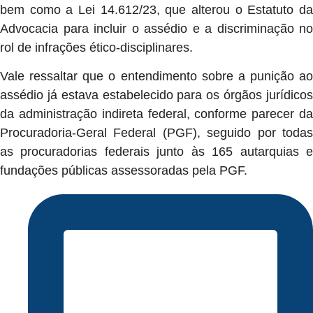
bem como a Lei 14.612/23, que alterou o Estatuto da
Advocacia para incluir o assédio e a discriminação no
rol de infrações ético-disciplinares.
Vale ressaltar que o entendimento sobre a punição ao
assédio já estava estabelecido para os órgãos jurídicos
da administração indireta federal, conforme parecer da
Procuradoria-Geral Federal (PGF), seguido por todas
as procuradorias federais junto às 165 autarquias e
fundações públicas assessoradas pela PGF.