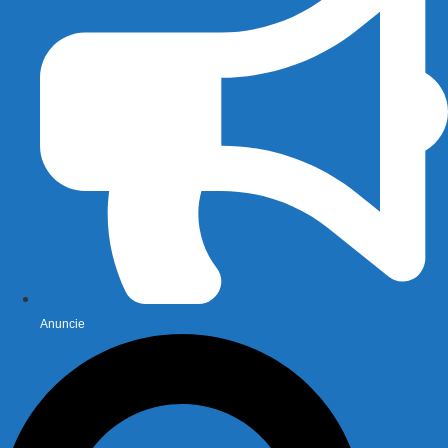
Anuncie