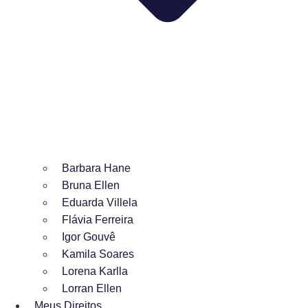
Barbara Hane
Bruna Ellen
Eduarda Villela
Flávia Ferreira
Igor Gouvê
Kamila Soares
Lorena Karlla
Lorran Ellen
Meus Direitos