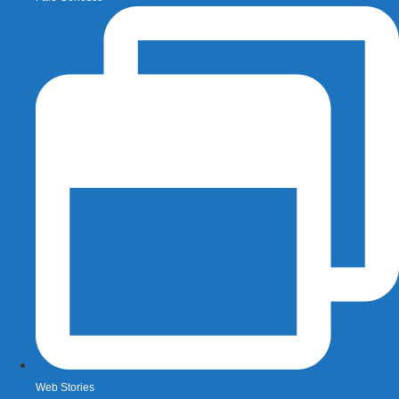
Web Stories