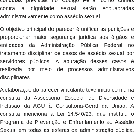
condutas previstas no Código Penal como crimes
contra a dignidade sexual serão enquadradas
administrativamente como assédio sexual.
O objetivo principal do parecer é unificar as punições e
proporcionar maior segurança jurídica aos órgãos e
entidades da Administração Pública Federal no
tratamento disciplinar de casos de assédio sexual por
servidores públicos. A apuração desses casos é
realizada por meio de processos administrativos
disciplinares.
A elaboração do parecer vinculante teve início com uma
consulta da Assessoria Especial de Diversidade e
Inclusão da AGU à Consultoria-Geral da União. A
consulta menciona a Lei 14.540/23, que instituiu o
Programa de Prevenção e Enfrentamento ao Assédio
Sexual em todas as esferas da administração pública,