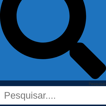
Pesquisar