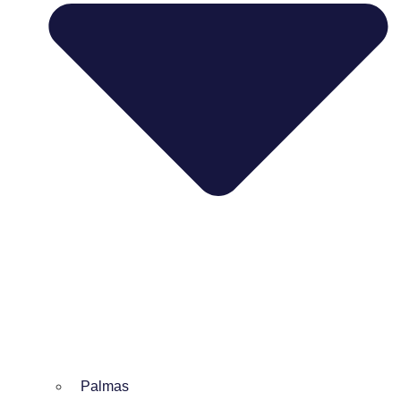
Palmas