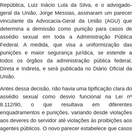
República, Luiz Inácio Lula da Silva, e o advogado-
geral da União, Jorge Messias, assinaram um parecer
vinculante da Advocacia-Geral da União (AGU) que
determina a demissão como punição para casos de
assédio sexual em toda a Administração Pública
Federal. A medida, que visa a uniformização das
punições e maior segurança jurídica, se estende a
todos os órgãos da administração pública federal,
Direta e Indireta, e será publicada no Diário Oficial da
União.
Antes dessa decisão, não havia uma tipificação clara do
assédio sexual como desvio funcional na Lei nº
8.112/90, o que resultava em diferentes
enquadramentos e punições, variando desde violações
aos deveres do servidor até violações às proibições aos
agentes públicos. O novo parecer estabelece que casos