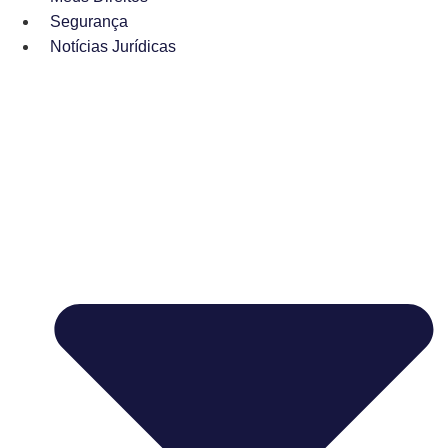
Segurança
Notícias Jurídicas