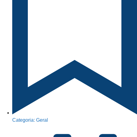
Categoria:
Geral