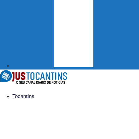
Tocantins