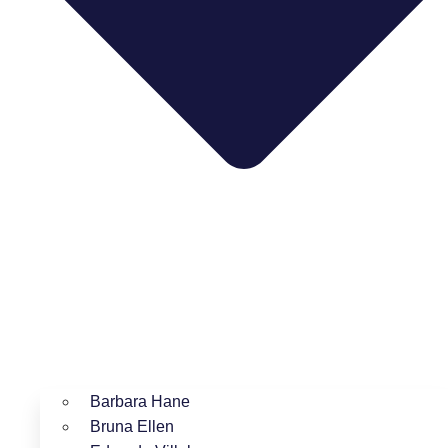
Barbara Hane
Bruna Ellen