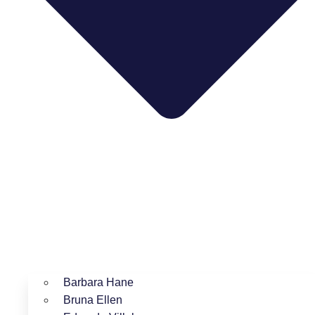
Barbara Hane
Bruna Ellen