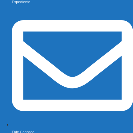
Expediente
Fale Conosco