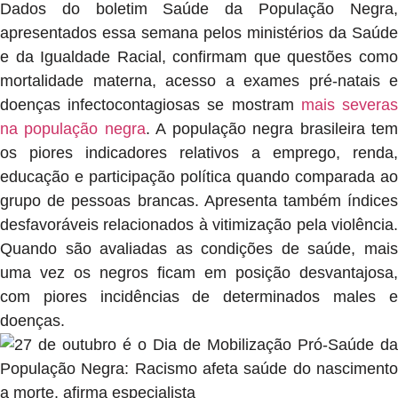
Dados do boletim Saúde da População Negra,
apresentados essa semana pelos ministérios da Saúde
e da Igualdade Racial, confirmam que questões como
mortalidade materna, acesso a exames pré-natais e
doenças infectocontagiosas se mostram
mais severa
na população negra
. A população negra brasileira te
os piores indicadores relativos a emprego, renda,
educação e participação política quando comparada ao
grupo de pessoas brancas. Apresenta também índices
desfavoráveis relacionados à vitimização pela violência.
Quando são avaliadas as condições de saúde, mais
uma vez os negros ficam em posição desvantajosa,
com piores incidências de determinados males e
doenças.