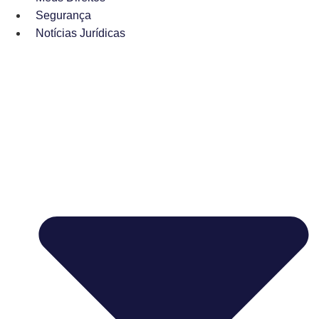
Segurança
Notícias Jurídicas