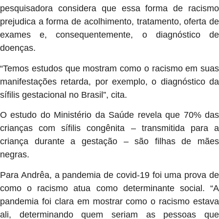
pesquisadora considera que essa forma de racismo
prejudica a forma de acolhimento, tratamento, oferta de
exames e, consequentemente, o diagnóstico de
doenças.
“Temos estudos que mostram como o racismo em suas
manifestações retarda, por exemplo, o diagnóstico da
sífilis gestacional no Brasil”, cita.
O estudo do Ministério da Saúde revela que 70% das
crianças com sífilis congênita – transmitida para a
criança durante a gestação – são filhas de mães
negras.
Para Andrêa, a pandemia de covid-19 foi uma prova de
como o racismo atua como determinante social. “A
pandemia foi clara em mostrar como o racismo estava
ali, determinando quem seriam as pessoas que