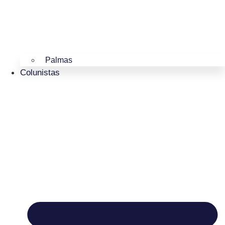
Palmas
Colunistas