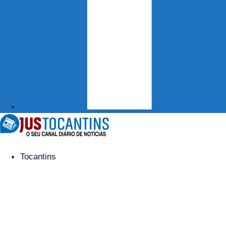
Tocantins