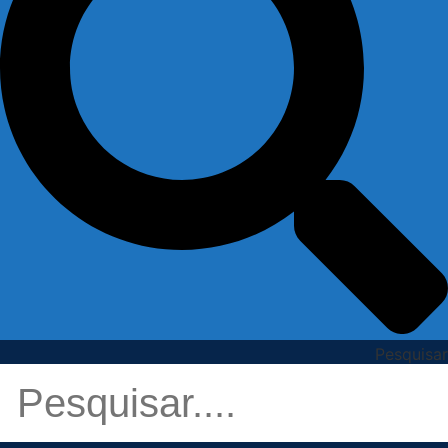
Pesquisar