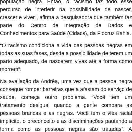
população negra. Então, o racismo faz todo esse
percurso de interferir na possibilidade de nascer,
crescer e viver”, afirma a pesquisadora que também faz
parte do Centro de Integração de Dados e
Conhecimentos para Saúde (Cidacs), da Fiocruz Bahia.
“O racismo condiciona a vida das pessoas negras em
todas as suas fases, desde a possibilidade de terem um
parto adequado, de nascerem vivas até a forma como
morrem”.
Na avaliação da Andrêa, uma vez que a pessoa negra
consegue romper barreiras que a afastam do serviço de
saúde, começa outro problema. “Você tem um
tratamento desigual quando a gente compara as
pessoas brancas e as negras. Você tem o viés racial
implícito, o preconceito e as discriminações pautando a
forma como as pessoas negras são tratadas”. A