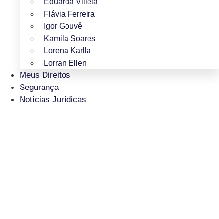
Eduarda Villela
Flávia Ferreira
Igor Gouvê
Kamila Soares
Lorena Karlla
Lorran Ellen
Meus Direitos
Segurança
Notícias Jurídicas