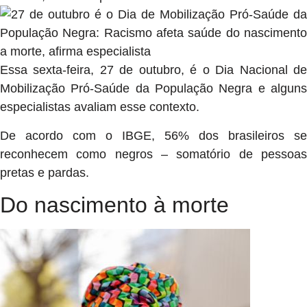
Essa sexta-feira, 27 de outubro, é o Dia Nacional de
Mobilização Pró-Saúde da População Negra e alguns
especialistas avaliam esse contexto.
De acordo com o IBGE, 56% dos brasileiros se
reconhecem como negros – somatório de pessoas
pretas e pardas.
Do nascimento à morte