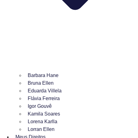
Barbara Hane
Bruna Ellen
Eduarda Villela
Flávia Ferreira
Igor Gouvê
Kamila Soares
Lorena Karlla
Lorran Ellen
Meus Direitos