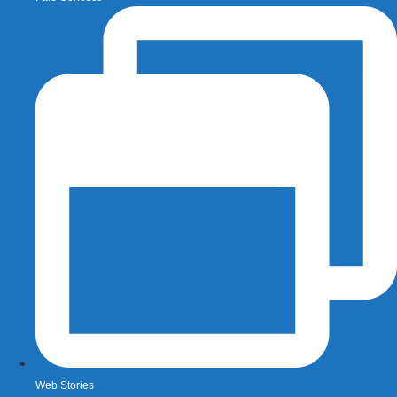
Web Stories