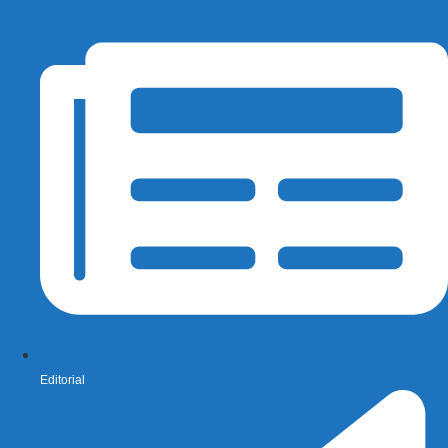
Editorial