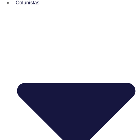
Colunistas