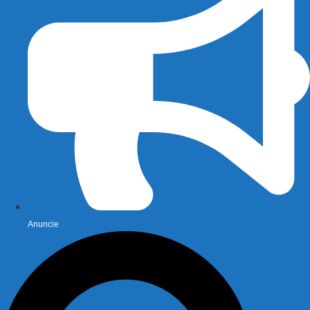
Anuncie