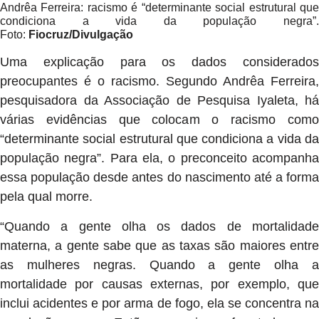
Andrêa Ferreira: racismo é “determinante social estrutural que
condiciona a vida da população negra”.
Foto:
Fiocruz/Divulgação
Uma explicação para os dados considerados
preocupantes é o racismo. Segundo Andrêa Ferreira,
pesquisadora da Associação de Pesquisa Iyaleta, há
várias evidências que colocam o racismo como
“determinante social estrutural que condiciona a vida da
população negra”. Para ela, o preconceito acompanha
essa população desde antes do nascimento até a forma
pela qual morre.
“Quando a gente olha os dados de mortalidade
materna, a gente sabe que as taxas são maiores entre
as mulheres negras. Quando a gente olha a
mortalidade por causas externas, por exemplo, que
inclui acidentes e por arma de fogo, ela se concentra na