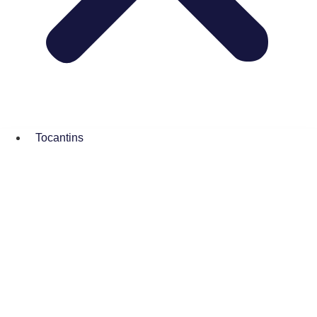
Tocantins