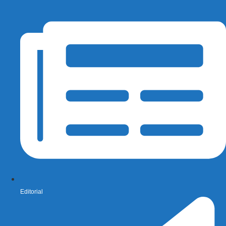
Editorial