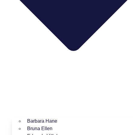
Barbara Hane
Bruna Ellen