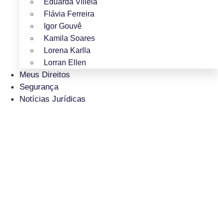
Eduarda Villela
Flávia Ferreira
Igor Gouvê
Kamila Soares
Lorena Karlla
Lorran Ellen
Meus Direitos
Segurança
Notícias Jurídicas