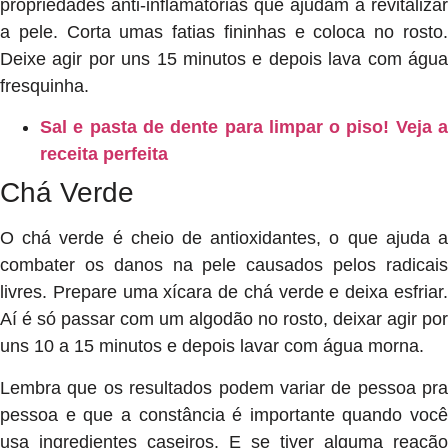
propriedades anti-inflamatórias que ajudam a revitalizar
a pele. Corta umas fatias fininhas e coloca no rosto.
Deixe agir por uns 15 minutos e depois lava com água
fresquinha.
Sal e pasta de dente para limpar o piso! Veja a
receita perfeita
Chá Verde
O chá verde é cheio de antioxidantes, o que ajuda a
combater os danos na pele causados pelos radicais
livres. Prepare uma xícara de chá verde e deixa esfriar.
Aí é só passar com um algodão no rosto, deixar agir por
uns 10 a 15 minutos e depois lavar com água morna.
Lembra que os resultados podem variar de pessoa pra
pessoa e que a constância é importante quando você
usa ingredientes caseiros. E se tiver alguma reação