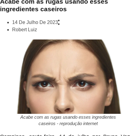
Acabe com as rugas usando esses
ingredientes caseiros
14 De Julho De 2023
Robert Luiz
Acabe com as rugas usando esses ingredientes
caseiros - reprodução internet