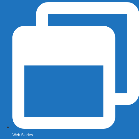
Web Stories