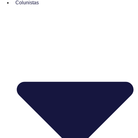
Colunistas