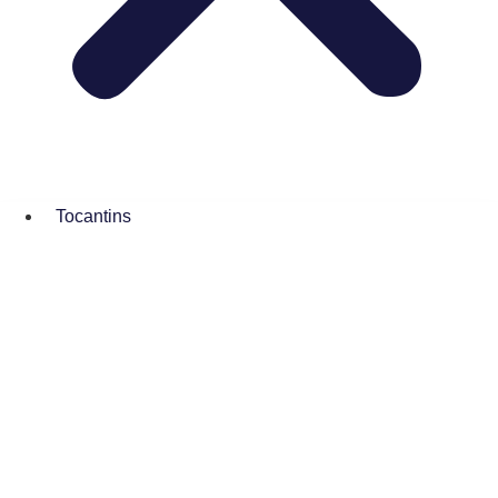
Tocantins