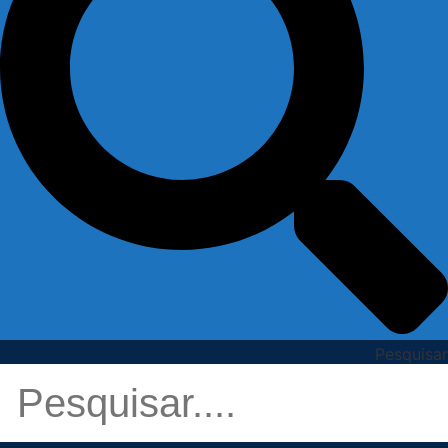
Pesquisar