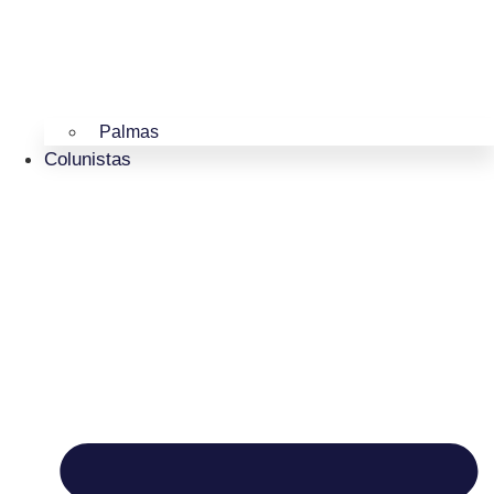
Palmas
Colunistas