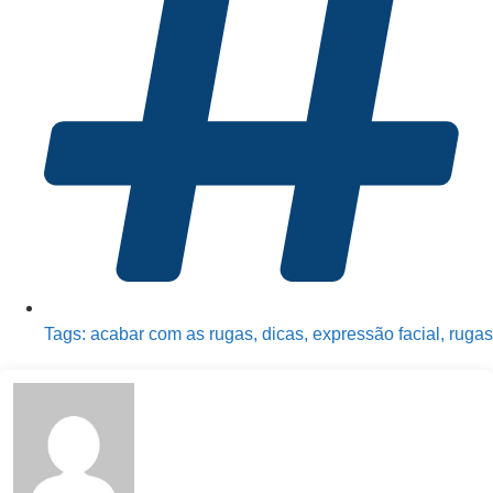
Tags:
acabar com as rugas
,
dicas
,
expressão facial
,
rugas