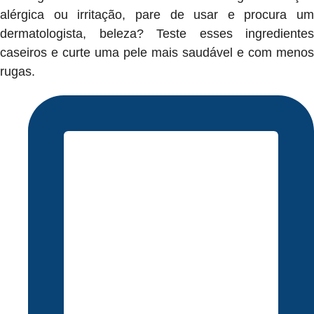
alérgica ou irritação, pare de usar e procura um
dermatologista, beleza? Teste esses ingredientes
caseiros e curte uma pele mais saudável e com menos
rugas.