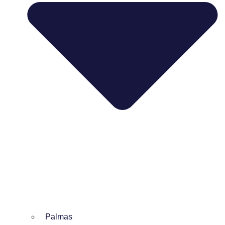
Palmas