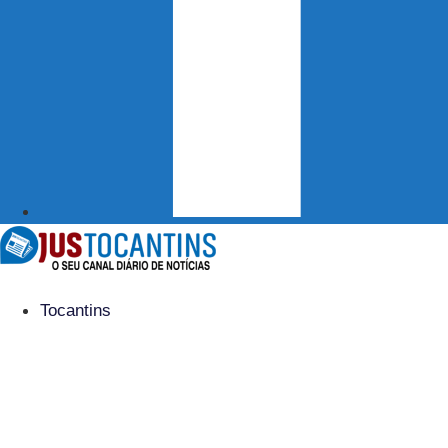
Tocantins