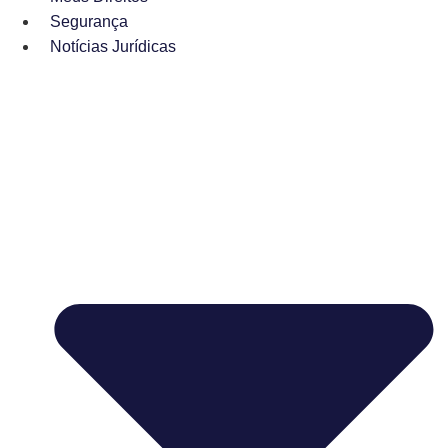
Segurança
Notícias Jurídicas