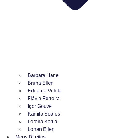
Barbara Hane
Bruna Ellen
Eduarda Villela
Flávia Ferreira
Igor Gouvê
Kamila Soares
Lorena Karlla
Lorran Ellen
Meus Direitos