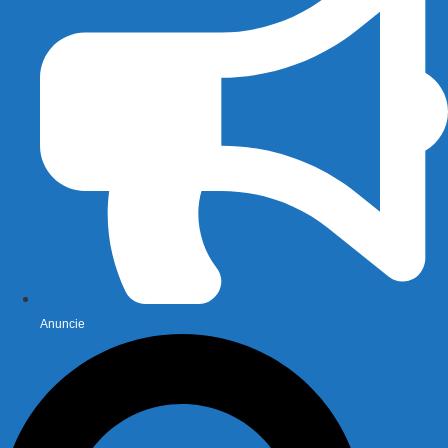
Anuncie