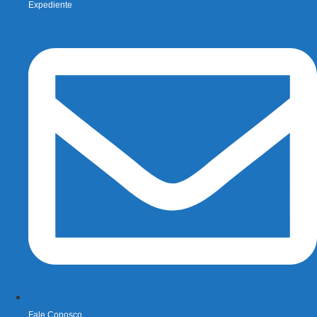
Expediente
Fale Conosco