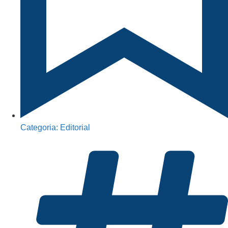
Categoria:
Editorial