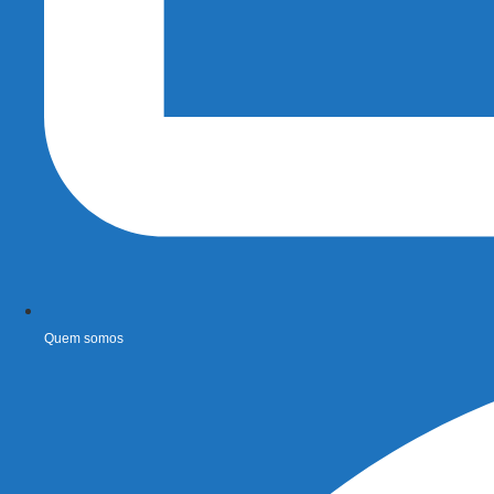
Quem somos