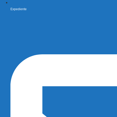
Expediente