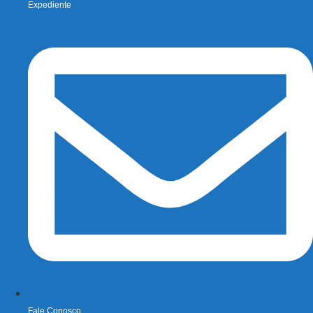
Expediente
Fale Conosco