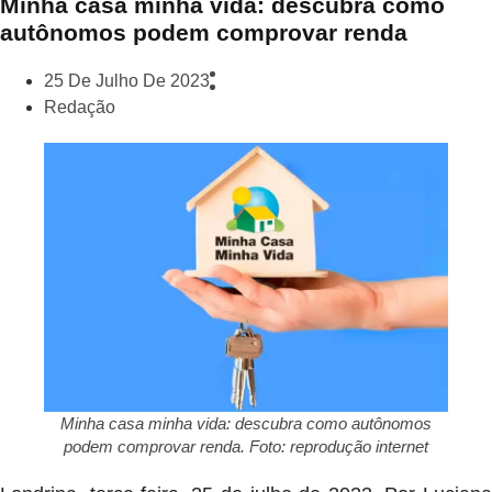
Minha casa minha vida: descubra como
autônomos podem comprovar renda
25 De Julho De 2023
Redação
Minha casa minha vida: descubra como autônomos
podem comprovar renda. Foto: reprodução internet