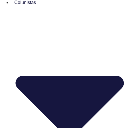
Colunistas