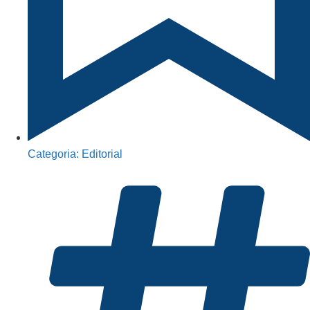
Categoria:
Editorial