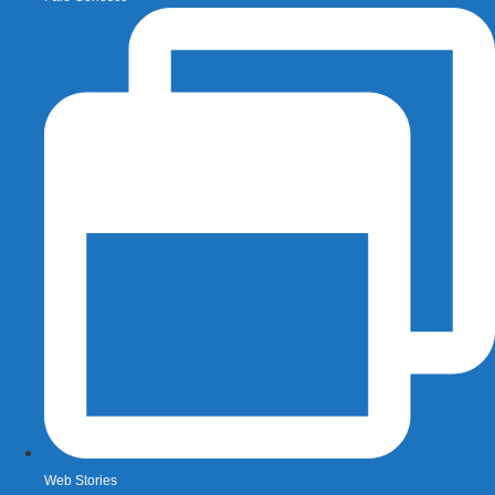
Web Stories