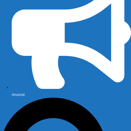
Anuncie