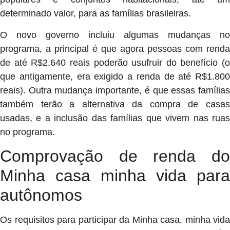
determinado valor, para as famílias brasileiras.
O novo governo incluiu algumas mudanças no
programa, a principal é que agora pessoas com renda
de até R$2.640 reais poderão usufruir do benefício (o
que antigamente, era exigido a renda de até R$1.800
reais). Outra mudança importante, é que essas famílias
também terão a alternativa da compra de casas
usadas, e a inclusão das famílias que vivem nas ruas
no programa.
Comprovação de renda do
Minha casa minha vida para
autônomos
Os requisitos para participar da Minha casa, minha vida