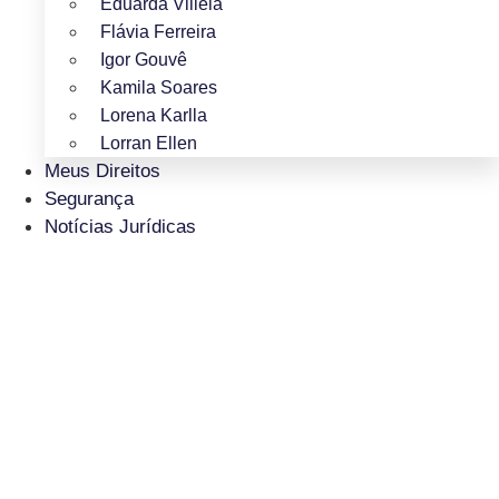
Eduarda Villela
Flávia Ferreira
Igor Gouvê
Kamila Soares
Lorena Karlla
Lorran Ellen
Meus Direitos
Segurança
Notícias Jurídicas