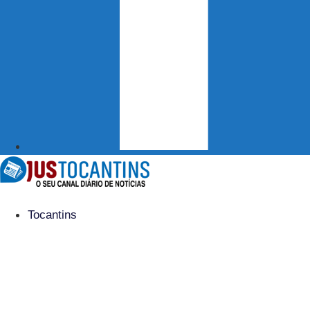
Tocantins