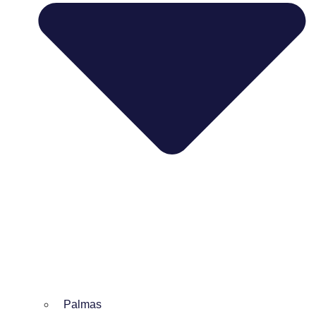
Palmas