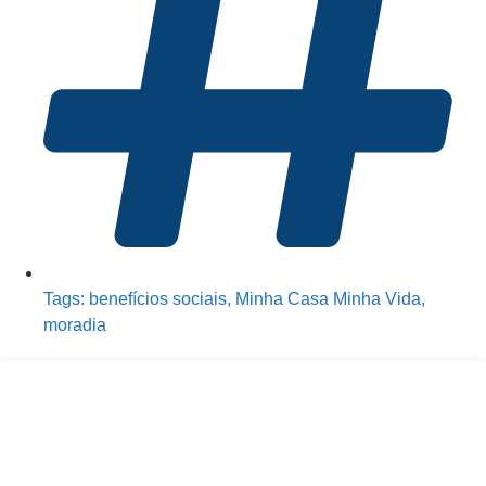
Tags:
benefícios sociais
,
Minha Casa Minha Vida
,
moradia