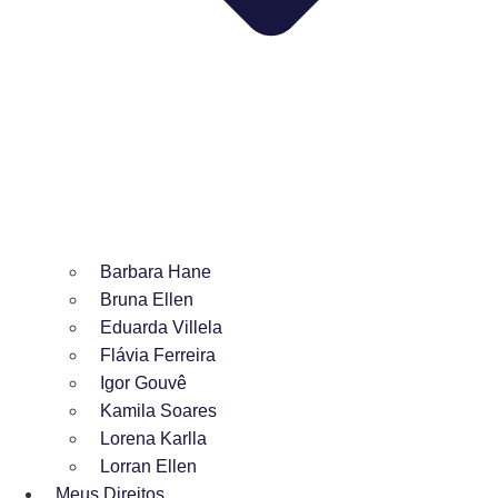
Barbara Hane
Bruna Ellen
Eduarda Villela
Flávia Ferreira
Igor Gouvê
Kamila Soares
Lorena Karlla
Lorran Ellen
Meus Direitos