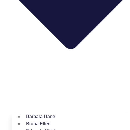
Barbara Hane
Bruna Ellen