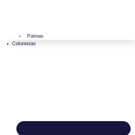
Palmas
Colunistas