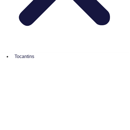
Tocantins