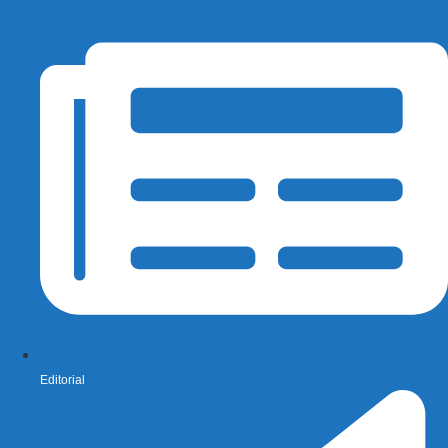
Editorial