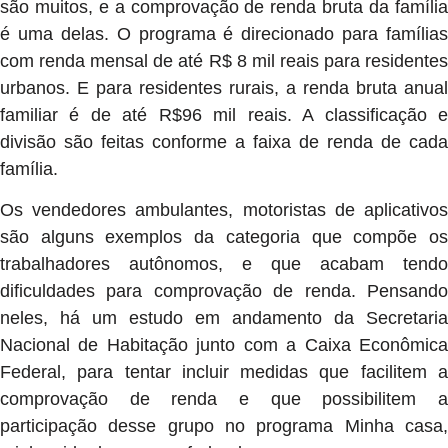
são muitos, e a comprovação de renda bruta da família
é uma delas. O programa é direcionado para famílias
com renda mensal de até R$ 8 mil reais para residentes
urbanos. E para residentes rurais, a renda bruta anual
familiar é de até R$96 mil reais. A classificação e
divisão são feitas conforme a faixa de renda de cada
família.
Os vendedores ambulantes, motoristas de aplicativos
são alguns exemplos da categoria que compõe os
trabalhadores autônomos, e que acabam tendo
dificuldades para comprovação de renda. Pensando
neles, há um estudo em andamento da Secretaria
Nacional de Habitação junto com a Caixa Econômica
Federal, para tentar incluir medidas que facilitem a
comprovação de renda e que possibilitem a
participação desse grupo no programa Minha casa,