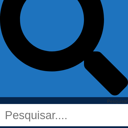
Pesquisar