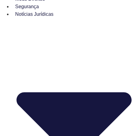
Segurança
Notícias Jurídicas