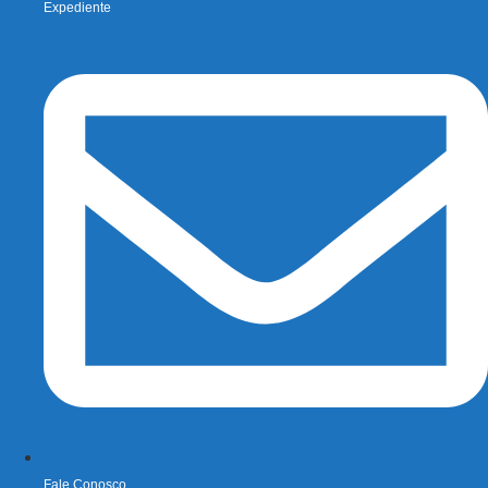
Expediente
Fale Conosco