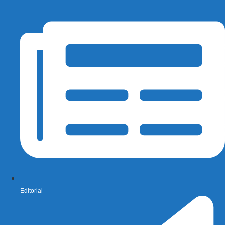
Editorial