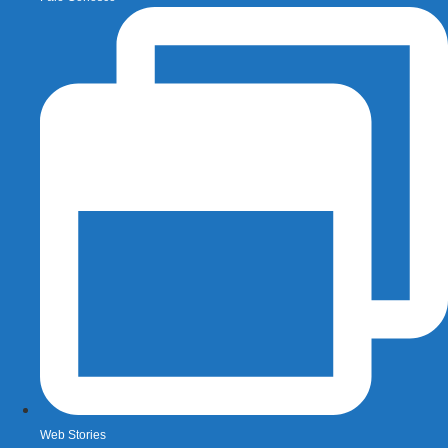
Web Stories