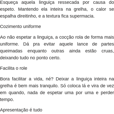
Esqueça aquela linguiça ressecada por causa do
espeto. Mantendo ela inteira na grelha, o calor se
espalha direitinho, e a textura fica supermacia.
Cozimento uniforme
Ao não espetar a linguiça, a cocção rola de forma mais
uniforme. Dá pra evitar aquele lance de partes
queimadas enquanto outras ainda estão cruas,
deixando tudo no ponto certo.
Facilita o role
Bora facilitar a vida, né? Deixar a linguiça inteira na
grelha é bem mais tranquilo. Só coloca lá e vira de vez
em quando, nada de espetar uma por uma e perder
tempo.
Apresentação é tudo