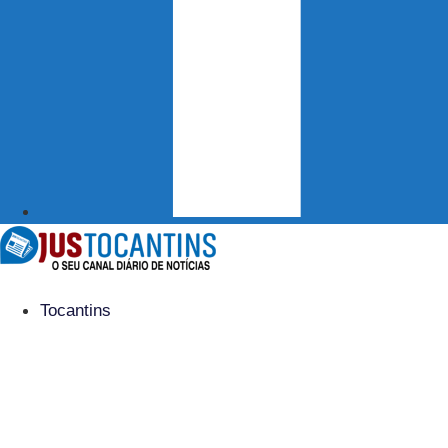
Tocantins