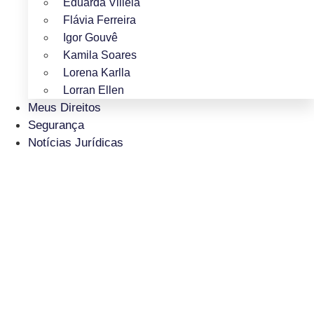
Eduarda Villela
Flávia Ferreira
Igor Gouvê
Kamila Soares
Lorena Karlla
Lorran Ellen
Meus Direitos
Segurança
Notícias Jurídicas