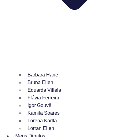
Barbara Hane
Bruna Ellen
Eduarda Villela
Flávia Ferreira
Igor Gouvê
Kamila Soares
Lorena Karlla
Lorran Ellen
Meus Direitos