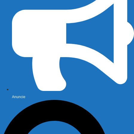
Anuncie