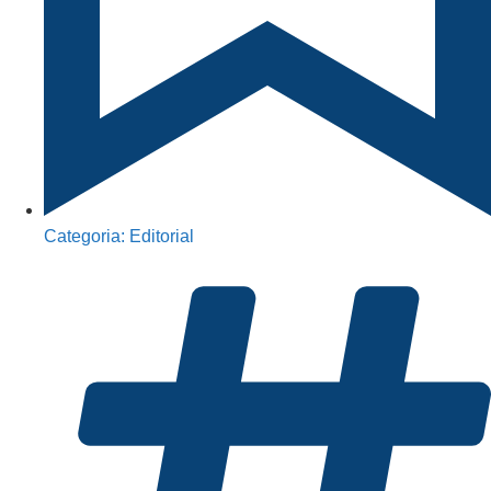
Categoria:
Editorial