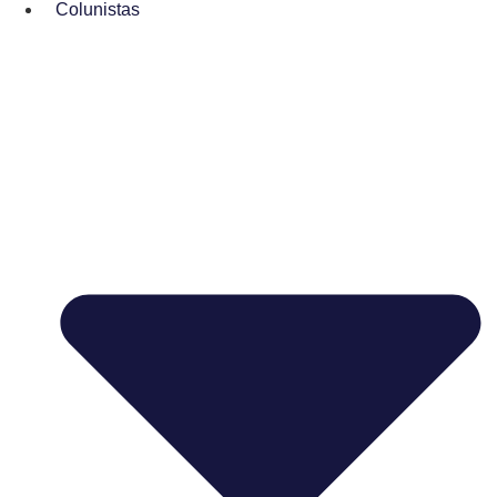
Colunistas