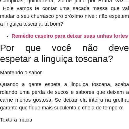
Campinas, quinta-feira, 20 de julho por Bruna Vaz –
Hoje vamos te contar uma sacada massa que vai
mudar o seu churrasco pro próximo nível: não espetem
a linguiça toscana, tá bom?
Remédio caseiro para deixar suas unhas fortes
Por que você não deve
espetar a linguiça toscana?
Mantendo o sabor
Quando a gente espeta a linguiça toscana, acaba
rolando uma perda de sucos e sabores que deixam a
carne menos gostosa. Se deixar ela inteira na grelha,
garante que fique mais suculenta e cheia de tempero!
Textura macia