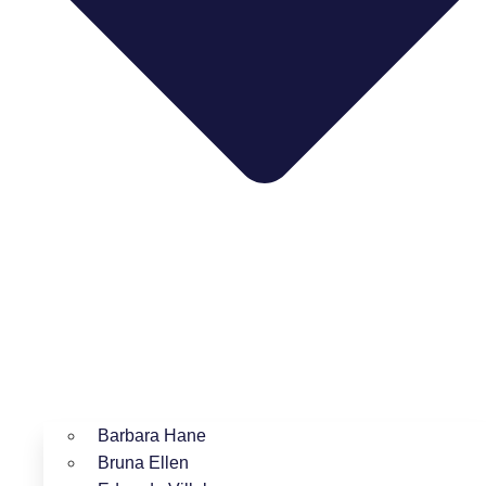
Barbara Hane
Bruna Ellen