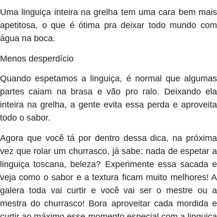
Uma linguiça inteira na grelha tem uma cara bem mais
apetitosa, o que é ótima pra deixar todo mundo com
água na boca.
Menos desperdício
Quando espetamos a linguiça, é normal que algumas
partes caiam na brasa e vão pro ralo. Deixando ela
inteira na grelha, a gente evita essa perda e aproveita
todo o sabor.
Agora que você tá por dentro dessa dica, na próxima
vez que rolar um churrasco, já sabe: nada de espetar a
linguiça toscana, beleza? Experimente essa sacada e
veja como o sabor e a textura ficam muito melhores! A
galera toda vai curtir e você vai ser o mestre ou a
mestra do churrasco! Bora aproveitar cada mordida e
curtir ao máximo esse momento especial com a linguiça