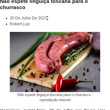
Não espete linguiça toscana para o
churrasco
20 De Julho De 2023
Robert Luiz
Não espete linguiça toscana para o churrasco -
reprodução internet