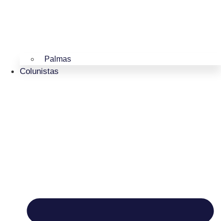
Palmas
Colunistas