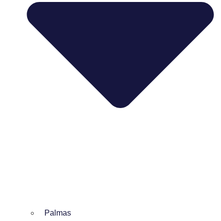
Palmas