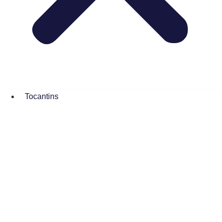
Tocantins