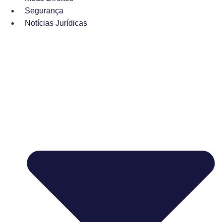
Segurança
Notícias Jurídicas