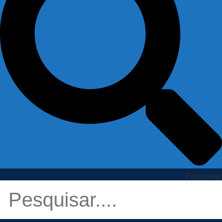
Pesquisar