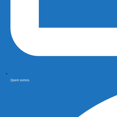
Quem somos