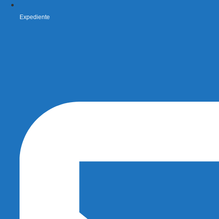
Expediente