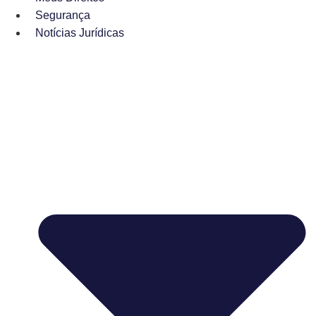
Segurança
Notícias Jurídicas