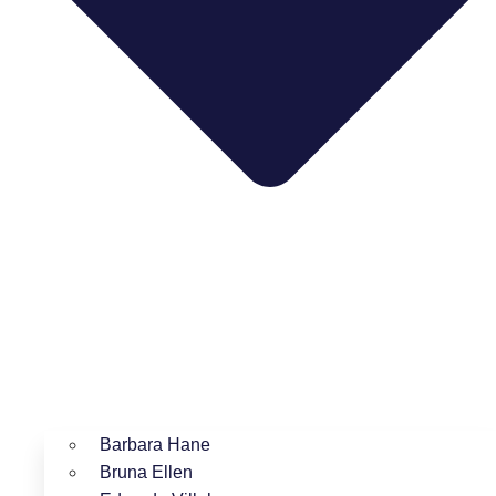
Barbara Hane
Bruna Ellen