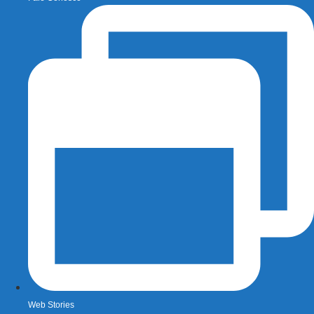
Web Stories