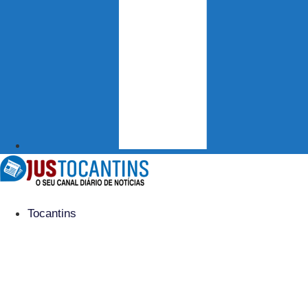
Tocantins