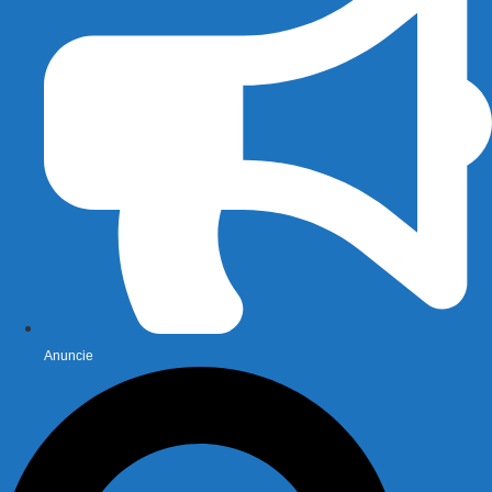
Anuncie