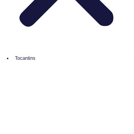
Tocantins