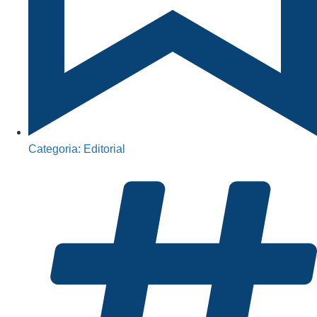
Categoria:
Editorial