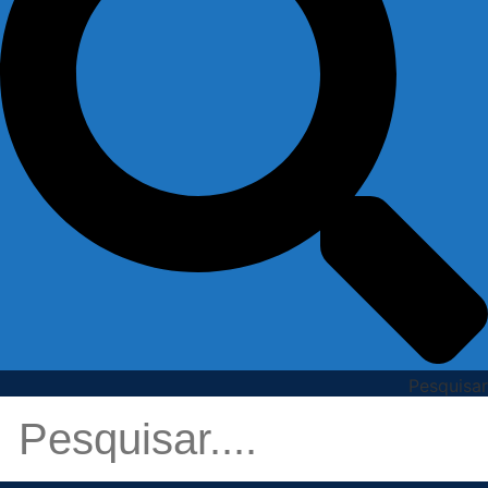
Pesquisar