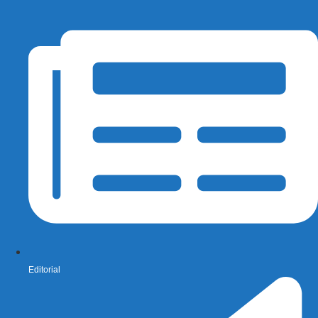
Editorial