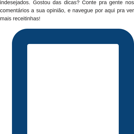
indesejados. Gostou das dicas? Conte pra gente nos
comentários a sua opinião, e navegue por aqui pra ver
mais receitinhas!