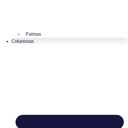
Palmas
Colunistas