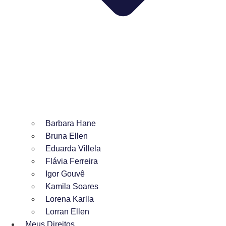
Barbara Hane
Bruna Ellen
Eduarda Villela
Flávia Ferreira
Igor Gouvê
Kamila Soares
Lorena Karlla
Lorran Ellen
Meus Direitos