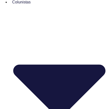
Colunistas