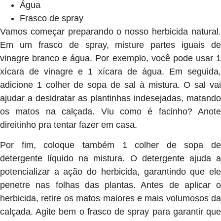
Água
Frasco de spray
Vamos começar preparando o nosso herbicida natural.
Em um frasco de spray, misture partes iguais de
vinagre branco e água. Por exemplo, você pode usar 1
xícara de vinagre e 1 xícara de água. Em seguida,
adicione 1 colher de sopa de sal à mistura. O sal vai
ajudar a desidratar as plantinhas indesejadas, matando
os matos na calçada. Viu como é facinho? Anote
direitinho pra tentar fazer em casa.
Por fim, coloque também 1 colher de sopa de
detergente líquido na mistura. O detergente ajuda a
potencializar a ação do herbicida, garantindo que ele
penetre nas folhas das plantas. Antes de aplicar o
herbicida, retire os matos maiores e mais volumosos da
calçada. Agite bem o frasco de spray para garantir que