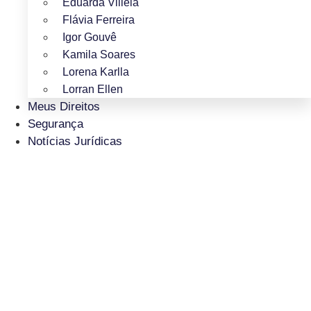
Eduarda Villela
Flávia Ferreira
Igor Gouvê
Kamila Soares
Lorena Karlla
Lorran Ellen
Meus Direitos
Segurança
Notícias Jurídicas