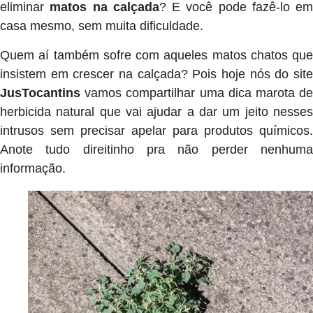
eliminar
matos na calçada
? E você pode fazê-lo em
casa mesmo, sem muita dificuldade.
Quem aí também sofre com aqueles matos chatos que
insistem em crescer na calçada? Pois hoje nós do site
JusTocantins
vamos compartilhar uma dica marota de
herbicida natural que vai ajudar a dar um jeito nesses
intrusos sem precisar apelar para produtos químicos.
Anote tudo direitinho pra não perder nenhuma
informação.