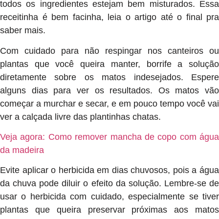
todos os ingredientes estejam bem misturados. Essa
receitinha é bem facinha, leia o artigo até o final pra
saber mais.
Com cuidado para não respingar nos canteiros ou
plantas que você queira manter, borrife a solução
diretamente sobre os matos indesejados. Espere
alguns dias para ver os resultados. Os matos vão
começar a murchar e secar, e em pouco tempo você vai
ver a calçada livre das plantinhas chatas.
Veja agora: Como remover mancha de copo com água
da madeira
Evite aplicar o herbicida em dias chuvosos, pois a água
da chuva pode diluir o efeito da solução. Lembre-se de
usar o herbicida com cuidado, especialmente se tiver
plantas que queira preservar próximas aos matos