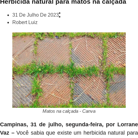
Herbicida natural para matos na calçada
31 De Julho De 2023
Robert Luiz
Matos na calçada - Canva
Campinas, 31 de julho, segunda-feira, por Lorrane
Vaz –
Você sabia que existe um herbicida natural par