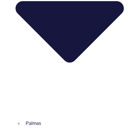
Palmas