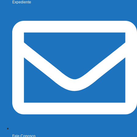
Expediente
Fale Conosco