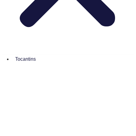
Tocantins