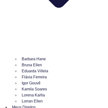
Barbara Hane
Bruna Ellen
Eduarda Villela
Flávia Ferreira
Igor Gouvê
Kamila Soares
Lorena Karlla
Lorran Ellen
Meus Direitos