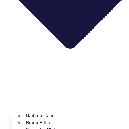
Barbara Hane
Bruna Ellen