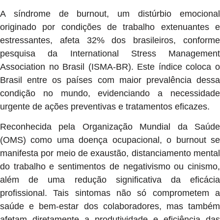
A síndrome de burnout, um distúrbio emocional
originado por condições de trabalho extenuantes e
estressantes, afeta 32% dos brasileiros, conforme
pesquisa da International Stress Management
Association no Brasil (ISMA-BR). Este índice coloca o
Brasil entre os países com maior prevalência dessa
condição no mundo, evidenciando a necessidade
urgente de ações preventivas e tratamentos eficazes.
Reconhecida pela Organização Mundial da Saúde
(OMS) como uma doença ocupacional, o burnout se
manifesta por meio de exaustão, distanciamento mental
do trabalho e sentimentos de negativismo ou cinismo,
além de uma redução significativa da eficácia
profissional. Tais sintomas não só comprometem a
saúde e bem-estar dos colaboradores, mas também
afetam diretamente a produtividade e eficiência das