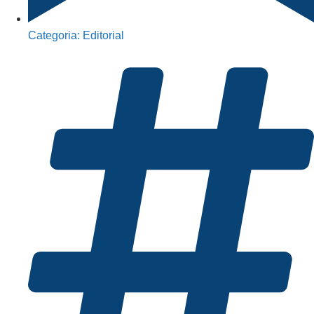
Categoria:
Editorial