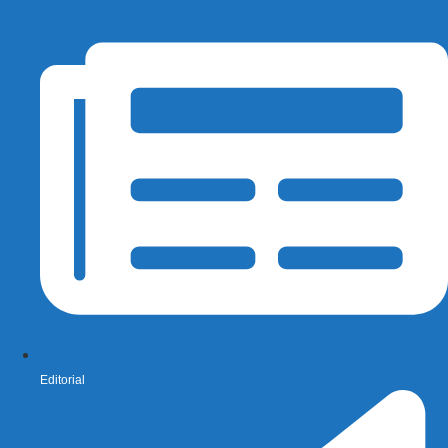
Editorial