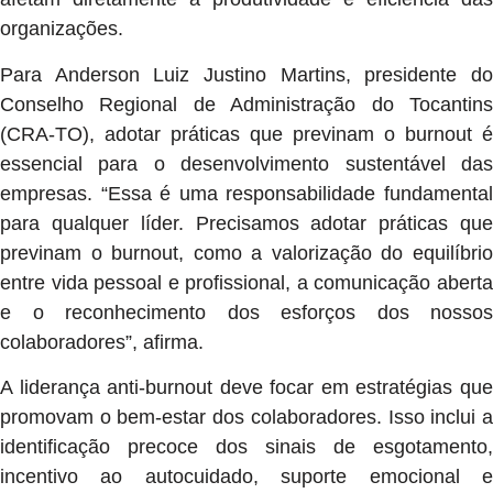
organizações.
Para Anderson Luiz Justino Martins, presidente do
Conselho Regional de Administração do Tocantins
(CRA-TO), adotar práticas que previnam o burnout é
essencial para o desenvolvimento sustentável das
empresas. “Essa é uma responsabilidade fundamental
para qualquer líder. Precisamos adotar práticas que
previnam o burnout, como a valorização do equilíbrio
entre vida pessoal e profissional, a comunicação aberta
e o reconhecimento dos esforços dos nossos
colaboradores”, afirma.
A liderança anti-burnout deve focar em estratégias que
promovam o bem-estar dos colaboradores. Isso inclui a
identificação precoce dos sinais de esgotamento,
incentivo ao autocuidado, suporte emocional e