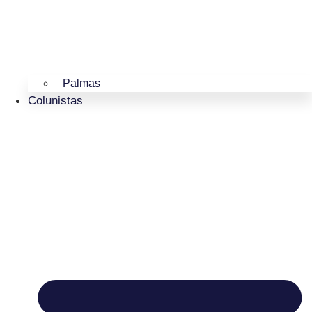
Palmas
Colunistas