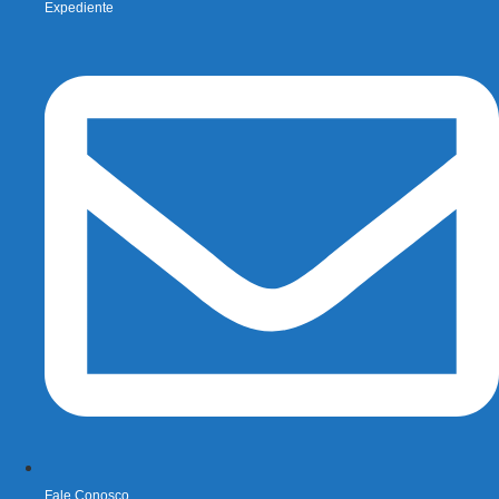
Expediente
Fale Conosco