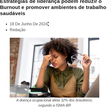
Estratégias de liderança podem reduzir o
Burnout e promover ambientes de trabalho
saudáveis
18 De Junho De 2024
Redação
A doença ocupacional afeta 32% dos brasileiros,
segundo a ISMA-BR