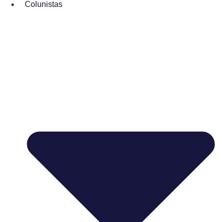
Colunistas