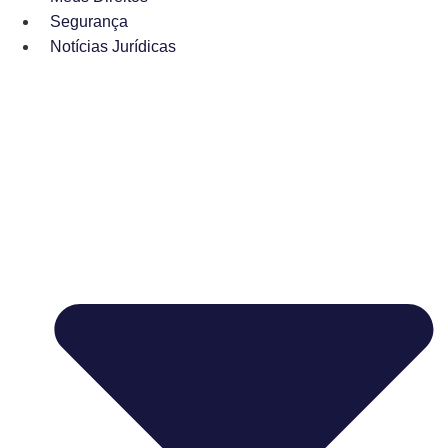
Segurança
Notícias Jurídicas