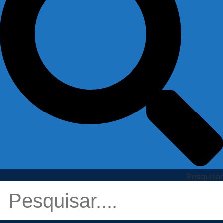
Pesquisar