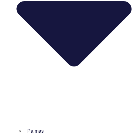
Palmas