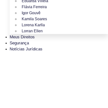
Eduarda Villela
Flávia Ferreira
Igor Gouvê
Kamila Soares
Lorena Karlla
Lorran Ellen
Meus Direitos
Segurança
Notícias Jurídicas