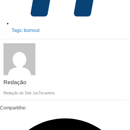
Tags:
burnout
Redação
Redação do Site JusTocantins.
Compartilhe: