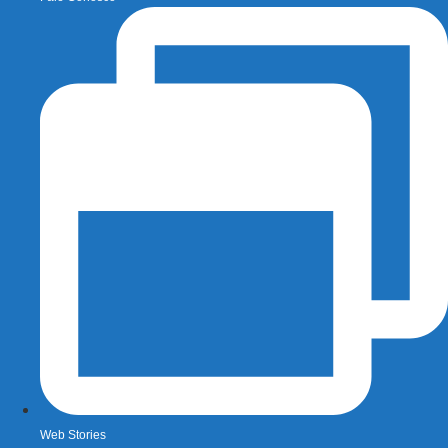
Web Stories