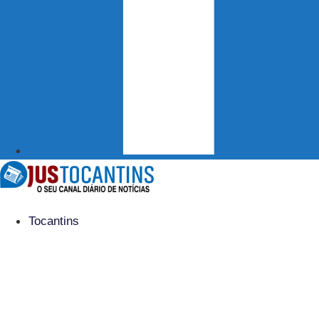
Tocantins