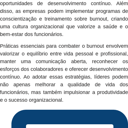
oportunidades de desenvolvimento contínuo. Além
disso, as empresas podem implementar programas de
conscientização e treinamento sobre burnout, criando
uma cultura organizacional que valorize a saúde e o
bem-estar dos funcionários.
Práticas essenciais para combater o burnout envolvem
valorizar o equilíbrio entre vida pessoal e profissional,
manter uma comunicação aberta, reconhecer os
esforços dos colaboradores e oferecer desenvolvimento
contínuo. Ao adotar essas estratégias, líderes podem
não apenas melhorar a qualidade de vida dos
funcionários, mas também impulsionar a produtividade
e o sucesso organizacional.