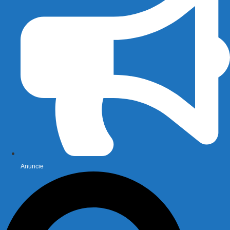
Anuncie