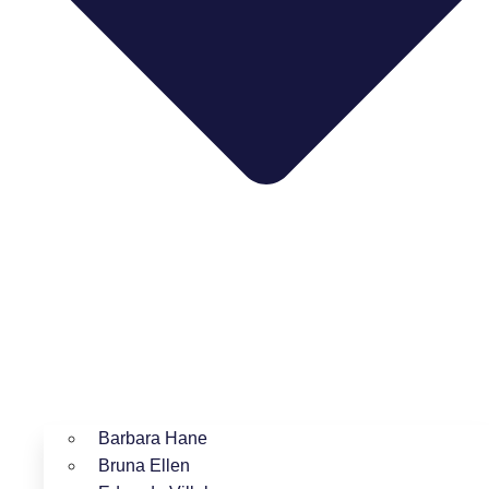
Barbara Hane
Bruna Ellen