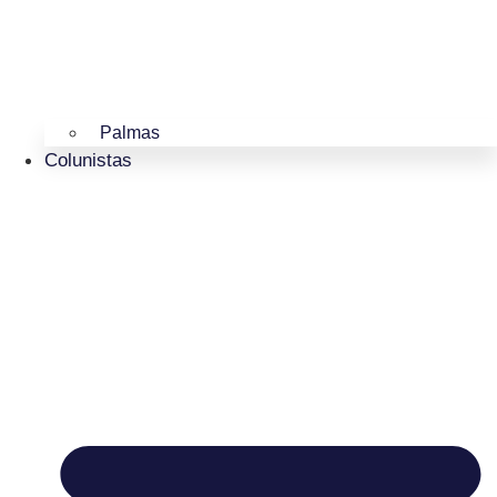
Palmas
Colunistas