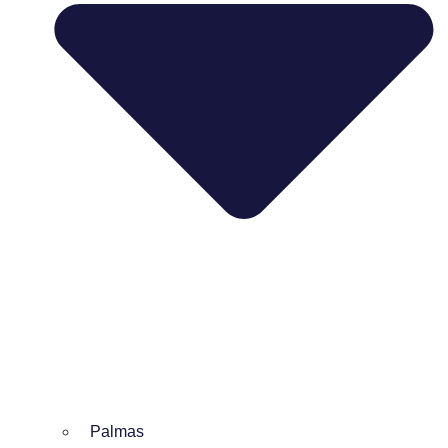
Palmas