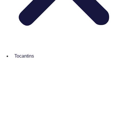
Tocantins