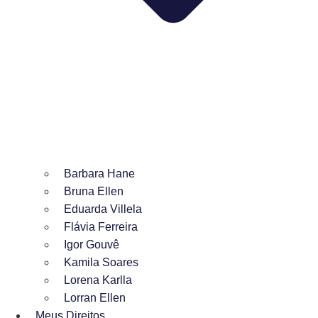
Barbara Hane
Bruna Ellen
Eduarda Villela
Flávia Ferreira
Igor Gouvê
Kamila Soares
Lorena Karlla
Lorran Ellen
Meus Direitos