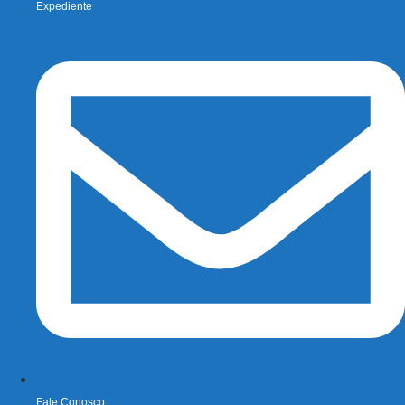
Expediente
Fale Conosco