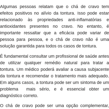
Algumas pessoas relatam que o chá de cravo tem
efeitos positivos no alívio da tontura. Isso pode estar
relacionado às propriedades anti-inflamatórias e
antioxidantes presentes no cravo. No entanto, é
importante ressaltar que a eficácia pode variar de
pessoa para pessoa, e o chá de cravo não é uma
solução garantida para todos os casos de tontura.
É fundamental consultar um profissional de saúde antes
de utilizar qualquer remédio natural para tratar a
tontura. Um médico poderá avaliar a causa subjacente
da tontura e recomendar o tratamento mais adequado.
Em alguns casos, a tontura pode ser um sintoma de um
problema mais sério, e é essencial obter um
diagnóstico correto.
O chá de cravo pode ser uma opção complementar,