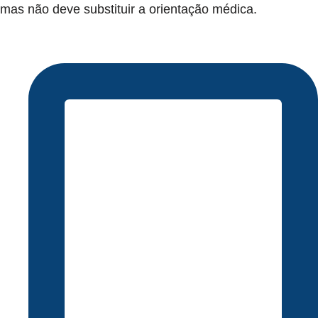
mas não deve substituir a orientação médica.