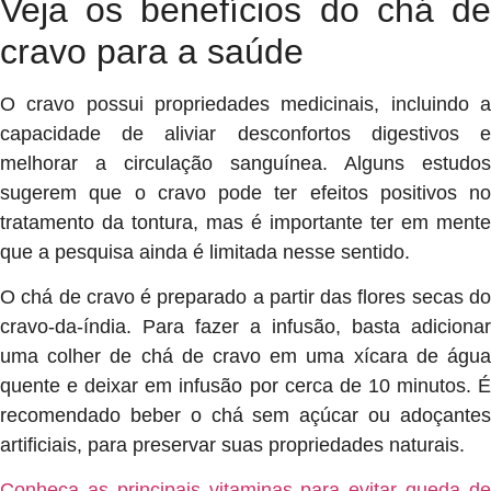
Veja os benefícios do chá de
cravo para a saúde
O cravo possui propriedades medicinais, incluindo a
capacidade de aliviar desconfortos digestivos e
melhorar a circulação sanguínea. Alguns estudos
sugerem que o cravo pode ter efeitos positivos no
tratamento da tontura, mas é importante ter em mente
que a pesquisa ainda é limitada nesse sentido.
O chá de cravo é preparado a partir das flores secas do
cravo-da-índia. Para fazer a infusão, basta adicionar
uma colher de chá de cravo em uma xícara de água
quente e deixar em infusão por cerca de 10 minutos. É
recomendado beber o chá sem açúcar ou adoçantes
artificiais, para preservar suas propriedades naturais.
Conheça as principais vitaminas para evitar queda de