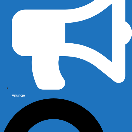
Anuncie