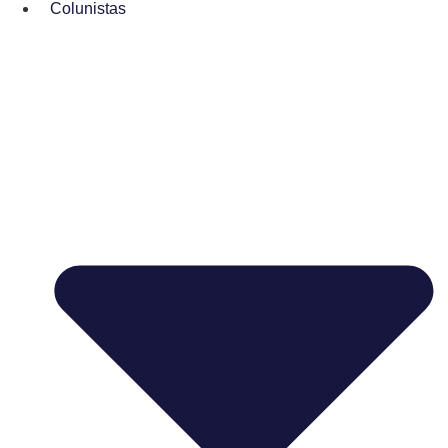
Colunistas