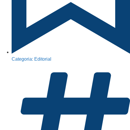
Categoria:
Editorial