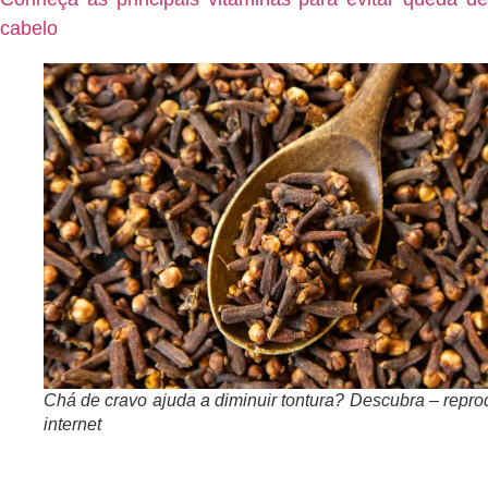
cabelo
Chá de cravo ajuda a diminuir tontura? Descubra – repr
internet