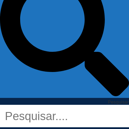
Pesquisar