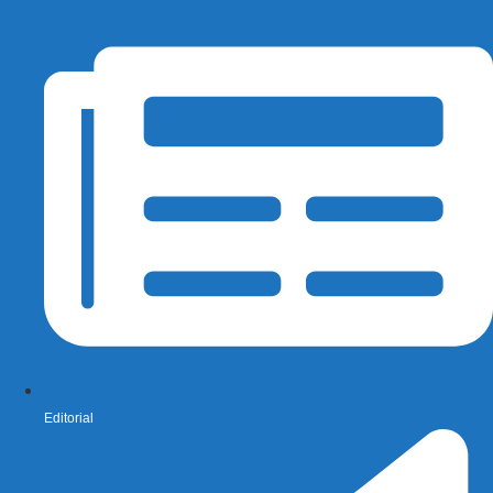
Editorial