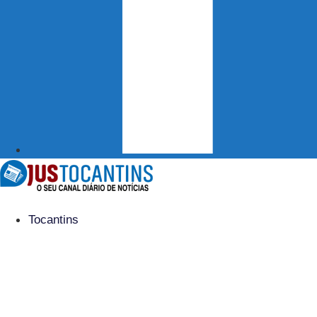
Tocantins