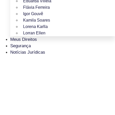
Eduarda Villela
Flávia Ferreira
Igor Gouvê
Kamila Soares
Lorena Karlla
Lorran Ellen
Meus Direitos
Segurança
Notícias Jurídicas