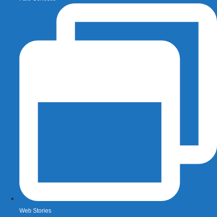
Web Stories