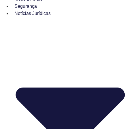
Segurança
Notícias Jurídicas