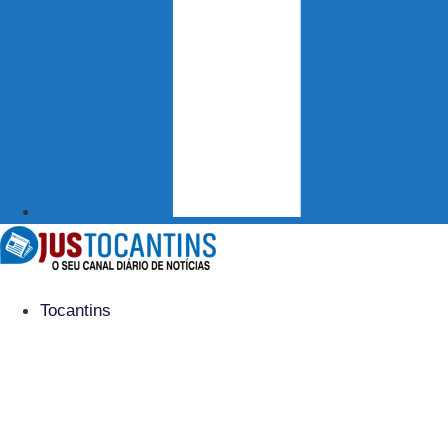
Tocantins