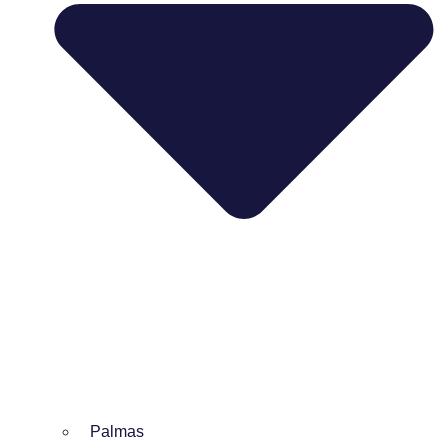
Palmas