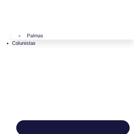
Palmas
Colunistas