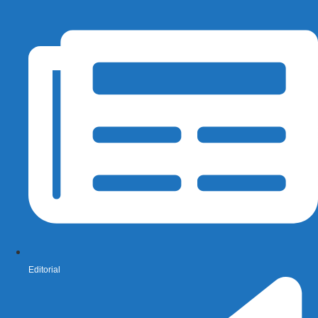
Editorial