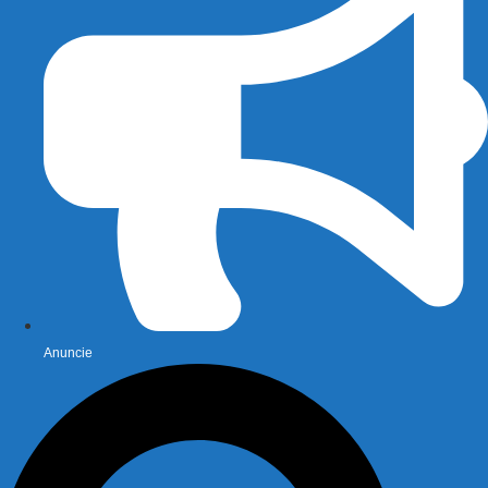
Anuncie