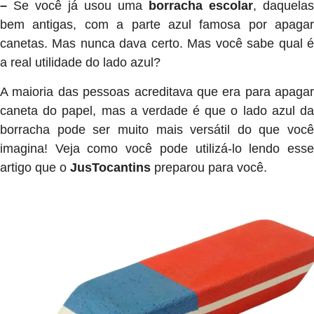
–
Se você já usou uma
borracha escolar
, daquelas
bem antigas, com a parte azul famosa por apagar
canetas. Mas nunca dava certo. Mas você sabe qual é
a real utilidade do lado azul?
A maioria das pessoas acreditava que era para apagar
caneta do papel, mas a verdade é que o lado azul da
borracha pode ser muito mais versátil do que você
imagina! Veja como você pode utilizá-lo lendo esse
artigo que o
JusTocantins
preparou para você.