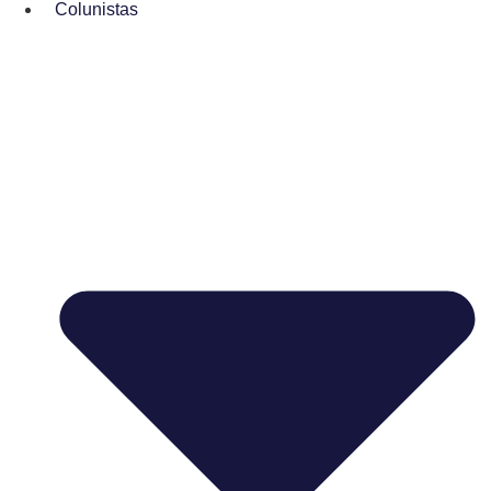
Colunistas