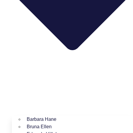
Barbara Hane
Bruna Ellen