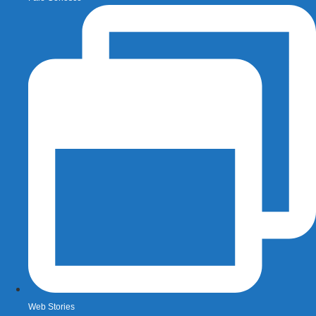
Web Stories