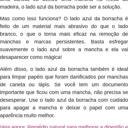
madeira, o lado azul da borracha pode ser a solução.
Mas como isso funciona? O lado azul da borracha é
feito de um material mais abrasivo do que o lado
branco, o que o torna mais eficaz na remoção de
manchas e marcas persistentes. Basta esfregar
suavemente o lado azul sobre a mancha e ela vai
desaparecer como mágica!
Além disso, o lado azul da borracha também é ideal
para limpar papéis que foram danificados por manchas
de caneta ou lápis. Se você tem um documento
importante que ficou com uma mancha, não precisa se
desesperar. Use o lado azul da borracha com cuidado
para apagar a mancha e deixar o papel com uma
aparência muito melhor.
Veja agora: Remédio natural para melhorar a digestão e