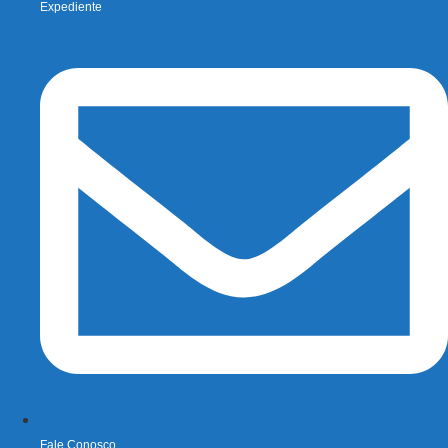
Expediente
Fale Conosco