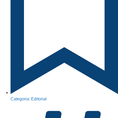
Categoria:
Editorial