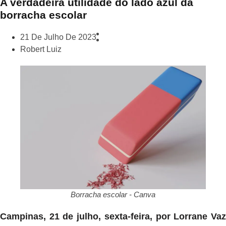
A verdadeira utilidade do lado azul da
borracha escolar
21 De Julho De 2023
Robert Luiz
Borracha escolar - Canva
Campinas, 21 de julho, sexta-feira, por Lorrane Vaz