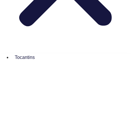
Tocantins