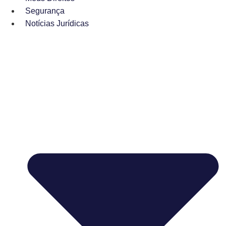
Segurança
Notícias Jurídicas