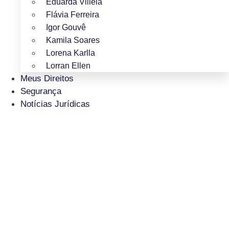
Eduarda Villela
Flávia Ferreira
Igor Gouvê
Kamila Soares
Lorena Karlla
Lorran Ellen
Meus Direitos
Segurança
Notícias Jurídicas