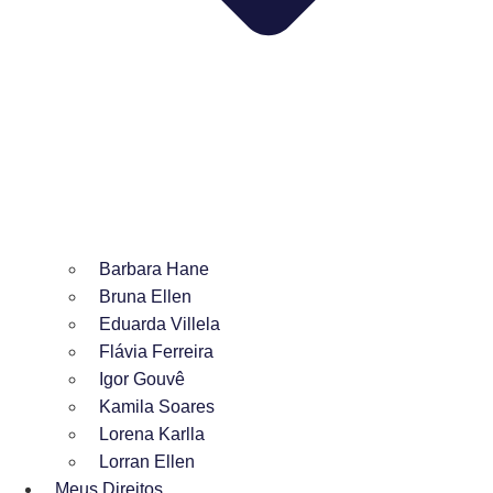
Barbara Hane
Bruna Ellen
Eduarda Villela
Flávia Ferreira
Igor Gouvê
Kamila Soares
Lorena Karlla
Lorran Ellen
Meus Direitos