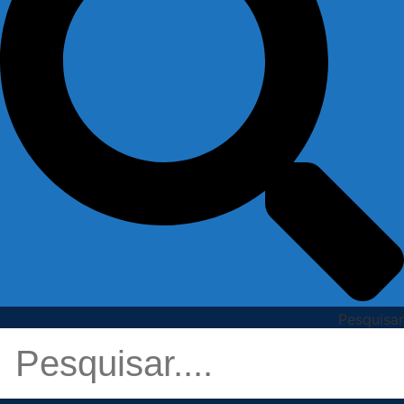
Pesquisar