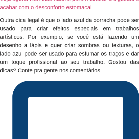
acabar com o desconforto estomacal
Outra dica legal é que o lado azul da borracha pode ser
usado para criar efeitos especiais em trabalhos
artísticos. Por exemplo, se você está fazendo um
desenho a lápis e quer criar sombras ou texturas, o
lado azul pode ser usado para esfumar os traços e dar
um toque profissional ao seu trabalho. Gostou das
dicas? Conte pra gente nos comentários.