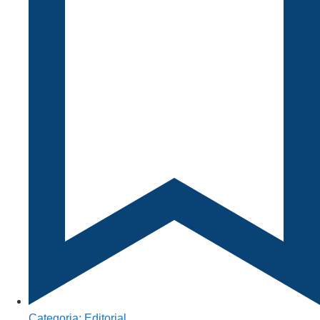
Categoria:
Editorial