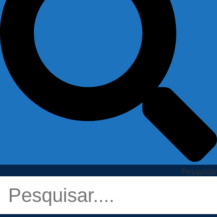
Pesquisar