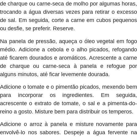
de charque ou carne-seca de molho por algumas horas,
trocando a água diversas vezes para retirar o excesso
de sal. Em seguida, corte a carne em cubos pequenos
ou desfie, se preferir. Reserve.
Na panela de pressão, aqueça o óleo vegetal em fogo
médio. Adicione a cebola e o alho picados, refogando
até ficarem dourados e aromáticos. Acrescente a carne
de charque ou carne-seca à panela e refogue por
alguns minutos, até ficar levemente dourada.
Adicione o tomate e o pimentão picados, mexendo bem
para incorporar os ingredientes. Em seguida,
acrescente o extrato de tomate, o sal e a pimenta-do-
reino a gosto. Misture bem para distribuir os temperos.
Adicione o arroz à panela e misture novamente para
envolvê-lo nos sabores. Despeje a água fervente na