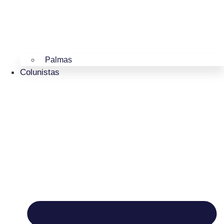
Palmas
Colunistas