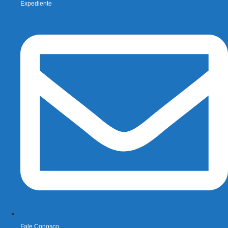
Expediente
Fale Conosco