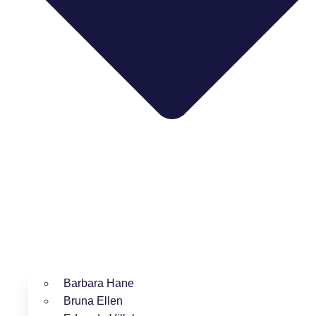
Barbara Hane
Bruna Ellen