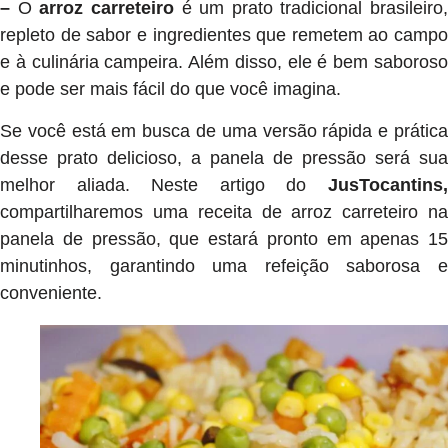
–
O
arroz carreteiro
é um prato tradicional brasileiro,
repleto de sabor e ingredientes que remetem ao campo
e à culinária campeira. Além disso, ele é bem saboroso
e pode ser mais fácil do que você imagina.
Se você está em busca de uma versão rápida e prática
desse prato delicioso, a panela de pressão será sua
melhor aliada. Neste artigo do
JusTocantins
compartilharemos uma receita de arroz carreteiro na
panela de pressão, que estará pronto em apenas 15
minutinhos, garantindo uma refeição saborosa e
conveniente.