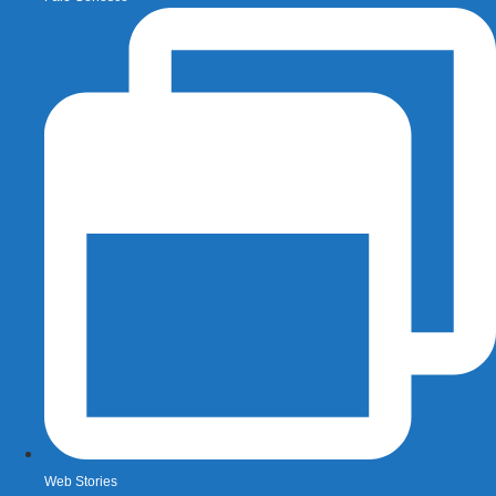
Web Stories