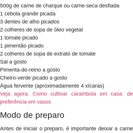
500g de carne de charque ou carne-seca desfiada
1 cebola grande picada
3 dentes de alho picados
2 colheres de sopa de óleo vegetal
1 tomate picado
1 pimentão picado
2 colheres de sopa de extrato de tomate
Sal a gosto
Pimenta-do-reino a gosto
Cheiro-verde picado a gosto
Água fervente (aproximadamente 4 xícaras)
Veja agora: Como cultivar carambola em casa: de
preferência em vasos
Modo de preparo
Antes de iniciar o preparo, é importante deixar a carne