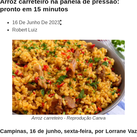
Arroz carreteiro na panela de pressão:
pronto em 15 minutos
16 De Junho De 2023
Robert Luiz
Arroz carreteiro - Reprodução Canva
Campinas, 16 de junho, sexta-feira, por Lorrane Vaz