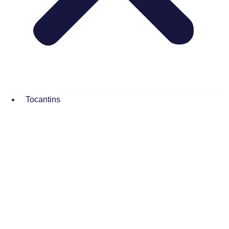
Tocantins