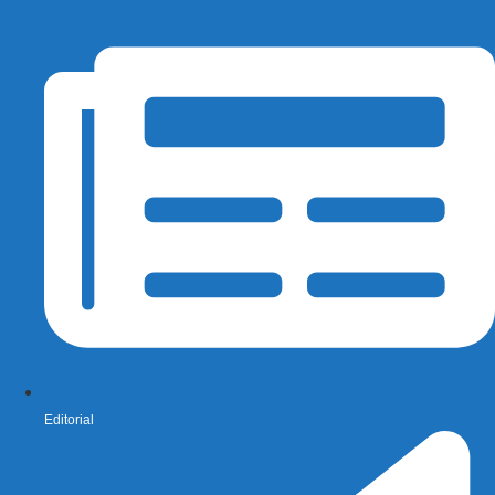
Editorial