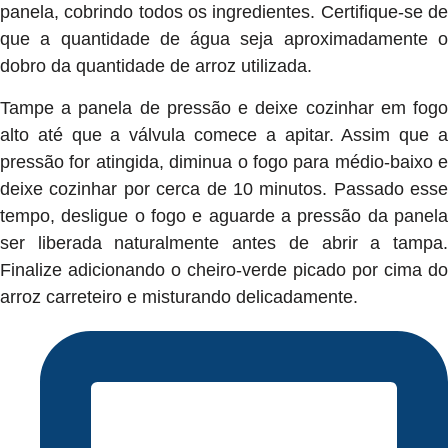
panela, cobrindo todos os ingredientes. Certifique-se de
que a quantidade de água seja aproximadamente o
dobro da quantidade de arroz utilizada.
Tampe a panela de pressão e deixe cozinhar em fogo
alto até que a válvula comece a apitar. Assim que a
pressão for atingida, diminua o fogo para médio-baixo e
deixe cozinhar por cerca de 10 minutos. Passado esse
tempo, desligue o fogo e aguarde a pressão da panela
ser liberada naturalmente antes de abrir a tampa.
Finalize adicionando o cheiro-verde picado por cima do
arroz carreteiro e misturando delicadamente.