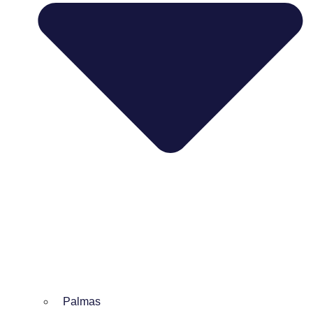
Palmas