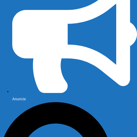
Anuncie