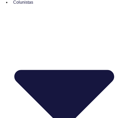
Colunistas