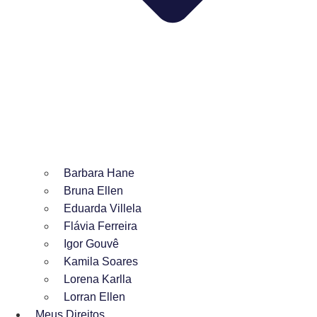
Barbara Hane
Bruna Ellen
Eduarda Villela
Flávia Ferreira
Igor Gouvê
Kamila Soares
Lorena Karlla
Lorran Ellen
Meus Direitos