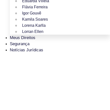
Eduarda Villela
Flávia Ferreira
Igor Gouvê
Kamila Soares
Lorena Karlla
Lorran Ellen
Meus Direitos
Segurança
Notícias Jurídicas