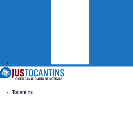
Tocantins