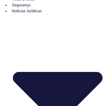
Segurança
Notícias Jurídicas