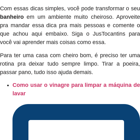
Com essas dicas simples, você pode transformar o seu
banheiro
em um ambiente muito cheiroso. Aproveite
pra mandar essa dica pra mais pessoas e comente o
que achou aqui embaixo. Siga o JusTocantins para
você vai aprender mais coisas como essa.
Para ter uma casa com cheiro bom, é preciso ter uma
rotina pra deixar tudo sempre limpo. Tirar a poeira,
passar pano, tudo isso ajuda demais.
Como usar o vinagre para limpar a máquina de
lavar