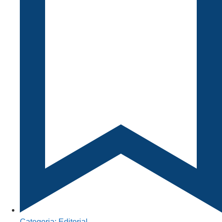
Categoria:
Editorial