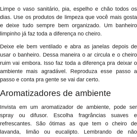
Limpe o vaso sanitário, pia, espelho e chão todos os
dias. Use os produtos de limpeza que você mais gosta
e deixe tudo sempre bem organizado. Um banheiro
limpinho já faz toda a diferença no cheiro.
Deixe ele bem ventilado e abra as janelas depois de
usar o banheiro. Dessa maneira o ar circula e o cheiro
ruim vai embora. Isso faz toda a diferença pra deixar o
ambiente mais agradável. Reproduza esse passo a
passo e conta pra gente se vai dar certo.
Aromatizadores de ambiente
Invista em um aromatizador de ambiente, pode ser
spray ou difusor. Escolha fragrâncias suaves e
refrescantes. São ótimas as que tem o cheiro de
lavanda, limão ou eucalipto. Lembrando de não