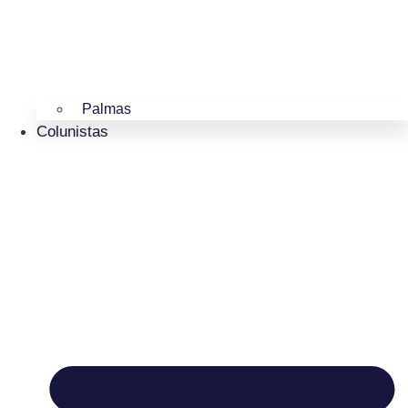
Palmas
Colunistas