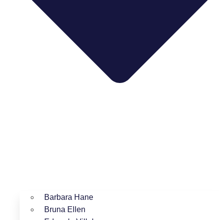
Barbara Hane
Bruna Ellen