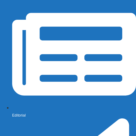
Editorial