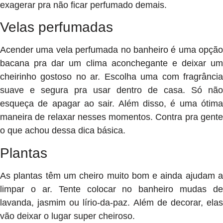
exagerar pra não ficar perfumado demais.
Velas perfumadas
Acender uma vela perfumada no banheiro é uma opção
bacana pra dar um clima aconchegante e deixar um
cheirinho gostoso no ar. Escolha uma com fragrância
suave e segura pra usar dentro de casa. Só não
esqueça de apagar ao sair. Além disso, é uma ótima
maneira de relaxar nesses momentos. Contra pra gente
o que achou dessa dica básica.
Plantas
As plantas têm um cheiro muito bom e ainda ajudam a
limpar o ar. Tente colocar no banheiro mudas de
lavanda, jasmim ou lírio-da-paz. Além de decorar, elas
vão deixar o lugar super cheiroso.