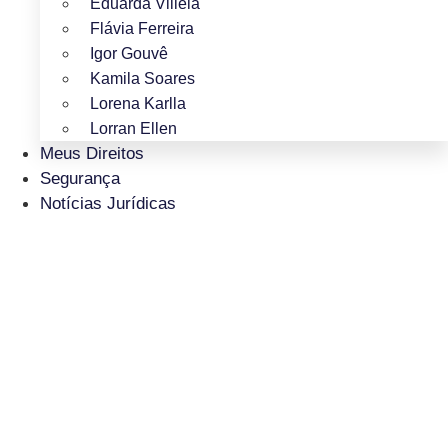
Eduarda Villela
Flávia Ferreira
Igor Gouvê
Kamila Soares
Lorena Karlla
Lorran Ellen
Meus Direitos
Segurança
Notícias Jurídicas