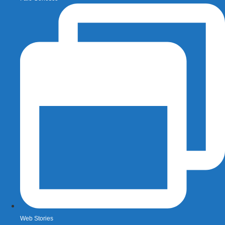
Web Stories