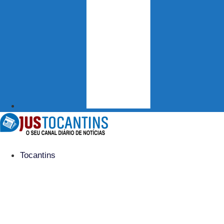
Tocantins