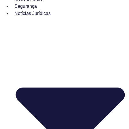
Segurança
Notícias Jurídicas