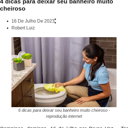
4 dicas para deixar seu banheiro muito
cheiroso
16 De Julho De 2023
Robert Luiz
6 dicas para deixar seu banheiro muito cheiroso -
reprodução internet