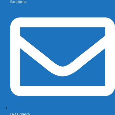
Expediente
Fale Conosco