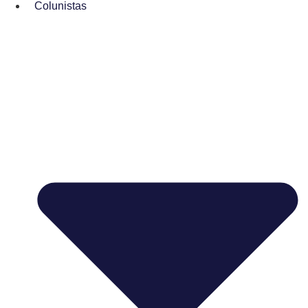
Colunistas