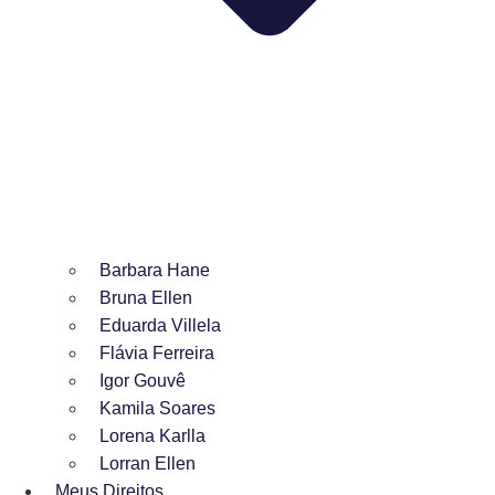
Barbara Hane
Bruna Ellen
Eduarda Villela
Flávia Ferreira
Igor Gouvê
Kamila Soares
Lorena Karlla
Lorran Ellen
Meus Direitos