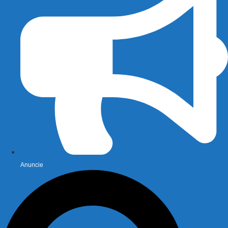
Anuncie