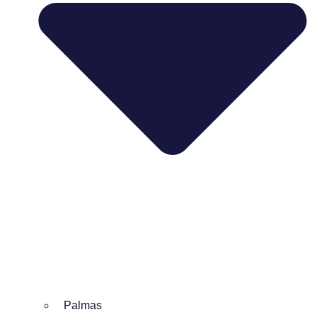
Palmas