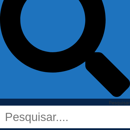
Pesquisar