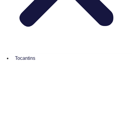
Tocantins