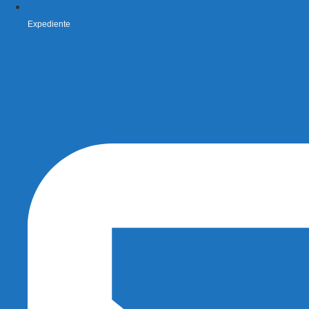
Expediente