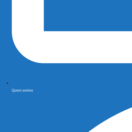
Quem somos