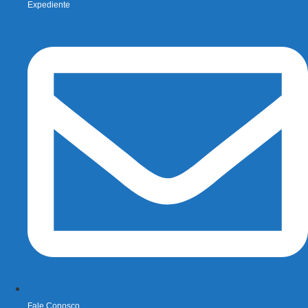
Expediente
Fale Conosco