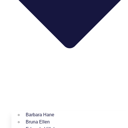
Barbara Hane
Bruna Ellen