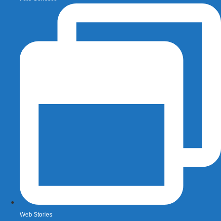
Web Stories