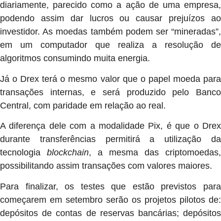
diariamente, parecido como a ação de uma empresa,
podendo assim dar lucros ou causar prejuízos ao
investidor. As moedas também podem ser “mineradas”,
em um computador que realiza a resolução de
algoritmos consumindo muita energia.
Já o Drex terá o mesmo valor que o papel moeda para
transações internas, e será produzido pelo Banco
Central, com paridade em relação ao real.
A diferença dele com a modalidade Pix, é que o Drex
durante transferências permitirá a utilização da
tecnologia
blockchain
, a mesma das criptomoedas,
possibilitando assim transações com valores maiores.
Para finalizar, os testes que estão previstos para
começarem em setembro serão os projetos pilotos de:
depósitos de contas de reservas bancárias; depósitos