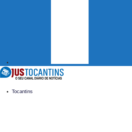
Tocantins