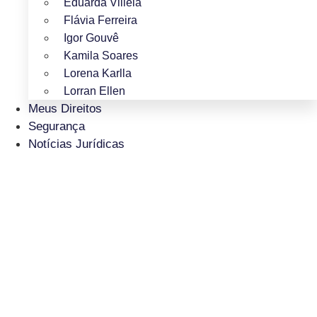
Eduarda Villela
Flávia Ferreira
Igor Gouvê
Kamila Soares
Lorena Karlla
Lorran Ellen
Meus Direitos
Segurança
Notícias Jurídicas