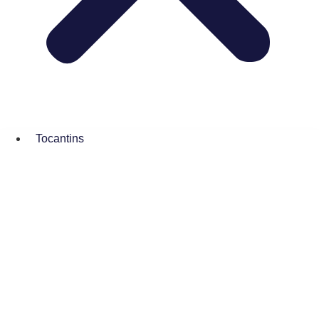
Tocantins