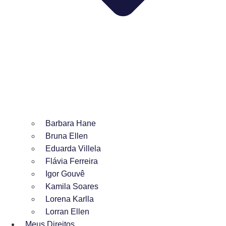
Barbara Hane
Bruna Ellen
Eduarda Villela
Flávia Ferreira
Igor Gouvê
Kamila Soares
Lorena Karlla
Lorran Ellen
Meus Direitos