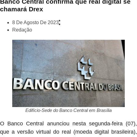
Banco Central confirma que real digital se
chamará Drex
8 De Agosto De 2023
Redação
Edifício-Sede do Banco Central em Brasília
O Banco Central anunciou nesta segunda-feira (07),
que a versão virtual do real (moeda digital brasileira),