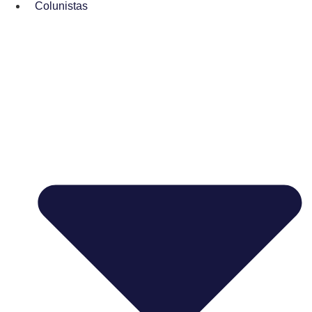
Colunistas