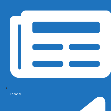
Editorial