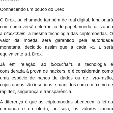
Conhecendo um pouco do Drex
O Drex, ou chamado também de real digital, funcionará
como uma versão eletrônica do papel-moeda, utilizando
a
blockchain
, a mesma tecnologia das criptomoedas. 
valor da moeda será garantido pela autoridade
monetária, decidido assim que a cada R$ 1 será
equivalente a 1 Drex.
Já em relação, ao
blockchain
, a tecnologia 
considerada à prova de hackers, e é considerada como
uma espécie de banco de dados ou de livro-razão,
cujos dados são inseridos e mantidos com o máximo de
rapidez, segurança e transparência.
A diferença é que as criptomoedas obedecem à lei da
demanda e da oferta, ou seja, os valores variam