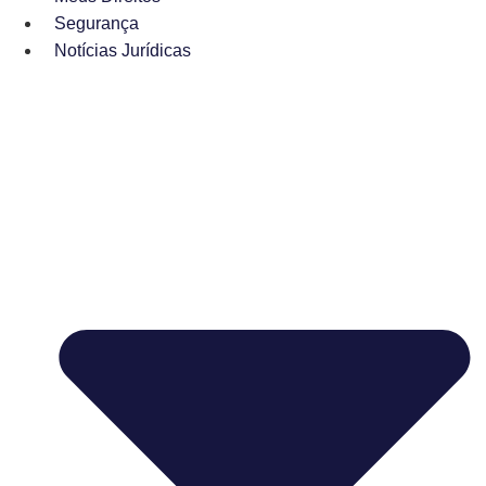
Segurança
Notícias Jurídicas