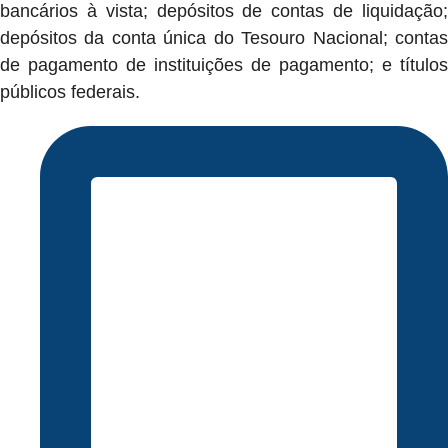
bancários à vista; depósitos de contas de liquidação;
depósitos da conta única do Tesouro Nacional; contas
de pagamento de instituições de pagamento; e títulos
públicos federais.