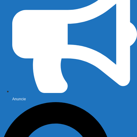
Anuncie