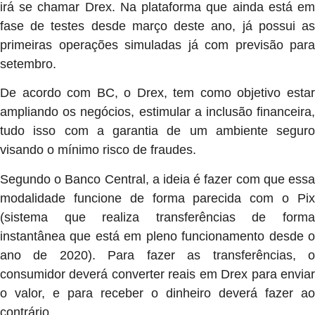
irá se chamar Drex. Na plataforma que ainda está em
fase de testes desde março deste ano, já possui as
primeiras operações simuladas já com previsão para
setembro.
De acordo com BC, o Drex, tem como objetivo estar
ampliando os negócios, estimular a inclusão financeira,
tudo isso com a garantia de um ambiente seguro
visando o mínimo risco de fraudes.
Segundo o Banco Central, a ideia é fazer com que essa
modalidade funcione de forma parecida com o Pix
(sistema que realiza transferências de forma
instantânea que está em pleno funcionamento desde o
ano de 2020). Para fazer as transferências, o
consumidor deverá converter reais em Drex para enviar
o valor, e para receber o dinheiro deverá fazer ao
contrário.