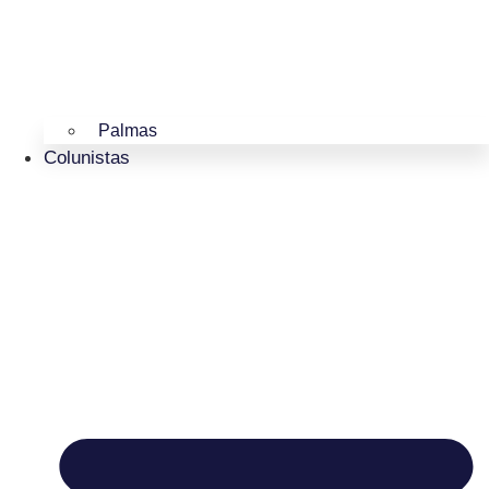
Palmas
Colunistas