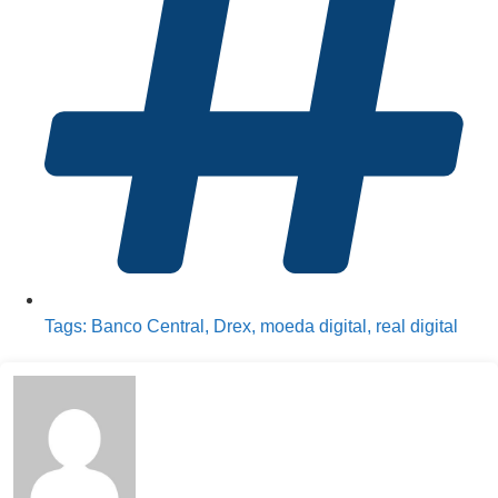
Tags:
Banco Central
,
Drex
,
moeda digital
,
real digital