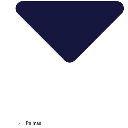
Palmas