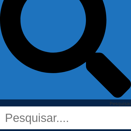
Pesquisar