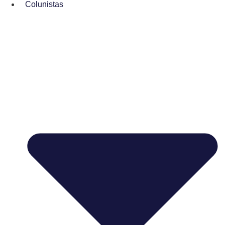
Colunistas