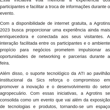
participantes e facilitar a troca de informações durante o
evento.
Com a disponibilidade de internet gratuita, a Agrotins
2023 busca proporcionar uma experiência ainda mais
enriquecedora e conectada aos seus visitantes. A
interação facilitada entre os participantes e o ambiente
propício para negócios prometem impulsionar as
oportunidades de networking e parcerias durante a
feira.
Além disso, o suporte tecnológico da ATI ao pavilhão
institucional da Sics reforça o compromisso em
promover a inovação e o desenvolvimento do setor
agropecuário. Com essas iniciativas, a Agrotins se
consolida como um evento que vai além da exposição
de tecnologias e produtos, tornando-se um espaço