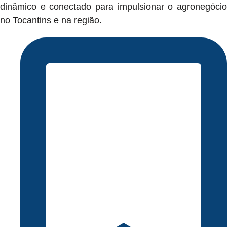
dinâmico e conectado para impulsionar o agronegócio
no Tocantins e na região.