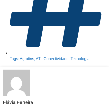
Tags:
Agrotins
,
ATI
,
Conectividade
,
Tecnologia
Flávia Ferreira