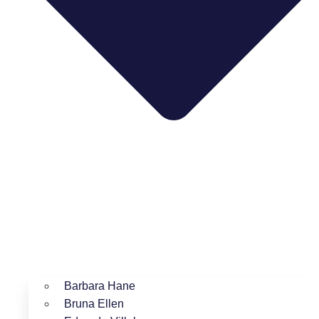
Barbara Hane
Bruna Ellen