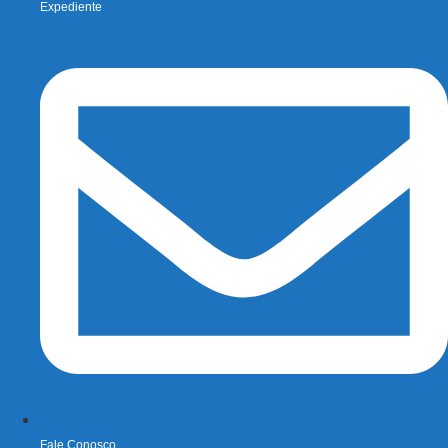
Expediente
Fale Conosco