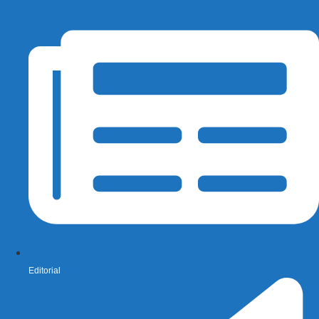
Editorial