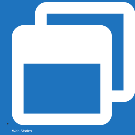
Web Stories