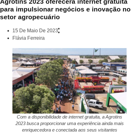
Agrotins 2023 oferecerá internet gratuita
para impulsionar negócios e inovação no
setor agropecuário
15 De Maio De 2023
Flávia Ferreira
Com a disponibilidade de internet gratuita, a Agrotins
2023 busca proporcionar uma experiência ainda mais
enriquecedora e conectada aos seus visitantes