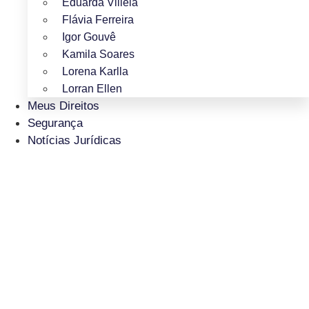
Eduarda Villela
Flávia Ferreira
Igor Gouvê
Kamila Soares
Lorena Karlla
Lorran Ellen
Meus Direitos
Segurança
Notícias Jurídicas