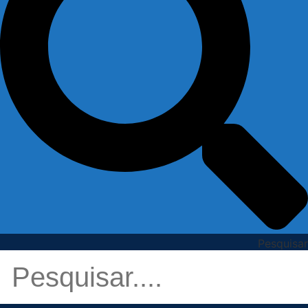
Pesquisar