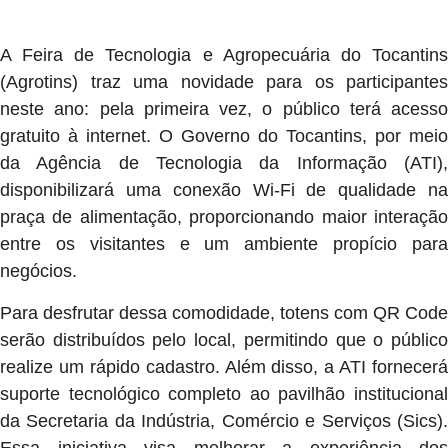
A Feira de Tecnologia e Agropecuária do Tocantins
(Agrotins) traz uma novidade para os participantes
neste ano: pela primeira vez, o público terá acesso
gratuito à internet. O Governo do Tocantins, por meio
da Agência de Tecnologia da Informação (ATI),
disponibilizará uma conexão Wi-Fi de qualidade na
praça de alimentação, proporcionando maior interação
entre os visitantes e um ambiente propício para
negócios.
Para desfrutar dessa comodidade, totens com QR Code
serão distribuídos pelo local, permitindo que o público
realize um rápido cadastro. Além disso, a ATI fornecerá
suporte tecnológico completo ao pavilhão institucional
da Secretaria da Indústria, Comércio e Serviços (Sics).
Essa iniciativa visa melhorar a experiência dos