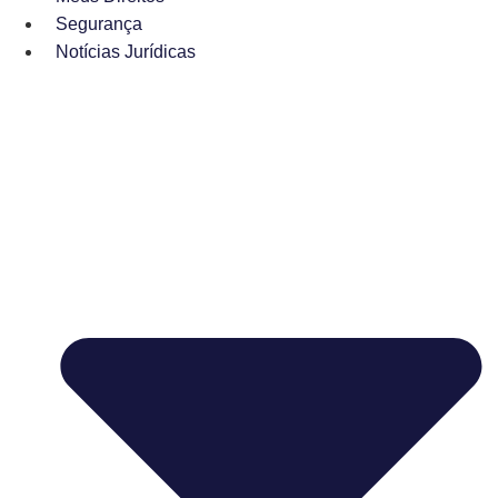
Segurança
Notícias Jurídicas