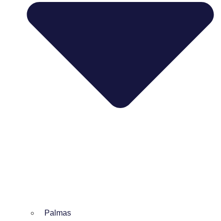
Palmas