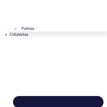
Palmas
Colunistas