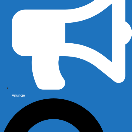
Anuncie