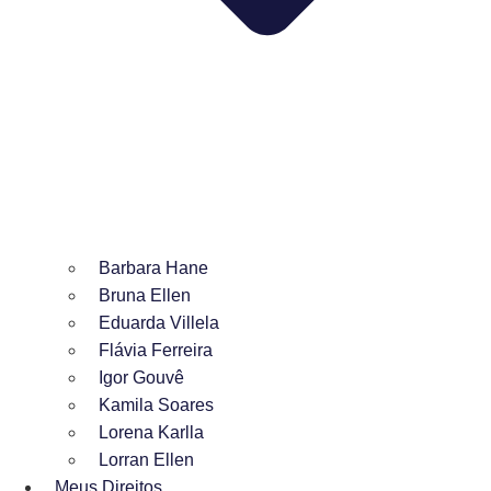
Barbara Hane
Bruna Ellen
Eduarda Villela
Flávia Ferreira
Igor Gouvê
Kamila Soares
Lorena Karlla
Lorran Ellen
Meus Direitos