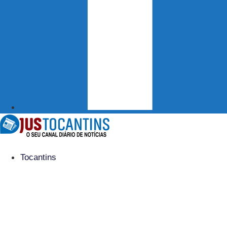
Tocantins