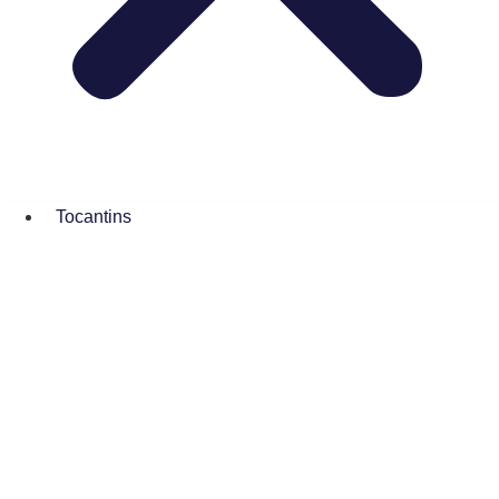
Tocantins