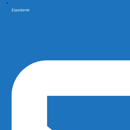
Expediente