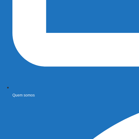
Quem somos