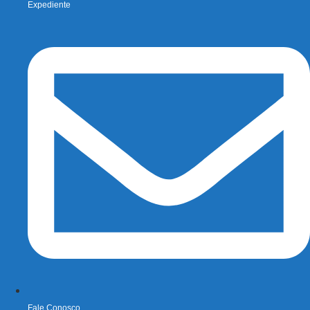
Expediente
Fale Conosco