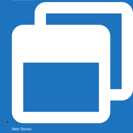
Web Stories