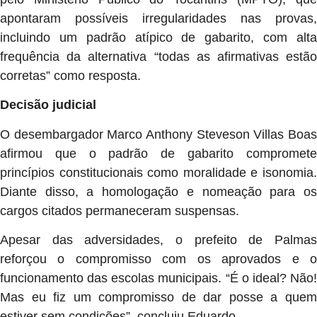
apontaram possíveis irregularidades nas provas,
incluindo um padrão atípico de gabarito, com alta
frequência da alternativa “todas as afirmativas estão
corretas” como resposta.
Decisão judicial
O desembargador Marco Anthony Steveson Villas Boas
afirmou que o padrão de gabarito compromete
princípios constitucionais como moralidade e isonomia.
Diante disso, a homologação e nomeação para os
cargos citados permaneceram suspensas.
Apesar das adversidades, o prefeito de Palmas
reforçou o compromisso com os aprovados e o
funcionamento das escolas municipais. “É o ideal? Não!
Mas eu fiz um compromisso de dar posse a quem
estiver sem condições”, concluiu Eduardo.