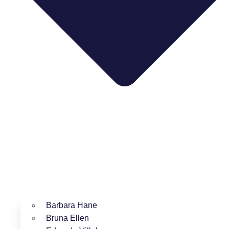
Barbara Hane
Bruna Ellen