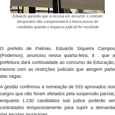
Eduardo garantiu que a recusa em assumir o contrato
temporário não comprometerá a futura posse do
candidato quando o impasse judicial for resolvido
O prefeito de Palmas, Eduardo Siqueira Campos
(Podemos), anunciou nessa quarta-feira, 8 , que a
prefeitura dará continuidade ao concurso da Educação,
mesmo com as restrições judiciais que atingem parte
das vagas.
A gestão confirmou a nomeação de 533 aprovados nos
cargos que não foram afetados pela suspensão parcial,
enquanto 1.230 candidatos sub judice poderão ser
contratados temporariamente para suprir a demanda
das escolas municipais.