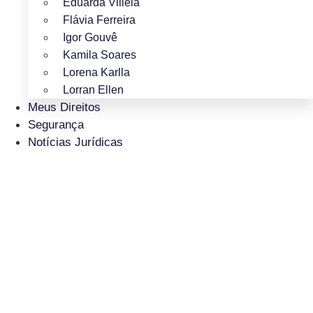
Eduarda Villela
Flávia Ferreira
Igor Gouvê
Kamila Soares
Lorena Karlla
Lorran Ellen
Meus Direitos
Segurança
Notícias Jurídicas