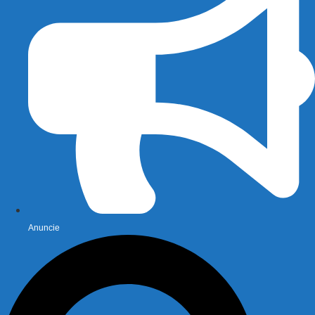
Anuncie