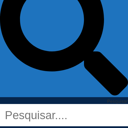
Pesquisar