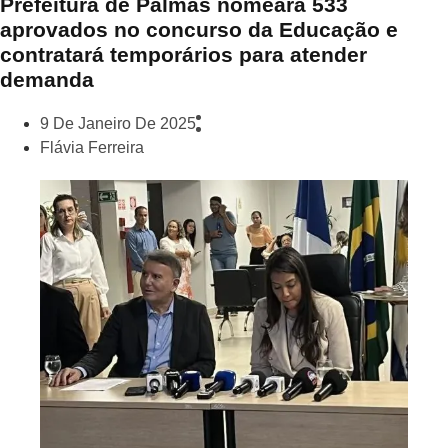
Prefeitura de Palmas nomeará 533
aprovados no concurso da Educação e
contratará temporários para atender
demanda
9 De Janeiro De 2025
Flávia Ferreira