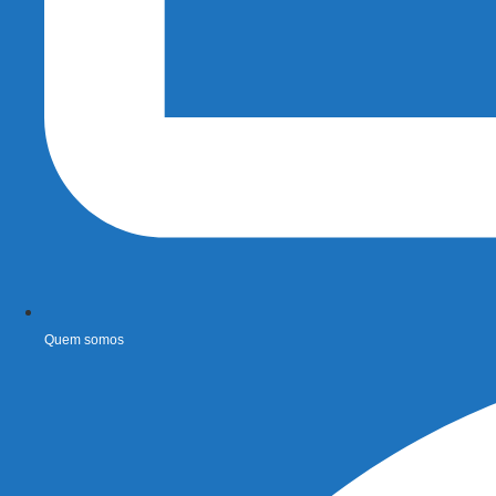
Quem somos