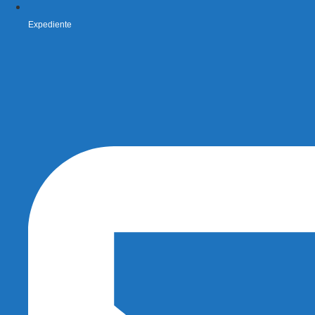
Expediente