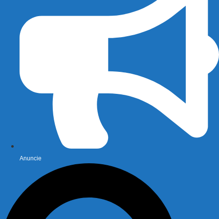
Anuncie