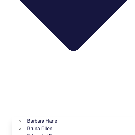
Barbara Hane
Bruna Ellen