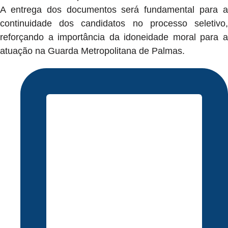
A entrega dos documentos será fundamental para a
continuidade dos candidatos no processo seletivo,
reforçando a importância da idoneidade moral para a
atuação na Guarda Metropolitana de Palmas.