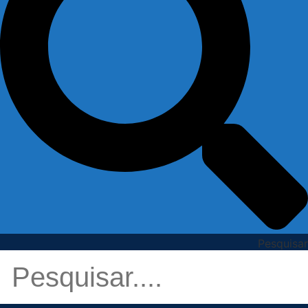
Pesquisar