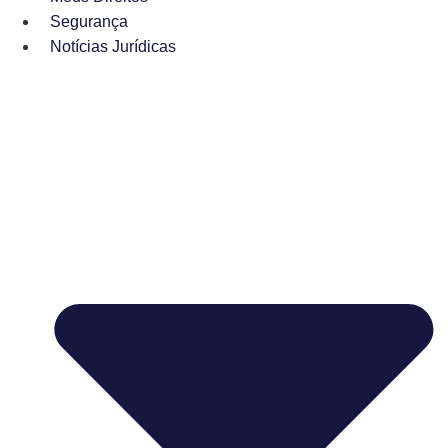
Segurança
Notícias Jurídicas