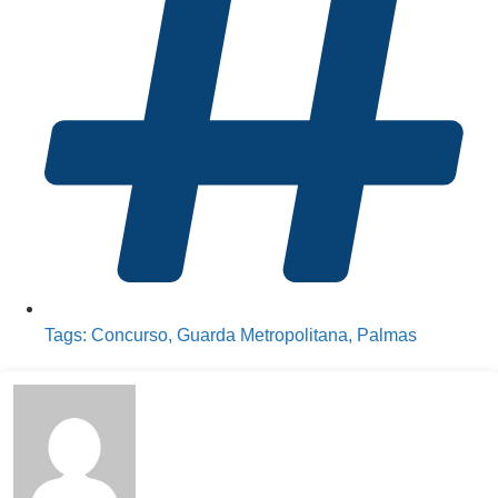
Tags:
Concurso
,
Guarda Metropolitana
,
Palmas