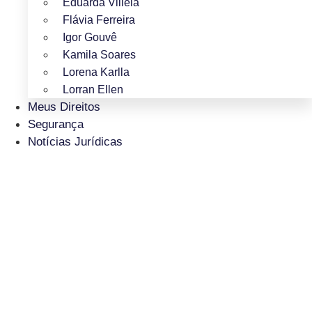
Eduarda Villela
Flávia Ferreira
Igor Gouvê
Kamila Soares
Lorena Karlla
Lorran Ellen
Meus Direitos
Segurança
Notícias Jurídicas