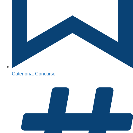
Categoria:
Concurso