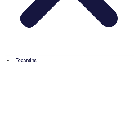
Tocantins