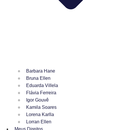
Barbara Hane
Bruna Ellen
Eduarda Villela
Flávia Ferreira
Igor Gouvê
Kamila Soares
Lorena Karlla
Lorran Ellen
Meus Direitos