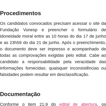
Procedimentos
Os candidatos convocados precisam acessar o site da
Fundação Vunesp e preencher o formulário de
idoneidade moral entre as 10 horas do dia 17 de junho
e as 23h59 do dia 21 de junho. Após o preenchimento,
o documento deve ser impresso e acompanhado de
todas as comprovações exigidas pelo edital. Cabe ao
candidato a responsabilidade pela veracidade das
informações fornecidas; quaisquer inconsistências ou
falsidades podem resultar em desclassificação.
Documentação
Conforme o item 21.9 do
edital de abertura
, os