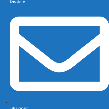
Expediente
Fale Conosco