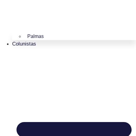
Palmas
Colunistas