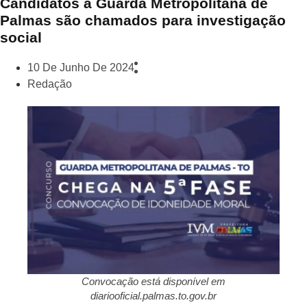
Candidatos à Guarda Metropolitana de
Palmas são chamados para investigação
social
10 De Junho De 2024
Redação
Convocação está disponível em
diariooficial.palmas.to.gov.br