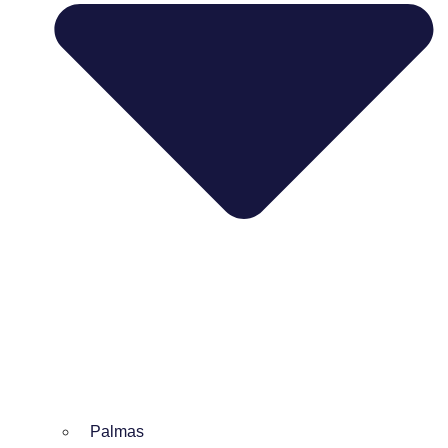
Palmas