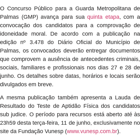
O Concurso Público para a Guarda Metropolitana de
Palmas (GMP) avança para sua
quinta etapa
, com a
convocação dos candidatos para a comprovação de
idoneidade moral. De acordo com a publicação na
edição nº 3.478 do Diário Oficial do Município de
Palmas, os convocados deverão entregar documentos
que comprovem a ausência de antecedentes criminais,
sociais, familiares e profissionais nos dias 27 e 28 de
junho. Os detalhes sobre datas, horários e locais serão
divulgados em breve.
A mesma publicação também apresenta a Lauda de
Resultado do Teste de Aptidão Física dos candidatos
sub judice. O período para recursos está aberto até às
23h59 desta terça-feira, 11 de junho, exclusivamente no
site da Fundação Vunesp (
www.vunesp.com.br
).