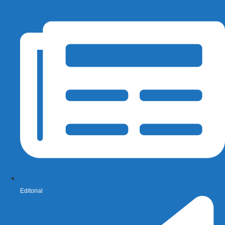
Editorial