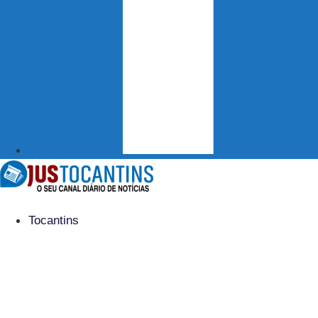
Tocantins