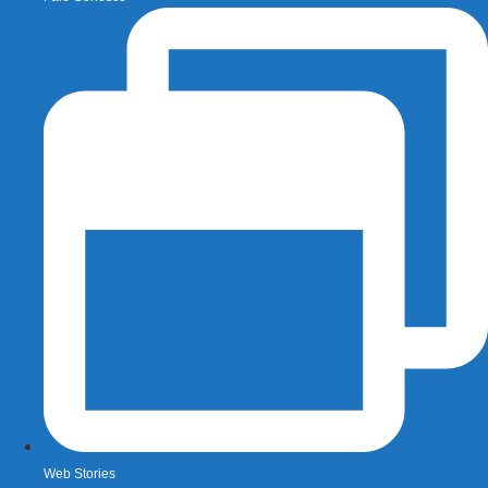
Web Stories