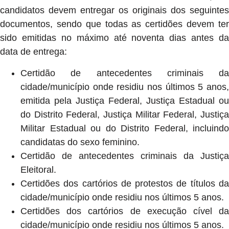
candidatos devem entregar os originais dos seguintes
documentos, sendo que todas as certidões devem ter
sido emitidas no máximo até noventa dias antes da
data de entrega:
Certidão de antecedentes criminais da
cidade/município onde residiu nos últimos 5 anos,
emitida pela Justiça Federal, Justiça Estadual ou
do Distrito Federal, Justiça Militar Federal, Justiça
Militar Estadual ou do Distrito Federal, incluindo
candidatas do sexo feminino.
Certidão de antecedentes criminais da Justiça
Eleitoral.
Certidões dos cartórios de protestos de títulos da
cidade/município onde residiu nos últimos 5 anos.
Certidões dos cartórios de execução cível da
cidade/município onde residiu nos últimos 5 anos.