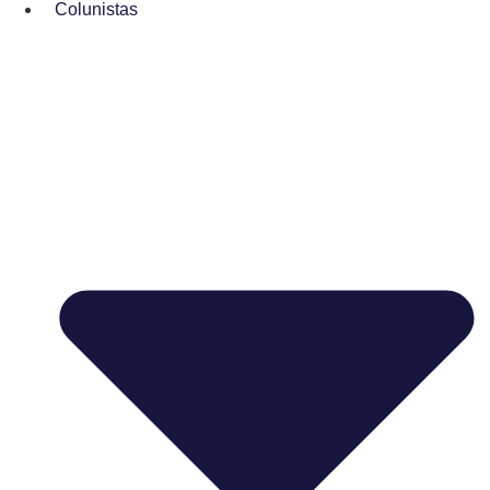
Colunistas