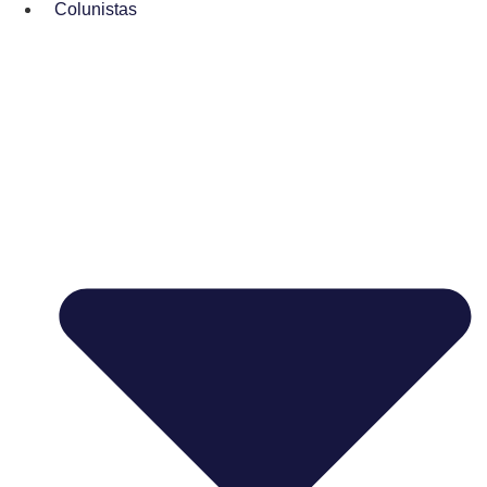
Colunistas