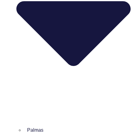
Palmas