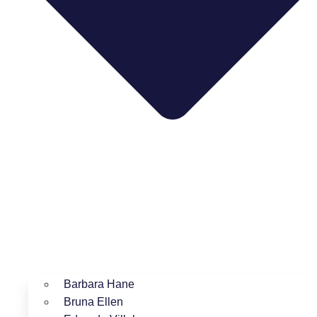
Barbara Hane
Bruna Ellen