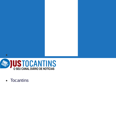
Tocantins