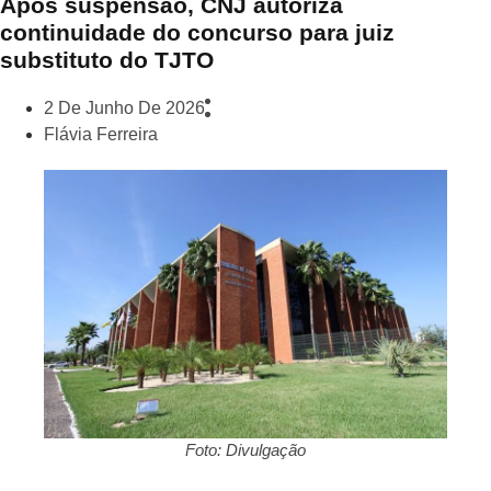
Após suspensão, CNJ autoriza
continuidade do concurso para juiz
substituto do TJTO
2 De Junho De 2026
Flávia Ferreira
Foto: Divulgação