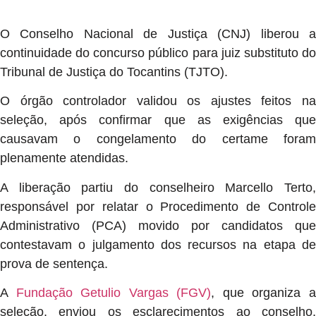
O Conselho Nacional de Justiça (CNJ) liberou a
continuidade do concurso público para juiz substituto do
Tribunal de Justiça do Tocantins (TJTO).
O órgão controlador validou os ajustes feitos na
seleção, após confirmar que as exigências que
causavam o congelamento do certame foram
plenamente atendidas.
A liberação partiu do conselheiro Marcello Terto,
responsável por relatar o Procedimento de Controle
Administrativo (PCA) movido por candidatos que
contestavam o julgamento dos recursos na etapa de
prova de sentença.
A
Fundação Getulio Vargas (FGV)
, que organiza 
seleção, enviou os esclarecimentos ao conselho,