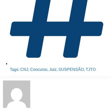
Tags:
CNJ
,
Concurso
,
Juiz
,
SUSPENSÃO
,
TJTO