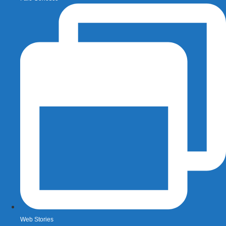
Web Stories