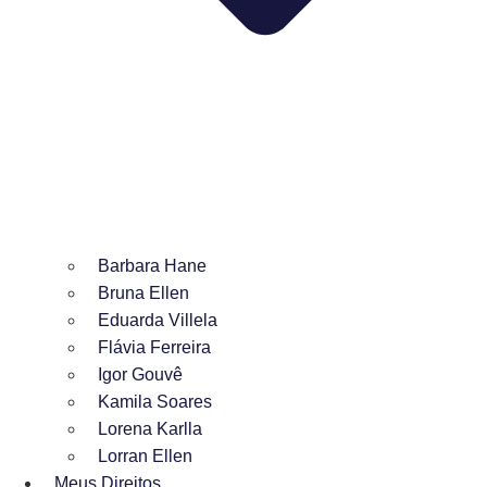
Barbara Hane
Bruna Ellen
Eduarda Villela
Flávia Ferreira
Igor Gouvê
Kamila Soares
Lorena Karlla
Lorran Ellen
Meus Direitos