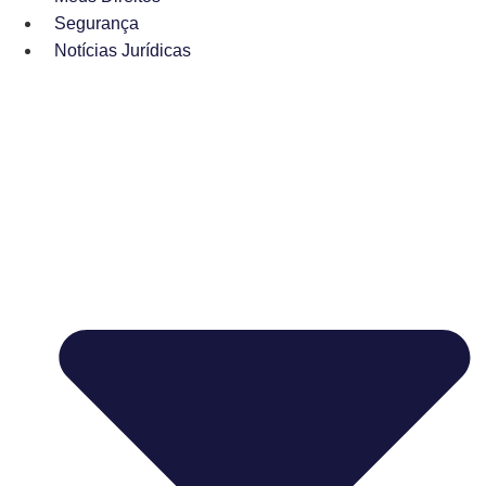
Segurança
Notícias Jurídicas