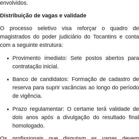
envolvidos.
Distribuição de vagas e validade
O processo seletivo visa reforçar o quadro de
magistrados do poder judiciário do Tocantins e conta
com a seguinte estrutura:
Provimento imediato: Sete postos abertos para
contratação inicial.
Banco de candidatos: Formação de cadastro de
reserva para suprir vacâncias ao longo do período
de vigência.
Prazo regulamentar: O certame terá validade de
dois anos após a divulgação do resultado final
homologado.
Os profissionais que disputam as vagas devem