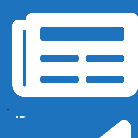
Editorial