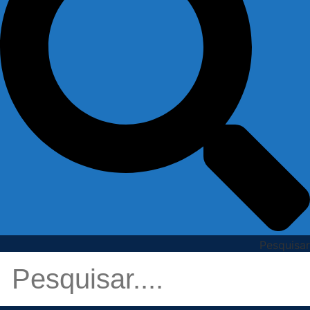
Pesquisar