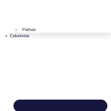
Palmas
Colunistas