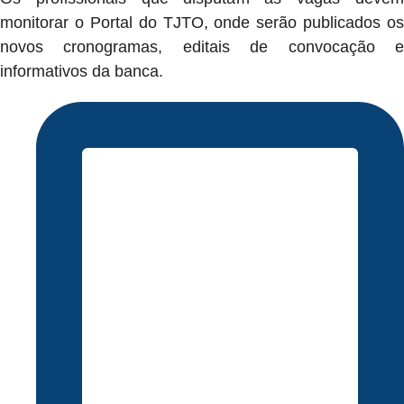
monitorar o Portal do TJTO, onde serão publicados os
novos cronogramas, editais de convocação e
informativos da banca.