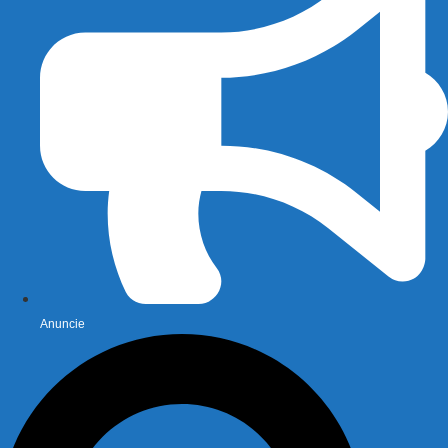
Anuncie