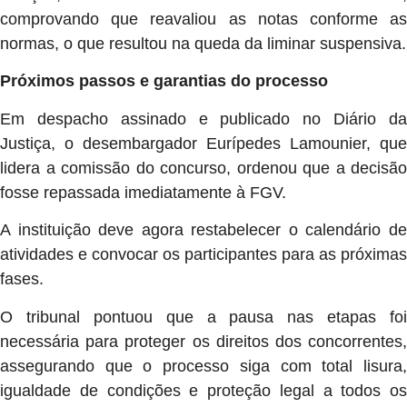
comprovando que reavaliou as notas conforme as
normas, o que resultou na queda da liminar suspensiva.
Próximos passos e garantias do processo
Em despacho assinado e publicado no Diário da
Justiça, o desembargador Eurípedes Lamounier, que
lidera a comissão do concurso, ordenou que a decisão
fosse repassada imediatamente à FGV.
A instituição deve agora restabelecer o calendário de
atividades e convocar os participantes para as próximas
fases.
O tribunal pontuou que a pausa nas etapas foi
necessária para proteger os direitos dos concorrentes,
assegurando que o processo siga com total lisura,
igualdade de condições e proteção legal a todos os