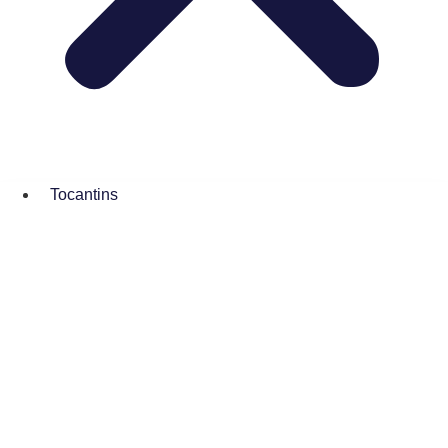
Tocantins