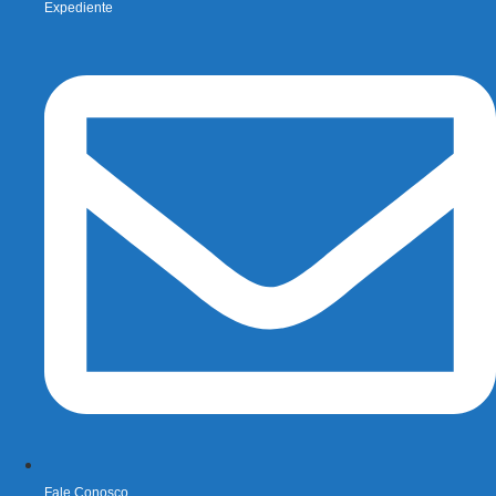
Expediente
Fale Conosco