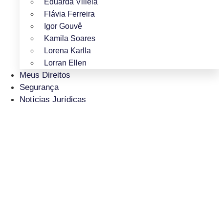
Eduarda Villela
Flávia Ferreira
Igor Gouvê
Kamila Soares
Lorena Karlla
Lorran Ellen
Meus Direitos
Segurança
Notícias Jurídicas