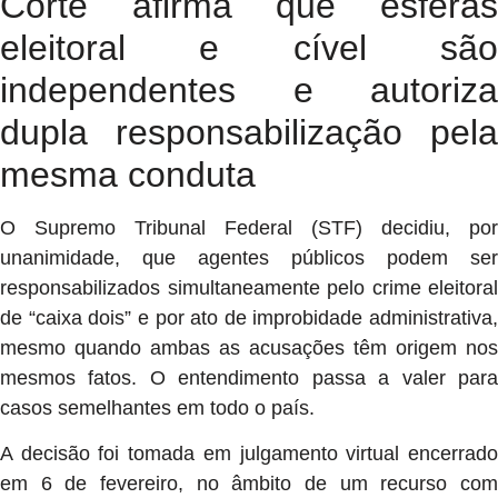
Corte afirma que esferas
eleitoral e cível são
independentes e autoriza
dupla responsabilização pela
mesma conduta
O
Supremo Tribunal Federal
(STF) decidiu, por
unanimidade, que agentes públicos podem ser
responsabilizados simultaneamente pelo crime eleitoral
de “caixa dois” e por ato de improbidade administrativa,
mesmo quando ambas as acusações têm origem nos
mesmos fatos. O entendimento passa a valer para
casos semelhantes em todo o país.
A decisão foi tomada em julgamento virtual encerrado
em 6 de fevereiro, no âmbito de um recurso com