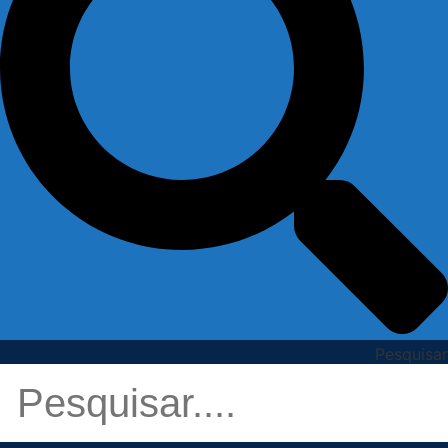
Pesquisar