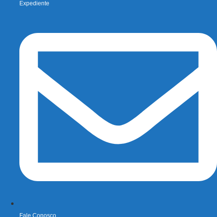
Expediente
Fale Conosco