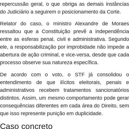
repercussão geral, o que obriga as demais instâncias
do Judiciário a seguirem o posicionamento da Corte.
Relator do caso, o ministro
Alexandre de Morae
ressaltou que a Constituição prevê a independência
entre as esferas penal, civil e administrativa. Segundo
ele, a responsabilização por improbidade não impede a
abertura de ação criminal, e vice-versa, desde que cada
processo observe sua natureza específica.
De acordo com o voto, o STF já consolidou o
entendimento de que ilícitos eleitorais, penais e
administrativos recebem tratamentos sancionatórios
distintos. Assim, um mesmo comportamento pode gerar
consequências diferentes em cada área do Direito, sem
que isso represente punição em duplicidade.
Caso concreto