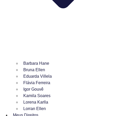
Barbara Hane
Bruna Ellen
Eduarda Villela
Flávia Ferreira
Igor Gouvê
Kamila Soares
Lorena Karlla
Lorran Ellen
Meus Direitos