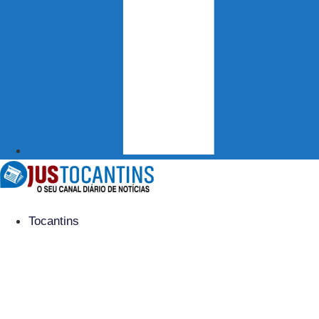
Tocantins