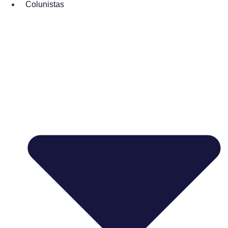
Colunistas