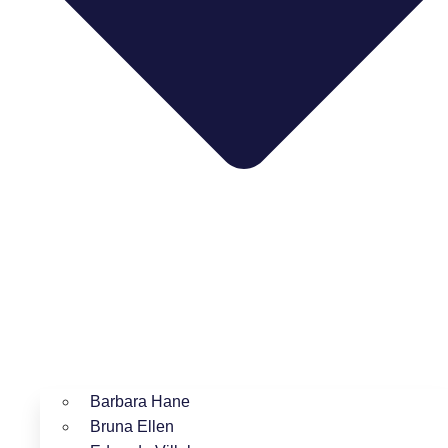
Barbara Hane
Bruna Ellen