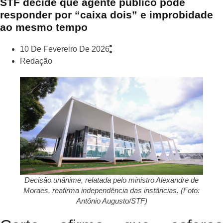
STF decide que agente público pode
responder por “caixa dois” e improbidade
ao mesmo tempo
10 De Fevereiro De 2026
Redação
Decisão unânime, relatada pelo ministro Alexandre de
Moraes, reafirma independência das instâncias. (Foto:
Antônio Augusto/STF)