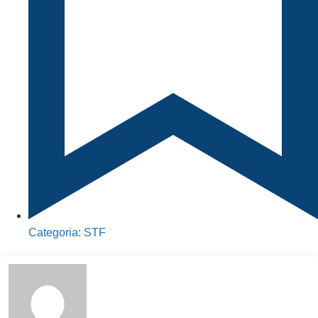
Categoria:
STF