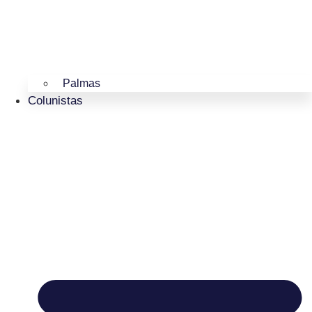
Palmas
Colunistas