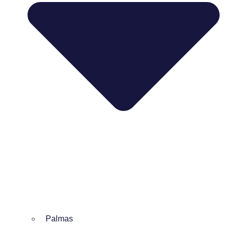
Palmas