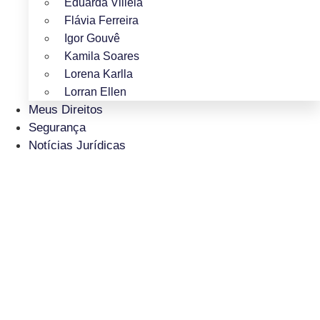
Eduarda Villela
Flávia Ferreira
Igor Gouvê
Kamila Soares
Lorena Karlla
Lorran Ellen
Meus Direitos
Segurança
Notícias Jurídicas