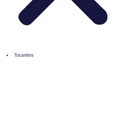
Tocantins