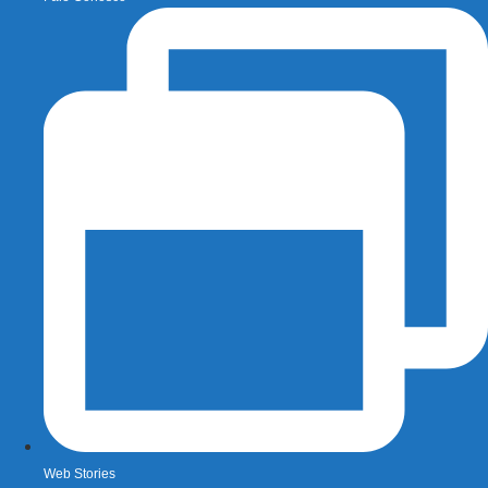
Web Stories