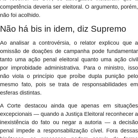
competência deveria ser eleitoral. O argumento, porém,
não foi acolhido.
Não há bis in idem, diz Supremo
Ao analisar a controvérsia, o relator explicou que a
omissão de doações de campanha pode fundamentar
tanto uma ação penal eleitoral quanto uma ação civil
por improbidade administrativa. Para o ministro, isso
não viola o princípio que proíbe dupla punição pelo
mesmo fato, pois se trata de responsabilidades em
esferas distintas.
A Corte destacou ainda que apenas em situações
excepcionais — quando a Justiça Eleitoral reconhecer a
inexistência do fato ou negar a autoria — a decisão
penal impede a responsabilização cível. Fora dessas