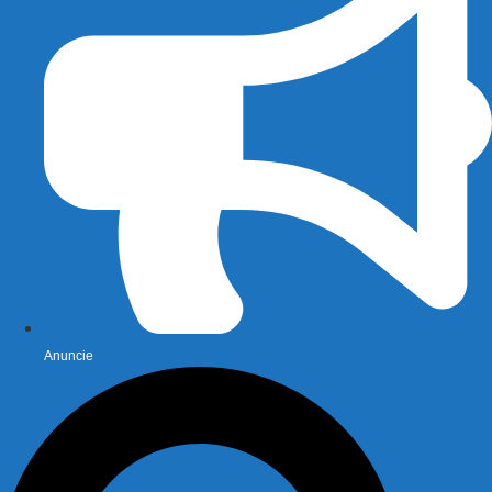
Anuncie