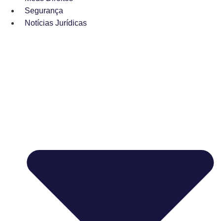
Segurança
Notícias Jurídicas