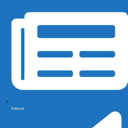
Editorial