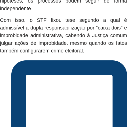
hipóteses, os processos podem seguir de forma
independente.
Com isso, o STF fixou tese segundo a qual é
admissível a dupla responsabilização por “caixa dois” e
improbidade administrativa, cabendo à Justiça comum
julgar ações de improbidade, mesmo quando os fatos
também configurarem crime eleitoral.